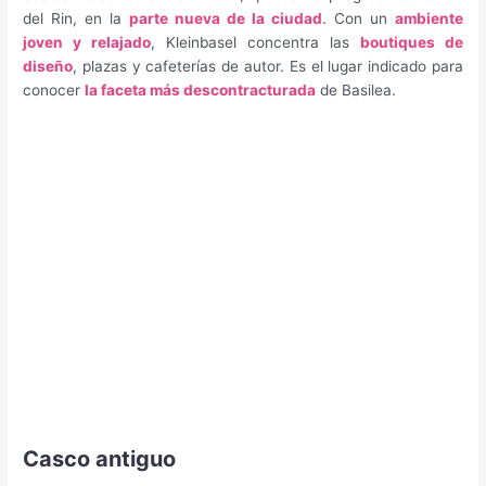
del Rin, en la
parte nueva de la ciudad
. Con un
ambiente
joven y relajado
, Kleinbasel concentra las
boutiques de
diseño
, plazas y cafeterías de autor. Es el lugar indicado para
conocer
la faceta más descontracturada
de Basilea.
Casco antiguo