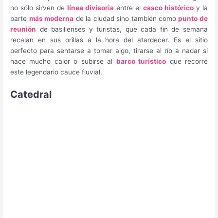
no sólo sirven de
línea divisoria
entre el
casco histórico
y la
parte
más moderna
de la ciudad sino también como
punto de
reunión
de basilienses y turistas, que cada fin de semana
recalan en sus orillas a la hora del atardecer. Es el sitio
perfecto para sentarse a tomar algo, tirarse al río a nadar si
hace mucho calor o subirse al
barco turístico
que recorre
este legendario cauce fluvial.
Catedral