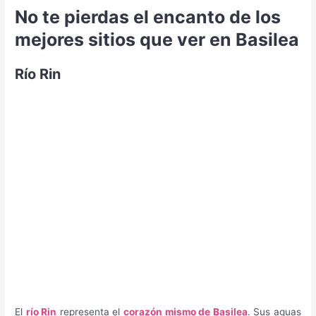
No te pierdas el encanto de los
mejores sitios que ver en Basilea
Río Rin
El
río Rin
representa el
corazón mismo de Basilea
. Sus aguas