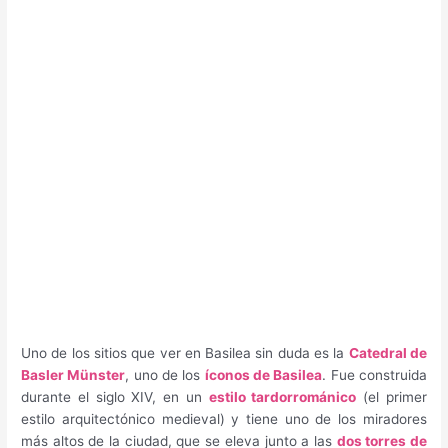
Uno de los sitios que ver en Basilea sin duda es la
Catedral de
Basler Münster
, uno de los
íconos de Basilea
. Fue construida
durante el siglo XIV, en un
estilo tardorrománico
(el primer
estilo arquitectónico medieval) y tiene uno de los miradores
más altos de la ciudad, que se eleva junto a las
dos torres de