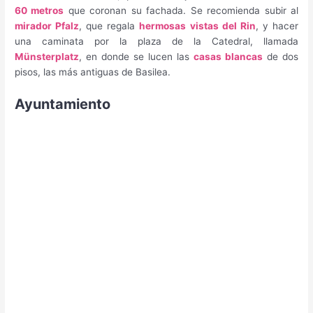
60 metros
que coronan su fachada. Se recomienda subir al
mirador Pfalz
, que regala
hermosas vistas del Rin
, y hacer
una caminata por la plaza de la Catedral, llamada
Münsterplatz
, en donde se lucen las
casas blancas
de dos
pisos, las más antiguas de Basilea.
Ayuntamiento