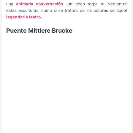
una
animada conversación
-un poco torpe tal vez-entre
estas esculturas, como si se tratara de los actores de aquel
legendario teatro
.
Puente Mittlere Brucke