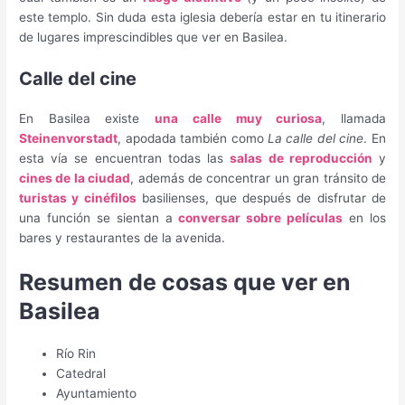
este templo. Sin duda esta iglesia debería estar en tu itinerario
de lugares imprescindibles que ver en Basilea.
Calle del cine
En Basilea existe
una calle muy curiosa
, llamada
Steinenvorstadt
, apodada también como
La calle del cine
. En
esta vía se encuentran todas las
salas de reproducción
y
cines de la ciudad
, además de concentrar un gran tránsito de
turistas y cinéfilos
basilienses, que después de disfrutar de
una función se sientan a
conversar sobre películas
en los
bares y restaurantes de la avenida.
Resumen de cosas que ver en
Basilea
Río Rin
Catedral
Ayuntamiento