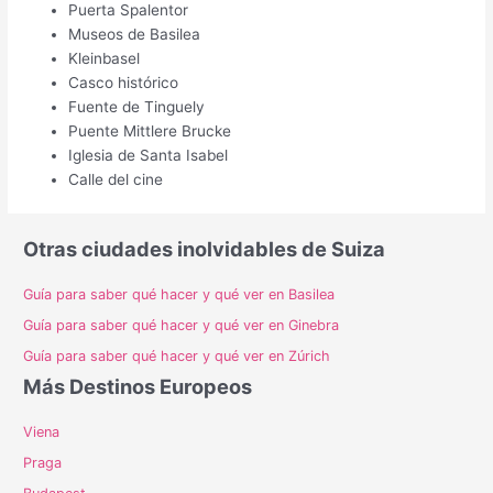
Puerta Spalentor
Museos de Basilea
Kleinbasel
Casco histórico
Fuente de Tinguely
Puente Mittlere Brucke
Iglesia de Santa Isabel
Calle del cine
Otras ciudades inolvidables de Suiza
Guía para saber qué hacer y qué ver en Basilea
Guía para saber qué hacer y qué ver en Ginebra
Guía para saber qué hacer y qué ver en Zúrich
Más Destinos Europeos
Viena
Praga