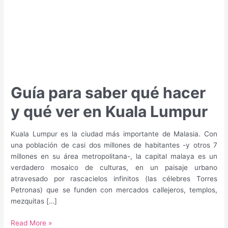
Guía para saber qué hacer
y qué ver en Kuala Lumpur
Kuala Lumpur es la ciudad más importante de Malasia. Con
una población de casi dos millones de habitantes -y otros 7
millones en su área metropolitana-, la capital malaya es un
verdadero mosaico de culturas, en un paisaje urbano
atravesado por rascacielos infinitos (las célebres Torres
Petronas) que se funden con mercados callejeros, templos,
mezquitas […]
Guía
Read More »