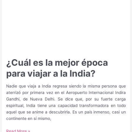
¿Cuál es la mejor época
para viajar a la India?
Nadie que viaja a India regresa siendo la misma persona que
aterrizó por primera vez en el Aeropuerto Internacional Indira
Gandhi, de Nueva Delhi. Se dice que, por su fuerte carga
espiritual, India tiene una capacidad transformadora en todo
aquel que se anime a descubrirla. Es un país inmenso, casi un
continente en sí mismo,
¿Cuál
Read More »