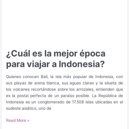
¿Cuál es la mejor época
para viajar a Indonesia?
Quienes conocen Bali, la isla más popular de Indonesia, con
sus playas de arena blanca, sus aguas claras y la silueta de
los volcanes recortándose sobre los arrozales, entienden que
es la postal perfecta de un paraíso posible. La República de
Indonesia es un conglomerado de 17.508 islas ubicadas en el
sudeste asiático, uno de
¿Cuál
Read More »
es