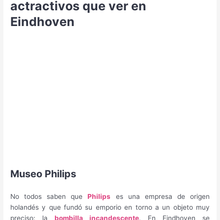
actractivos que ver en
Eindhoven
Museo Philips
No todos saben que
Philips
es una empresa de origen
holandés y que fundó su emporio en torno a un objeto muy
preciso: la
bombilla incandescente
. En Eindhoven se