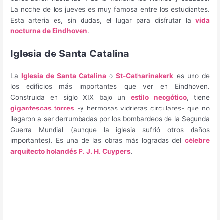
La noche de los jueves es muy famosa entre los estudiantes.
Esta arteria es, sin dudas, el lugar para disfrutar la
vida
nocturna de Eindhoven
.
Iglesia de Santa Catalina
La
Iglesia de Santa Catalina
o
St-Catharinakerk
es uno de
los edificios más importantes que ver en Eindhoven.
Construida en siglo XIX bajo un
estilo neogótico
, tiene
gigantescas torres
-y hermosas vidrieras circulares- que no
llegaron a ser derrumbadas por los bombardeos de la Segunda
Guerra Mundial (aunque la iglesia sufrió otros daños
importantes). Es una de las obras más logradas del
célebre
arquitecto holandés P. J. H. Cuypers
.