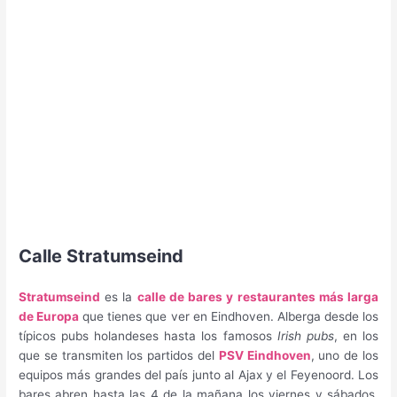
Calle Stratumseind
Stratumseind
es la
calle de bares y restaurantes más larga
de Europa
que tienes que ver en Eindhoven. Alberga desde los
típicos pubs holandeses hasta los famosos
Irish pubs
, en los
que se transmiten los partidos del
PSV Eindhoven
, uno de los
equipos más grandes del país junto al Ajax y el Feyenoord. Los
bares abren hasta las 4 de la mañana los viernes y sábados.