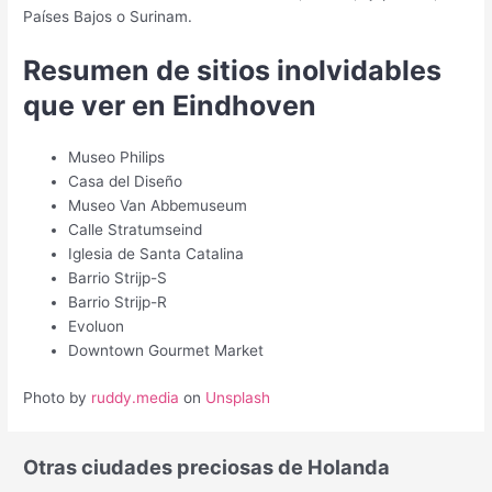
Países Bajos o Surinam.
Resumen de sitios inolvidables
que ver en Eindhoven
Museo Philips
Casa del Diseño
Museo Van Abbemuseum
Calle Stratumseind
Iglesia de Santa Catalina
Barrio Strijp-S
Barrio Strijp-R
Evoluon
Downtown Gourmet Market
Photo by
ruddy.media
on
Unsplash
Otras ciudades preciosas de Holanda