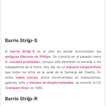
Barrio Strijp-S
El
barrio Strijp-S
es el sitio en donde funcionaban las
antiguas fábricas de Philips
. Se conocía en el pasado como
la
«ciudad prohibida»
, porque sólo permitían la entrada a los
trabajadores de la firma. Hoy día, es un
espacio vanguardista
que todos los años es la sede de la Semana del Diseño. En
estas
viejas usinas
, ahora reconvertidas en restaurantes,
galerías, lofts y
tiendas de diseño holandés
, se inventó el CD
(
Compact Disc
) en 1980.
Barrio Strijp-R