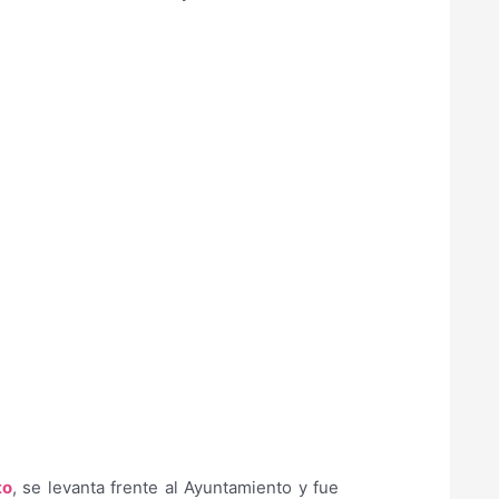
to
, se levanta frente al Ayuntamiento y fue