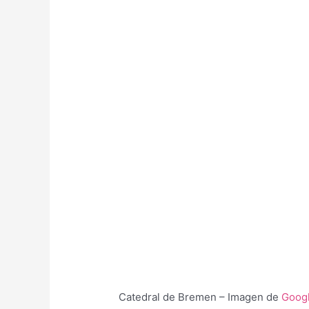
Catedral de Bremen – Imagen de
Goog