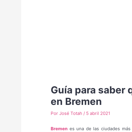
Guía para saber 
en Bremen
Por
José Totah
/
5 abril 2021
Bremen
es una de las ciudades más