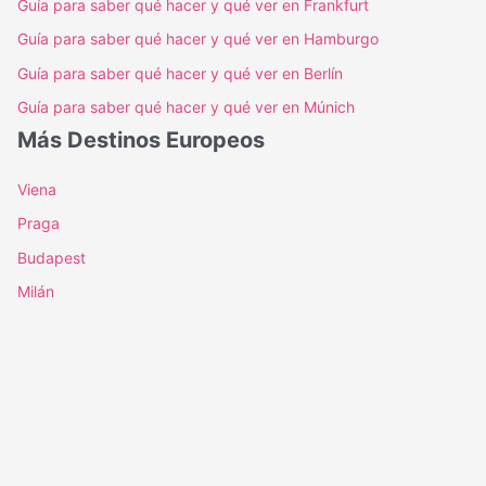
Guía para saber qué hacer y qué ver en Frankfurt
Guía para saber qué hacer y qué ver en Hamburgo
Guía para saber qué hacer y qué ver en Berlín
Guía para saber qué hacer y qué ver en Múnich
Más Destinos Europeos
Viena
Praga
Budapest
Milán