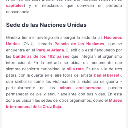
capiteles
) y el neoclásico, que conviven en perfecta
consonancia.
Sede de las Naciones Unidas
Ginebra tiene el privilegio de albergar la sede de las
Naciones
Unidas
(ONU), llamada
Palacio de las Naciones
, que se
encuentra en el
Parque Ariana
. El edificio está flanqueado por
las
banderas de los 192 países
que integran el organismo
internacional. En la entrada se ubica un monumento que
siempre despierta curiosidad: la
silla rota
. Es una silla de tres
patas, con la cuarta en el aire (obra del artista
Daniel Berset
),
que simboliza cómo las víctimas de la violencia de guerra -
particularmente de las
minas anti-persona
– pueden
permanecer de pie y seguir adelante con sus vidas. En esta
zona se ubican las sedes de otros organismos, como el
Museo
Internacional de la Cruz Roja
.