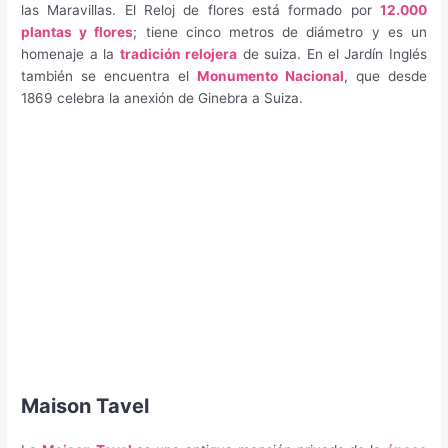
las Maravillas. El Reloj de flores está formado por
12.000
plantas y flores
; tiene cinco metros de diámetro y es un
homenaje a la
tradición relojera
de suiza. En el Jardín Inglés
también se encuentra el
Monumento Nacional
, que desde
1869 celebra la anexión de Ginebra a Suiza.
Maison Tavel