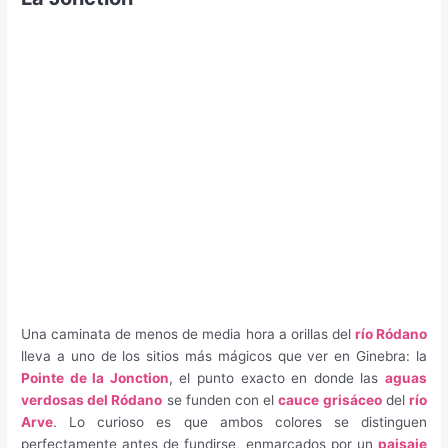
Una caminata de menos de media hora a orillas del
río Ródano
lleva a uno de los sitios más mágicos que ver en Ginebra: la
Pointe de la Jonction
, el punto exacto en donde las
aguas
verdosas del Ródano
se funden con el
cauce grisáceo
del
río
Arve
. Lo curioso es que ambos colores se distinguen
perfectamente antes de fundirse, enmarcados por un
paisaje