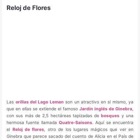
Reloj de Flores
Las
orillas del Lago Leman
son un atractivo en sí mismo, ya
que en ellas se extiende el famoso
Jardín inglés de Ginebra
,
con sus más de 2,5 hectáreas tapizadas de
bosques
y una
hermosa fuente llamada
Quatre-Saisons
. Aquí se encuentra
el
Reloj de flores
, otro de los lugares mágicos que ver en
Ginebra que parece sacado del cuento de Alicia en el País de