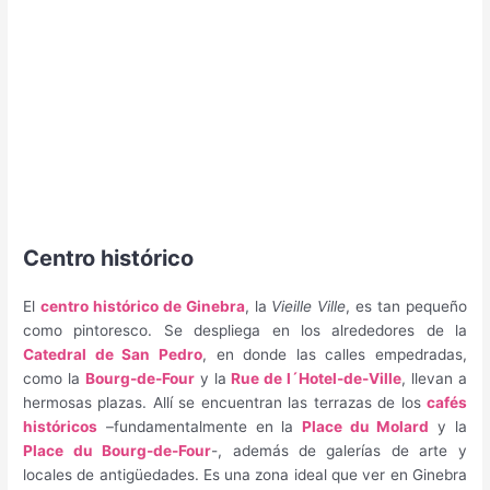
Centro histórico
El
centro histórico de Ginebra
, la
Vieille Ville
, es tan pequeño
como pintoresco. Se despliega en los alrededores de la
Catedral de San Pedro
, en donde las calles empedradas,
como la
Bourg-de-Four
y la
Rue de l´Hotel-de-Ville
, llevan a
hermosas plazas. Allí se encuentran las terrazas de los
cafés
históricos
–fundamentalmente en la
Place du Molard
y la
Place du Bourg-de-Four
-, además de galerías de arte y
locales de antigüedades. Es una zona ideal que ver en Ginebra