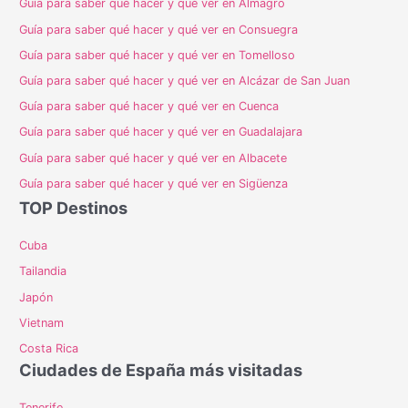
Guía para saber qué hacer y qué ver en Almagro
Guía para saber qué hacer y qué ver en Consuegra
Guía para saber qué hacer y qué ver en Tomelloso
Guía para saber qué hacer y qué ver en Alcázar de San Juan
Guía para saber qué hacer y qué ver en Cuenca
Guía para saber qué hacer y qué ver en Guadalajara
Guía para saber qué hacer y qué ver en Albacete
Guía para saber qué hacer y qué ver en Sigüenza
TOP Destinos
Cuba
Tailandia
Japón
Vietnam
Costa Rica
Ciudades de España más visitadas
Tenerife