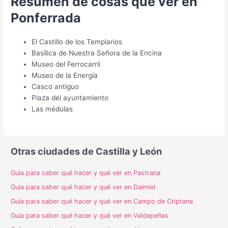
Resumen de cosas que ver en
Ponferrada
El Castillo de los Templarios
Basílica de Nuestra Señora de la Encina
Museo del Ferrocarril
Museo de la Energía
Casco antiguo
Plaza del ayuntamiento
Las médulas
Otras ciudades de Castilla y León
Guía para saber qué hacer y qué ver en Pastrana
Guía para saber qué hacer y qué ver en Daimiel
Guía para saber qué hacer y qué ver en Campo de Criptana
Guía para saber qué hacer y qué ver en Valdepeñas