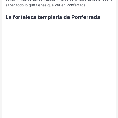
saber todo lo que tienes que ver en Ponferrada.
La fortaleza templaria de Ponferrada