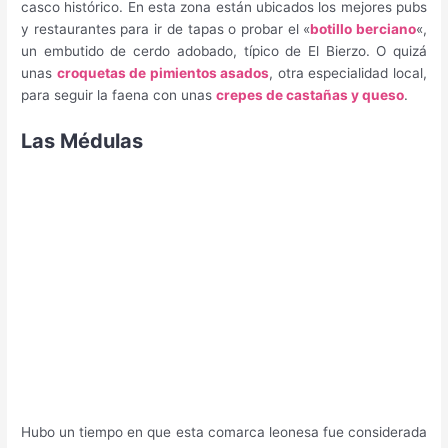
casco histórico. En esta zona están ubicados los mejores pubs
y restaurantes para ir de tapas o probar el «
botillo berciano
«,
un embutido de cerdo adobado, típico de El Bierzo. O quizá
unas
croquetas de pimientos asados
, otra especialidad local,
para seguir la faena con unas
crepes de castañas y queso
.
Las Médulas
Hubo un tiempo en que esta comarca leonesa fue considerada