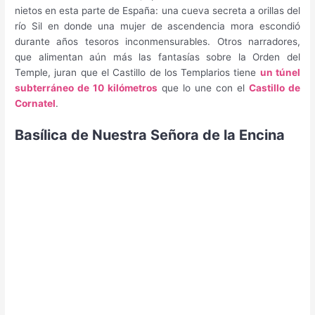
nietos en esta parte de España: una cueva secreta a orillas del
río Sil en donde una mujer de ascendencia mora escondió
durante años tesoros inconmensurables. Otros narradores,
que alimentan aún más las fantasías sobre la Orden del
Temple, juran que el Castillo de los Templarios tiene
un túnel
subterráneo de 10 kilómetros
que lo une con el
Castillo de
Cornatel
.
Basílica de Nuestra Señora de la Encina