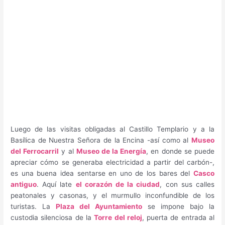
Luego de las visitas obligadas al Castillo Templario y a la
Basílica de Nuestra Señora de la Encina -así como al
Museo
del Ferrocarril
y al
Museo de la Energía
, en donde se puede
apreciar cómo se generaba electricidad a partir del carbón-,
es una buena idea sentarse en uno de los bares del
Casco
antiguo
. Aquí late
el corazón de la ciudad
, con sus calles
peatonales y casonas, y el murmullo inconfundible de los
turistas. La
Plaza del Ayuntamiento
se impone bajo la
custodia silenciosa de la
Torre del reloj
, puerta de entrada al