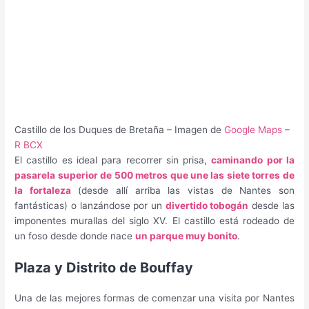
Castillo de los Duques de Bretaña – Imagen de
Google Maps
–
R BCX
El castillo es ideal para recorrer sin prisa,
caminando por la
pasarela superior de 500 metros que une las siete torres de
la fortaleza
(desde allí arriba las vistas de Nantes son
fantásticas) o lanzándose por un
divertido tobogán
desde las
imponentes murallas del siglo XV. El castillo está rodeado de
un foso desde donde nace
un parque muy bonito
.
Plaza y Distrito de Bouffay
Una de las mejores formas de comenzar una visita por Nantes