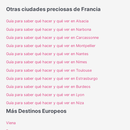
Otras ciudades preciosas de Francia
Guía para saber qué hacer y qué ver en Alsacia
Guía para saber qué hacer y qué ver en Narbona
Guía para saber qué hacer y qué ver en Carcassonne
Guía para saber qué hacer y qué ver en Montpellier
Guía para saber qué hacer y qué ver en Nantes
Guía para saber qué hacer y qué ver en Nimes
Guía para saber qué hacer y qué ver en Toulouse
Guía para saber qué hacer y qué ver en Estrasburgo
Guía para saber qué hacer y qué ver en Burdeos
Guía para saber qué hacer y qué ver en Lyon
Guía para saber qué hacer y qué ver en Niza
Más Destinos Europeos
Viena