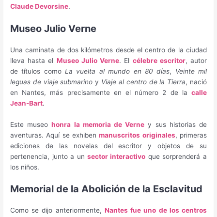
Claude Devorsine
.
Museo Julio Verne
Una caminata de dos kilómetros desde el centro de la ciudad
lleva hasta el
Museo Julio Verne
. El
célebre escritor
, autor
de títulos como
La vuelta al mundo en 80 días
,
Veinte mil
leguas de viaje submarino
y
Viaje al centro de la Tierra
, nació
en Nantes, más precisamente en el número 2 de la
calle
Jean-Bart
.
Este museo
honra la memoria de Verne
y sus historias de
aventuras. Aquí se exhiben
manuscritos originales
, primeras
ediciones de las novelas del escritor y objetos de su
pertenencia, junto a un
sector interactivo
que sorprenderá a
los niños.
Memorial de la Abolición de la Esclavitud
Como se dijo anteriormente,
Nantes fue uno de los centros