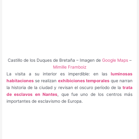
Castillo de los Duques de Bretaña – Imagen de
Google Maps
–
Mimille Framboiz
La visita a su interior es imperdible: en las
luminosas
habitaciones
se realizan
exhibiciones temporales
que narran
la historia de la ciudad y revisan el oscuro período de la
trata
de esclavos en Nantes
, que fue uno de los centros más
importantes de esclavismo de Europa.