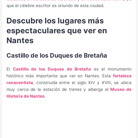
que el célebre escritor es oriundo de esta ciudad.
Descubre los lugares más
espectaculares que ver en
Nantes
Castillo de los Duques de Bretaña
El
Castillo de los Duques de Bretaña
es el monumento
histórico más importante que ver en Nantes. Esta
fortaleza
renacentista
, construida entre el siglo XIV y XVIII, se ubica
muy cerca de la estación de trenes y alberga el
Museo de
Historia de Nantes
.