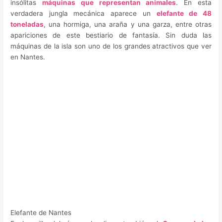
insólitas
máquinas que representan animales
. En esta
verdadera jungla mecánica aparece un
elefante de 48
toneladas
, una hormiga, una araña y una garza, entre otras
apariciones de este bestiario de fantasía. Sin duda las
máquinas de la isla son uno de los grandes atractivos que ver
en Nantes.
Elefante de Nantes