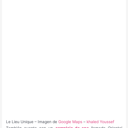
Le Lieu Unique – Imagen de
Google Maps
–
khaled Youssef