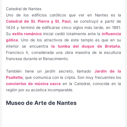
Catedral de Nantes
Uno de los edificios católicos que ver en Nantes es la
Catedral de St. Pierre y St. Paul
, se construyó a partir de
1434 y terminó de edificarse cinco siglos más tarde, en 1891.
Su
estilo románico
inicial cedió totalmente ante la
influencia
gótica
. Uno de los atractivos de este templo es que en su
interior se encuentra
la tumba del duque de Bretaña
,
Francisco II, considerada una obra maestra de la escultura
francesa durante el Renacimiento.
También tiene un
jardín secreto
, llamado
Jardín de la
Psallette
, que comunica con la cripta. Son muy frecuentes los
conciertos de música sacra
en la Catedral, conocida en la
región por su acústica incomparable.
Museo de Arte de Nantes