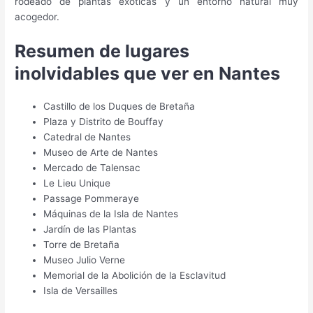
rodeado de plantas exóticas y un entorno natural muy
acogedor.
Resumen de lugares
inolvidables que ver en Nantes
Castillo de los Duques de Bretaña
Plaza y Distrito de Bouffay
Catedral de Nantes
Museo de Arte de Nantes
Mercado de Talensac
Le Lieu Unique
Passage Pommeraye
Máquinas de la Isla de Nantes
Jardín de las Plantas
Torre de Bretaña
Museo Julio Verne
Memorial de la Abolición de la Esclavitud
Isla de Versailles