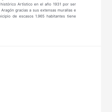
histórico Artístico en el año 1931 por ser
Aragón gracias a sus extensas murallas e
nicipio de escasos 1.965 habitantes tiene