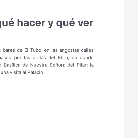
qué hacer y qué ver
 bares de El Tubo, en las angostas calles
aseo por las orillas del Ebro, en donde
Basílica de Nuestra Señora del Pilar; la
una visita al Palacio