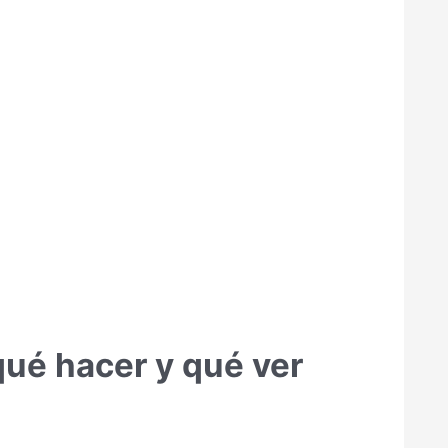
qué hacer y qué ver