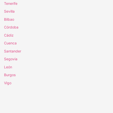
Tenerife
Sevilla
Bilbao
Córdoba
Cádiz
Cuenca
Santander
Segovia
León
Burgos
Vigo