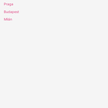
Praga
Budapest
Milán