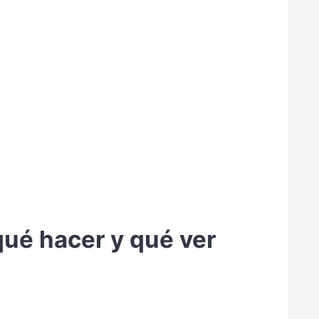
qué hacer y qué ver