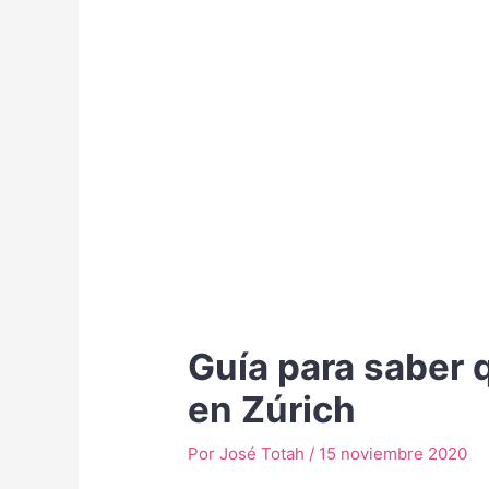
Guía para saber 
en Zúrich
Por
José Totah
/
15 noviembre 2020