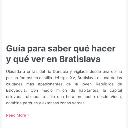
Guía para saber qué hacer
y qué ver en Bratislava
Ubicada a orillas del río Danubio y vigilada desde una colina
por un fantástico castillo del siglo XV, Bratislava es una de las
ciudades más apasionantes de la joven República de
Eslovaquia. Con medio millón de habitantes, la capital
eslovaca, ubicada a sólo una hora en coche desde Viena,
combina parques y extensas zonas verdes
Guía
Read More »
para
saber