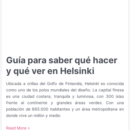
Guía para saber qué hacer
y qué ver en Helsinki
Ubicada a orillas del Golfo de Finlandia, Helsinki es conocida
como uno de los polos mundiales del diseño. La capital finesa
es una ciudad costera, tranquila y luminosa, con 300 islas
frente al continente y grandes áreas verdes. Con una
población de 665.000 habitantes y un área metropolitana en
donde vive un millón y medio
Guía
Read More »