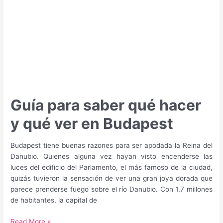
Guía para saber qué hacer
y qué ver en Budapest
Budapest tiene buenas razones para ser apodada la Reina del
Danubio. Quienes alguna vez hayan visto encenderse las
luces del edificio del Parlamento, el más famoso de la ciudad,
quizás tuvieron la sensación de ver una gran joya dorada que
parece prenderse fuego sobre el río Danubio. Con 1,7 millones
de habitantes, la capital de
Guía
Read More »