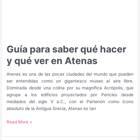
Guía para saber qué hacer
y qué ver en Atenas
Atenas es una de las pocas ciudades del mundo que pueden
ser entendidas como un gigantesco museo al aire libre.
Dominada desde una colina por su magnífica Acrópolis, que
agrupa a los edificios proyectados por Pericles desde
mediados del siglo V a.C., con el Partenón como ícono
absoluto de la Antigua Grecia, Atenas es tan
Guía
Read More »
para
saber