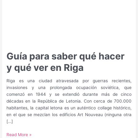
Guía para saber qué hacer
y qué ver en Riga
Riga es una ciudad atravesada por guerras recientes,
invasiones y una prolongada ocupación soviética, que
comenzó en 1944 y se extendió durante más de cinco
décadas en la República de Letonia. Con cerca de 700.000
habitantes, la capital letona es un auténtico collage histórico,
en el que se mezclan los edificios Art Nouveau (ninguna otra
[…]
Guía
Read More »