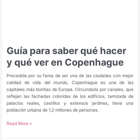
Guía para saber qué hacer
y qué ver en Copenhague
Precedida por su fama de ser una de las ciudades con mejor
calidad de vida del mundo, Copenhague es una de las
capitales más bonitas de Europa. Circundada por canales, que
reflejan las fachadas coloridas de los edificios, tamizada de
palacios reales, castillos y extensos jardines, tiene una
población urbana de 1,2 millones de personas.
Guía
Read More »
para
saber