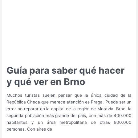
en
Praga
Guía para saber qué hacer
y qué ver en Brno
Muchos turistas suelen pensar que la única ciudad de la
República Checa que merece atención es Praga. Puede ser un
error no reparar en la capital de la región de Moravia, Brno, la
segunda población más grande del país, con más de 400.000
habitantes y un área metropolitana de otras 800.000
personas. Con aires de