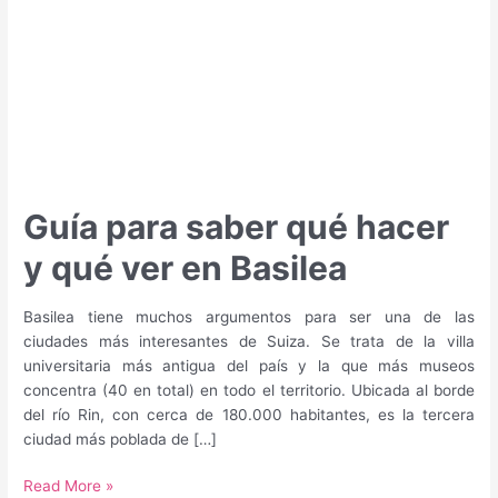
Guía para saber qué hacer
y qué ver en Basilea
Basilea tiene muchos argumentos para ser una de las
ciudades más interesantes de Suiza. Se trata de la villa
universitaria más antigua del país y la que más museos
concentra (40 en total) en todo el territorio. Ubicada al borde
del río Rin, con cerca de 180.000 habitantes, es la tercera
ciudad más poblada de […]
Guía
Read More »