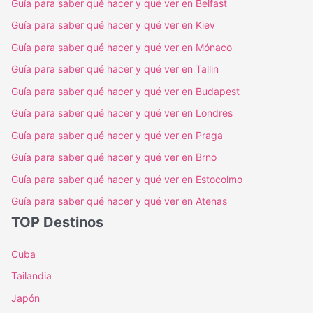
Guía para saber qué hacer y qué ver en Belfast
Guía para saber qué hacer y qué ver en Kiev
Guía para saber qué hacer y qué ver en Mónaco
Guía para saber qué hacer y qué ver en Tallin
Guía para saber qué hacer y qué ver en Budapest
Guía para saber qué hacer y qué ver en Londres
Guía para saber qué hacer y qué ver en Praga
Guía para saber qué hacer y qué ver en Brno
Guía para saber qué hacer y qué ver en Estocolmo
Guía para saber qué hacer y qué ver en Atenas
TOP Destinos
Cuba
Tailandia
Japón