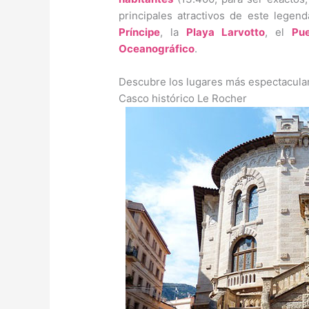
principales atractivos de este legen
Príncipe
, la
Playa Larvotto
, el
Pue
Oceanográfico
.
Descubre los lugares más espectacula
Casco histórico Le Rocher