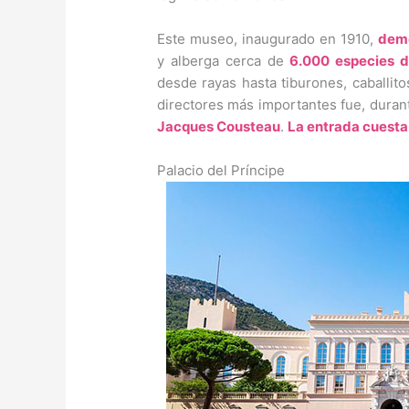
Este museo, inaugurado en 1910,
demo
y alberga cerca de
6.000 especies 
desde rayas hasta tiburones, caballit
directores más importantes fue, duran
Jacques Cousteau
.
La entrada cuesta
Palacio del Príncipe