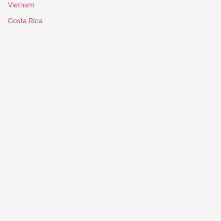
Vietnam
Costa Rica