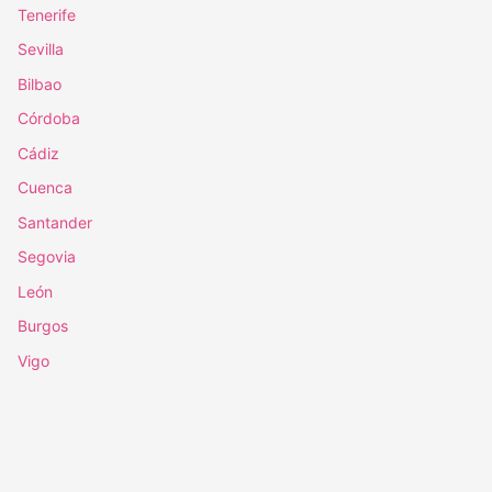
Tenerife
Sevilla
Bilbao
Córdoba
Cádiz
Cuenca
Santander
Segovia
León
Burgos
Vigo