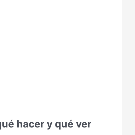
qué hacer y qué ver