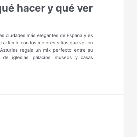
qué hacer y qué ver
las ciudades más elegantes de España y es
artículo con los mejores sitios que ver en
 Asturias regala un mix perfecto entre su
 de iglesias, palacios, museos y casas