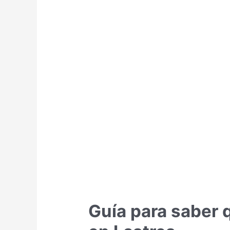
Guía para saber 