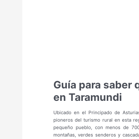
Guía para saber 
en Taramundi
Ubicado en el Principado de Asturi
pioneros del turismo rural en esta re
pequeño pueblo, con menos de 700 
montañas, verdes senderos y cascad