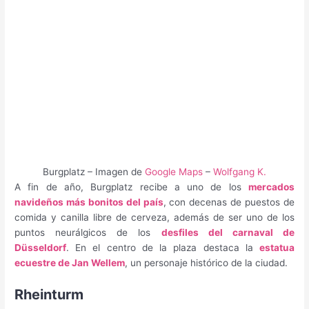
Burgplatz – Imagen de
Google Maps
–
Wolfgang K.
A fin de año, Burgplatz recibe a uno de los
mercados
navideños más bonitos del país
, con decenas de puestos de
comida y canilla libre de cerveza, además de ser uno de los
puntos neurálgicos de los
desfiles del carnaval de
Düsseldorf
. En el centro de la plaza destaca la
estatua
ecuestre de Jan Wellem
, un personaje histórico de la ciudad.
Rheinturm