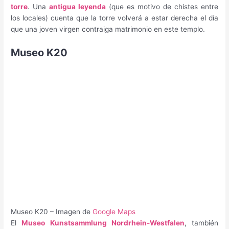
torre
. Una
antigua leyenda
(que es motivo de chistes entre
los locales) cuenta que la torre volverá a estar derecha el día
que una joven virgen contraiga matrimonio en este templo.
Museo K20
Museo K20 – Imagen de
Google Maps
El
Museo Kunstsammlung Nordrhein-Westfalen
, también