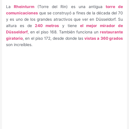
La
Rheinturm
(Torre del Rin) es una antigua
torre de
comunicaciones
que se construyó a fines de la década del 70
y es uno de los grandes atractivos que ver en Düsseldorf. Su
altura es de
240 metros
y tiene
el mejor mirador de
Düsseldorf
, en el piso 168. También funciona un
restaurante
giratorio
, en el piso 172, desde donde las
vistas a 360 grados
son increíbles.