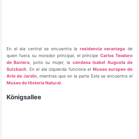
En el ala central se encuentra la
residencia veraniega
de
quien fuera su morador principal, el príncipe
Carlos Teodoro
de Baviera
, junto su mujer, la
condesa Isabel Augusta de
Sulzbach
. En el ala izquierda funciona el
Museo europeo de
Arte de Jardín
, mientras que en la parte Este se encuentra el
Museo de Historia Natural
.
Königsallee