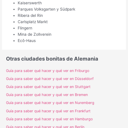
Kaiserswerth
Parques Volksgarten y Südpark
Ribera del Rin
Carlsplatz Markt
Flingern
Mina de Zollverein
Ecô-Haus
Otras ciudades bonitas de Alemania
Guía para saber qué hacer y qué ver en Friburgo
Guía para saber qué hacer y qué ver en Düsseldorf
Guía para saber qué hacer y qué ver en Stuttgart
Guía para saber qué hacer y qué ver en Bremen
Guía para saber qué hacer y qué ver en Nuremberg
Guía para saber qué hacer y qué ver en Frankfurt
Guía para saber qué hacer y qué ver en Hamburgo
Guía para saber qué hacer y qué ver en Berlín