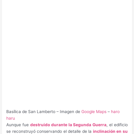
Basílica de San Lamberto – Imagen de
Google Maps
–
haro
haru
Aunque fue
destruido durante la Segunda Guerra
, el edificio
se reconstruyó conservando el detalle de la
inclinación en su