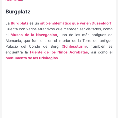
Burgplatz
La
Burgplatz
es un
sitio emblemático que ver en Düsseldorf
.
Cuenta con varios atractivos que merecen ser visitados, como
el
Museo de la Navegación
, uno de los más antiguos de
Alemania, que funciona en el interior de la Torre del antiguo
Palacio del Conde de Berg (
Schlossturm
). También se
encuentra la
Fuente de los Niños Acróbatas
, así como el
Monumento de los Privilegios
.