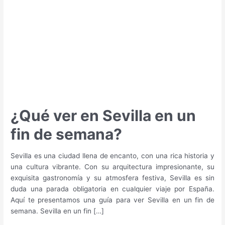
¿Qué ver en Sevilla en un
fin de semana?
Sevilla es una ciudad llena de encanto, con una rica historia y
una cultura vibrante. Con su arquitectura impresionante, su
exquisita gastronomía y su atmosfera festiva, Sevilla es sin
duda una parada obligatoria en cualquier viaje por España.
Aquí te presentamos una guía para ver Sevilla en un fin de
semana. Sevilla en un fin […]