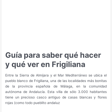
Úbeda
Guía para saber qué hacer
y qué ver en Frigiliana
Entre la Sierra de Almijara y el Mar Mediterráneo se ubica el
pueblo blanco de Frigiliana, una de las localidades más bonitas
de la provincia española de Málaga, en la comunidad
autónoma de Andalucía. Esta villa de sólo 3.000 habitantes
tiene un precioso casco antiguo de casas blancas y flores
rojas (como todo pueblito andaluz