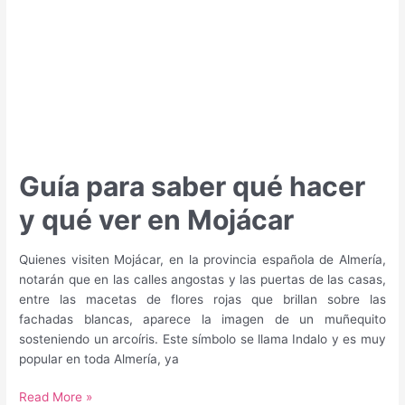
Guía para saber qué hacer
y qué ver en Mojácar
Quienes visiten Mojácar, en la provincia española de Almería,
notarán que en las calles angostas y las puertas de las casas,
entre las macetas de flores rojas que brillan sobre las
fachadas blancas, aparece la imagen de un muñequito
sosteniendo un arcoíris. Este símbolo se llama Indalo y es muy
popular en toda Almería, ya
Guía
Read More »