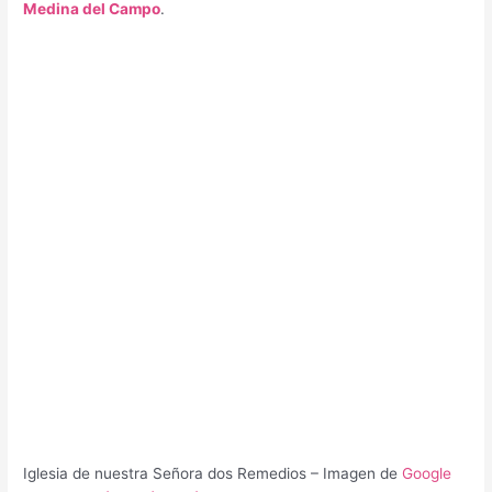
Medina del Campo
.
Iglesia de nuestra Señora dos Remedios – Imagen de
Google