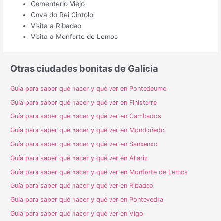
Cementerio Viejo
Cova do Rei Cintolo
Visita a Ribadeo
Visita a Monforte de Lemos
Otras ciudades bonitas de Galicia
Guía para saber qué hacer y qué ver en Pontedeume
Guía para saber qué hacer y qué ver en Finisterre
Guía para saber qué hacer y qué ver en Cambados
Guía para saber qué hacer y qué ver en Mondoñedo
Guía para saber qué hacer y qué ver en Sanxenxo
Guía para saber qué hacer y qué ver en Allariz
Guía para saber qué hacer y qué ver en Monforte de Lemos
Guía para saber qué hacer y qué ver en Ribadeo
Guía para saber qué hacer y qué ver en Pontevedra
Guía para saber qué hacer y qué ver en Vigo