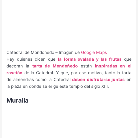
Catedral de Mondoñedo – Imagen de
Google Maps
Hay quienes dicen que
la forma ovalada y las frutas
que
decoran la
tarta de Mondoñedo
están
inspiradas en el
rosetón
de la Catedral. Y que, por ese motivo, tanto la tarta
de almendras como la Catedral
deben disfrutarse juntas
en
la plaza en donde se erige este templo del siglo XIII.
Muralla