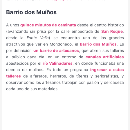
Barrio dos Muíños
A unos
quince minutos de caminata
desde el centro histórico
(avanzando sin prisa por la calle empedrada de
San Roque
,
desde la
Fonte Vella
) se encuentra uno de los grandes
atractivos que ver en Mondoñedo, el
Barrio dos Muíños
. Es
por definición
un barrio de artesanos
, que abren sus talleres
al público cada día, en un entorno de
canales artificiales
abastecidos por el
río Valiñadares
, en donde funcionaba una
decena de molinos. Es todo un programa
ingresar a estos
talleres
de alfareros, herreros, de títeres y serigrafistas, y
observar cómo los artesanos trabajan con pasión y delicadeza
cada uno de sus materiales.