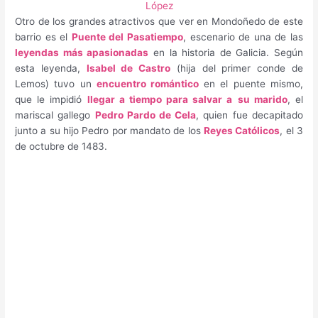
López
Otro de los grandes atractivos que ver en Mondoñedo de este
barrio es el
Puente del Pasatiempo
, escenario de una de las
leyendas más apasionadas
en la historia de Galicia. Según
esta leyenda,
Isabel de Castro
(hija del primer conde de
Lemos) tuvo un
encuentro romántico
en el puente mismo,
que le impidió
llegar a tiempo para salvar a
su marido
, el
mariscal gallego
Pedro Pardo de Cela
, quien fue decapitado
junto a su hijo Pedro por mandato de los
Reyes Católicos
, el 3
de octubre de 1483.