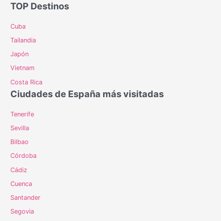
TOP Destinos
Cuba
Tailandia
Japón
Vietnam
Costa Rica
Ciudades de España más visitadas
Tenerife
Sevilla
Bilbao
Córdoba
Cádiz
Cuenca
Santander
Segovia