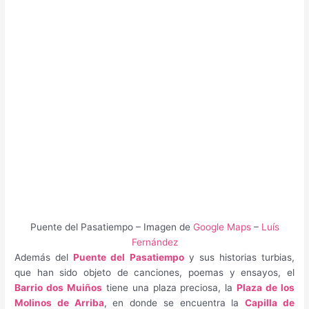
Puente del Pasatiempo – Imagen de
Google Maps
–
Luís
Fernández
Además del
Puente del Pasatiempo
y sus historias turbias,
que han sido objeto de canciones, poemas y ensayos, el
Barrio dos Muiños
tiene una plaza preciosa, la
Plaza de los
Molinos de Arriba
, en donde se encuentra la
Capilla de