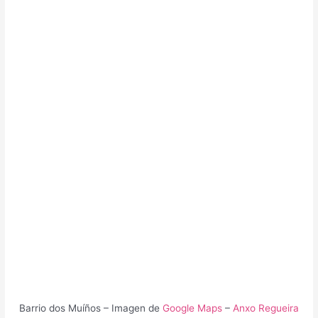
Barrio dos Muíños – Imagen de
Google Maps
–
Anxo Regueira