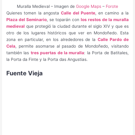
Muralla Medieval – Imagen de
Google Maps
–
Forote
Quienes tomen la angosta
Calle del Puente
, en camino a la
Plaza del Seminario
, se toparán con
los restos de la muralla
medieval
que protegió la ciudad durante el siglo XIV y que es
otro de los lugares históricos que ver en Mondoñedo. Esta
zona en particular, en los alrededores de la
Calle Pardo de
Cela
, permite asomarse al pasado de Mondoñedo, visitando
también las
tres puertas de la muralla
: la Porta de Batitales,
la Porta da Finte y la Porta das Angustias.
Fuente Vieja