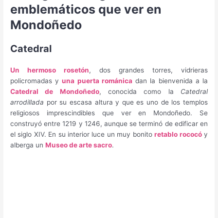
emblemáticos que ver en
Mondoñedo
Catedral
Un hermoso rosetón
, dos grandes torres, vidrieras
policromadas y
una puerta románica
dan la bienvenida a la
Catedral de Mondoñedo
, conocida como la
Catedral
arrodillada
por su escasa altura y que es uno de los templos
religiosos imprescindibles que ver en Mondoñedo. Se
construyó entre 1219 y 1246, aunque se terminó de edificar en
el siglo XIV. En su interior luce un muy bonito
retablo rococó
y
alberga un
Museo de arte sacro
.