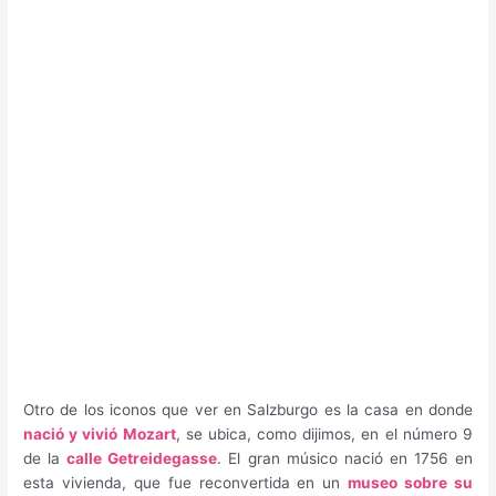
Otro de los iconos que ver en Salzburgo es la casa en donde
nació y vivió Mozart
, se ubica, como dijimos, en el número 9
de la
calle Getreidegasse
. El gran músico nació en 1756 en
esta vivienda, que fue reconvertida en un
museo sobre su