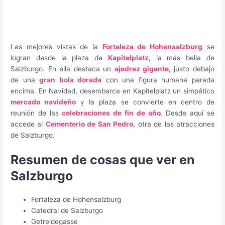
Las mejores vistas de la
Fortaleza de Hohensalzburg
se
logran desde la plaza de
Kapitelplatz
, la más bella de
Salzburgo. En ella destaca un
ajedrez gigante
, justo debajo
de una
gran bola dorada
con una figura humana parada
encima. En Navidad, desembarca en Kapitelplatz un simpático
mercado navideño
y la plaza se convierte en centro de
reunión de las
celebraciones de fin de año
. Desde aquí se
accede al
Cementerio de San Pedro
, otra de las atracciones
de Salzburgo.
Resumen de cosas que ver en
Salzburgo
Fortaleza de Hohensalzburg
Catedral de Salzburgo
Getreidegasse