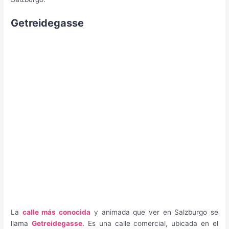
Getreidegasse
La
calle más conocida
y animada que ver en Salzburgo se
llama
Getreidegasse
. Es una calle comercial, ubicada en el