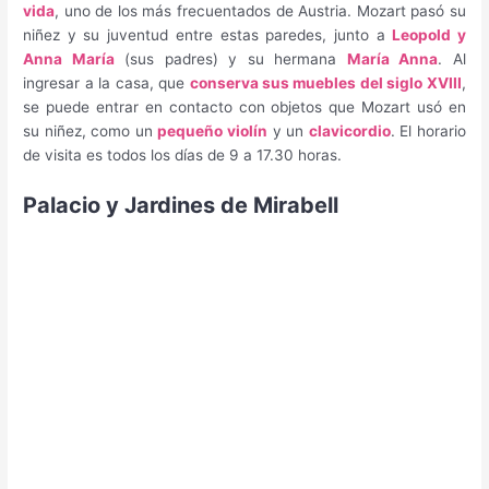
vida
, uno de los más frecuentados de Austria. Mozart pasó su
niñez y su juventud entre estas paredes, junto a
Leopold y
Anna María
(sus padres) y su hermana
María Anna
. Al
ingresar a la casa, que
conserva sus muebles del siglo XVIII
,
se puede entrar en contacto con objetos que Mozart usó en
su niñez, como un
pequeño violín
y un
clavicordio
. El horario
de visita es todos los días de 9 a 17.30 horas.
Palacio y Jardines de Mirabell