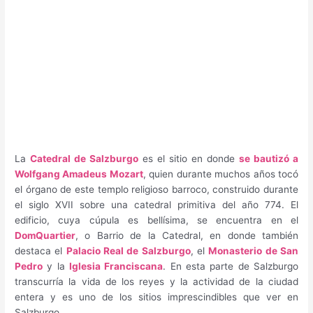
La
Catedral de Salzburgo
es el sitio en donde
se bautizó a
Wolfgang Amadeus Mozart
, quien durante muchos años tocó
el órgano de este templo religioso barroco, construido durante
el siglo XVII sobre una catedral primitiva del año 774. El
edificio, cuya cúpula es bellísima, se encuentra en el
DomQuartier
, o Barrio de la Catedral, en donde también
destaca el
Palacio Real de Salzburgo
, el
Monasterio de San
Pedro
y la
Iglesia Franciscana
. En esta parte de Salzburgo
transcurría la vida de los reyes y la actividad de la ciudad
entera y es uno de los sitios imprescindibles que ver en
Salzburgo.