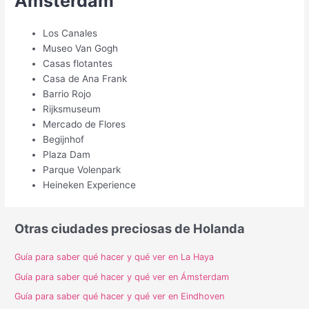
Ámsterdam
Los Canales
Museo Van Gogh
Casas flotantes
Casa de Ana Frank
Barrio Rojo
Rijksmuseum
Mercado de Flores
Begijnhof
Plaza Dam
Parque Volenpark
Heineken Experience
Otras ciudades preciosas de Holanda
Guía para saber qué hacer y qué ver en La Haya
Guía para saber qué hacer y qué ver en Ámsterdam
Guía para saber qué hacer y qué ver en Eindhoven