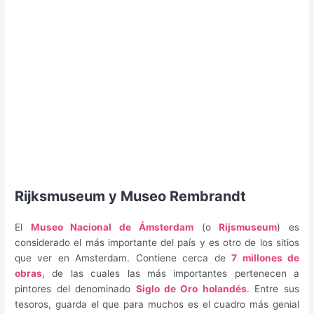
Rijksmuseum y Museo Rembrandt
El
Museo Nacional de Ámsterdam
(o
Rijsmuseum
) es
considerado el más importante del país y es otro de los sitios
que ver en Amsterdam. Contiene cerca de
7 millones de
obras
, de las cuales las más importantes pertenecen a
pintores del denominado
Siglo de Oro holandés
. Entre sus
tesoros, guarda el que para muchos es el cuadro más genial