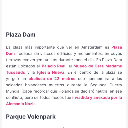
Plaza Dam
La plaza más importante que ver en Ámsterdam es
Plaza
Dam
, rodeada de vistosos edificios y monumentos, en cuyas
terrazas convergen turistas durante todo el día. En Plaza Dam
están ubicados el
Palacio Real
, el
Museo de Cera Madame
Tussauds
y la
Iglesia Nueva
. En el centro de la plaza se
yergue un
obelisco de 22 metros
que conmemora a los
soldados holandeses muertos durante la Segunda Guerra
Mundial (cabe recordar que Holanda se declaró neutral en ese
conflicto, pero de todos modos fue
invadida y anexada por la
Alemania Nazi
).
Parque Volenpark