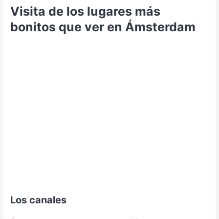
Visita de los lugares más
bonitos que ver en Ámsterdam
Los canales