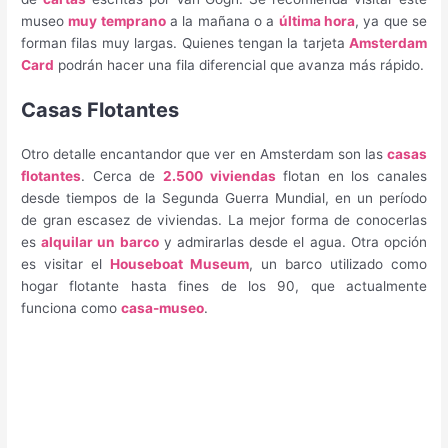
museo
muy temprano
a la mañana o a
última hora
, ya que se
forman filas muy largas. Quienes tengan la tarjeta
Amsterdam
Card
podrán hacer una fila diferencial que avanza más rápido.
Casas Flotantes
Otro detalle encantandor que ver en Amsterdam son las
casas
flotantes
. Cerca de
2.500 viviendas
flotan en los canales
desde tiempos de la Segunda Guerra Mundial, en un período
de gran escasez de viviendas. La mejor forma de conocerlas
es
alquilar un barco
y admirarlas desde el agua. Otra opción
es visitar el
Houseboat Museum
, un barco utilizado como
hogar flotante hasta fines de los 90, que actualmente
funciona como
casa-museo
.