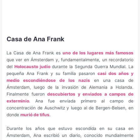
Casa de Ana Frank
La Casa de Ana Frank es
uno de los lugares más famosos
que ver en Ámsterdam y, fundamentalmente, un recordatorio
del
Holocausto judío
durante la Segunda Guerra Mundial. La
pequeña Ana Frank y su familia pasaron
casi dos años y
medio escondiéndose de los nazis
en una casa de
Ámsterdam, luego de la invasión de Alemania a Holanda.
Finalmente fueron
descubiertos y enviados a campos de
exterminio
. Ana fue enviada primero al campo de
concentración de Auschwitz y luego al de Bergen-Belsen, en
donde
murió de tifus
.
Durante los años que estuvo escondida en su casa en
Ámsterdam, Ana escribió un diario, conocido mundialmente