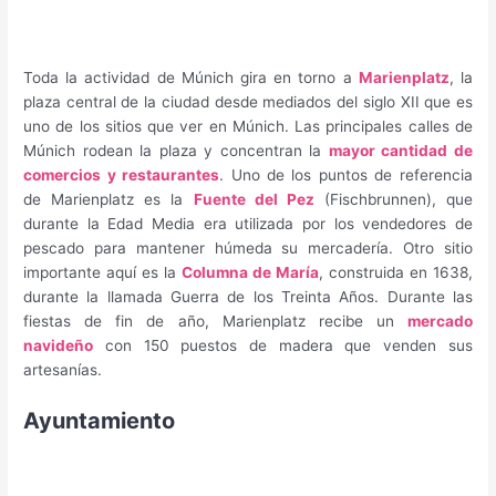
Toda la actividad de Múnich gira en torno a
Marienplatz
, la
plaza central de la ciudad desde mediados del siglo XII que es
uno de los sitios que ver en Múnich. Las principales calles de
Múnich rodean la plaza y concentran la
mayor cantidad de
comercios y restaurantes
. Uno de los puntos de referencia
de Marienplatz es la
Fuente del Pez
(Fischbrunnen), que
durante la Edad Media era utilizada por los vendedores de
pescado para mantener húmeda su mercadería. Otro sitio
importante aquí es la
Columna de María
, construida en 1638,
durante la llamada Guerra de los Treinta Años. Durante las
fiestas de fin de año, Marienplatz recibe un
mercado
navideño
con 150 puestos de madera que venden sus
artesanías.
Ayuntamiento