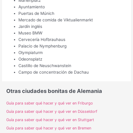
Marienplatz
Ayuntamiento
Puertas de Múnich
Mercado de comida de Viktualienmarkt
Jardín inglés
Museo BMW
Cervecería Hofbrauhaus
Palacio de Nymphenburg
Olympiaturm
Odeonsplatz
Castillo de Neuschwanstein
Campo de concentración de Dachau
Otras ciudades bonitas de Alemania
Guía para saber qué hacer y qué ver en Friburgo
Guía para saber qué hacer y qué ver en Düsseldorf
Guía para saber qué hacer y qué ver en Stuttgart
Guía para saber qué hacer y qué ver en Bremen