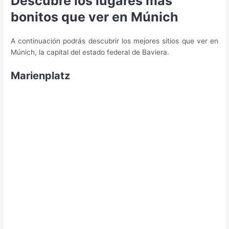
Descubre los lugares más
bonitos que ver en Múnich
A continuación podrás descubrir los mejores sitios que ver en
Múnich, la capital del estado federal de Baviera.
Marienplatz