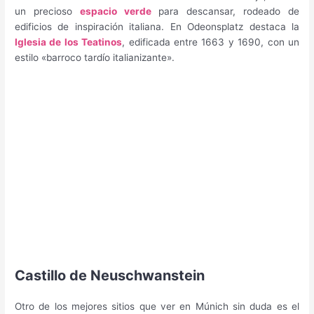
un precioso
espacio verde
para descansar, rodeado de
edificios de inspiración italiana. En Odeonsplatz destaca la
Iglesia de los Teatinos
, edificada entre 1663 y 1690, con un
estilo «barroco tardío italianizante».
Castillo de Neuschwanstein
Otro de los mejores sitios que ver en Múnich sin duda es el