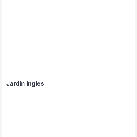
Jardín inglés