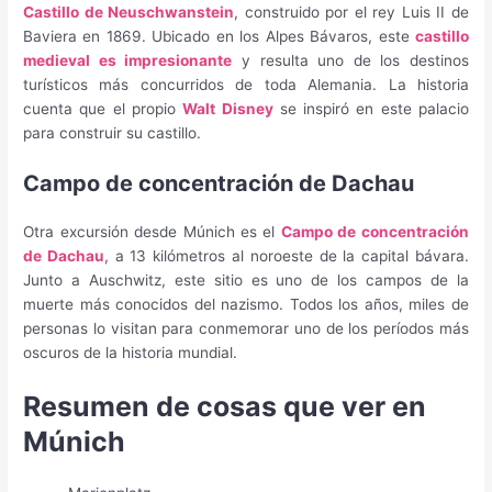
Castillo de Neuschwanstein
, construido por el rey Luis II de
Baviera en 1869. Ubicado en los Alpes Bávaros, este
castillo
medieval es impresionante
y resulta uno de los destinos
turísticos más concurridos de toda Alemania. La historia
cuenta que el propio
Walt Disney
se inspiró en este palacio
para construir su castillo.
Campo de concentración de Dachau
Otra excursión desde Múnich es el
Campo de concentración
de Dachau
, a 13 kilómetros al noroeste de la capital bávara.
Junto a Auschwitz, este sitio es uno de los campos de la
muerte más conocidos del nazismo. Todos los años, miles de
personas lo visitan para conmemorar uno de los períodos más
oscuros de la historia mundial.
Resumen de cosas que ver en
Múnich