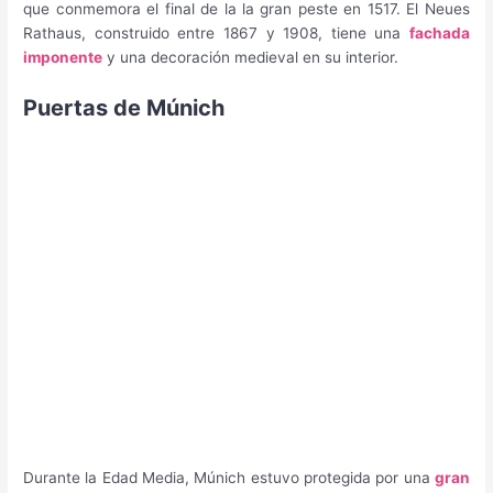
que conmemora el final de la la gran peste en 1517. El Neues
Rathaus, construido entre 1867 y 1908, tiene una
fachada
imponente
y una decoración medieval en su interior.
Puertas de Múnich
Durante la Edad Media, Múnich estuvo protegida por una
gran