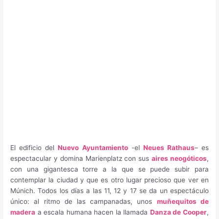
El edificio del
Nuevo Ayuntamiento
-el
Neues Rathaus
– es
espectacular y domina Marienplatz con sus
aires neogóticos
,
con una gigantesca torre a la que se puede subir para
contemplar la ciudad y que es otro lugar precioso que ver en
Múnich. Todos los días a las 11, 12 y 17 se da un espectáculo
único: al ritmo de las campanadas, unos
muñequitos de
madera
a escala humana hacen la llamada
Danza de Cooper
,