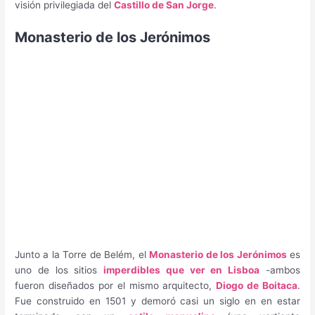
visión privilegiada del
Castillo de San Jorge
.
Monasterio de los Jerónimos
Junto a la Torre de Belém, el
Monasterio de los Jerónimos
es
uno de los sitios
imperdibles que ver en Lisboa
-ambos
fueron diseñados por el mismo arquitecto,
Diogo de Boitaca
.
Fue construido en 1501 y demoró casi un siglo en en estar