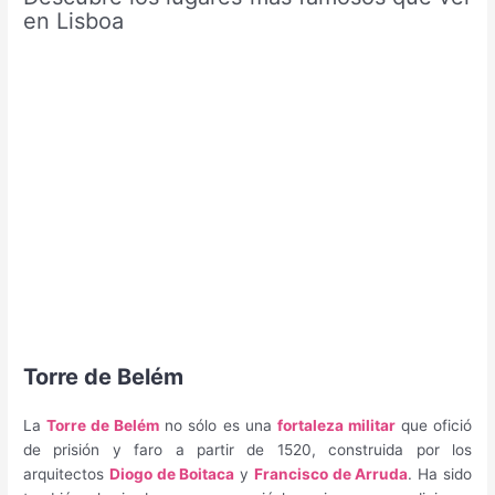
en Lisboa
Torre de Belém
La
Torre de Belém
no sólo es una
fortaleza militar
que ofició
de prisión y faro a partir de 1520, construida por los
arquitectos
Diogo de Boitaca
y
Francisco de Arruda
. Ha sido