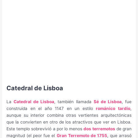
Catedral de Lisboa
La
Catedral de Lisboa
, también llamada
Sé de Lisboa
, fue
construida en el año 1147 en un estilo
románico tardío
,
aunque su interior combina otras vertientes arquitectónicas
que la convierten en otro de los atractivos que ver en Lisboa.
Este templo sobrevivió a por lo menos
dos terremotos
de gran
magnitud (el peor fue el
Gran Terremoto de 1755
, que arrasó