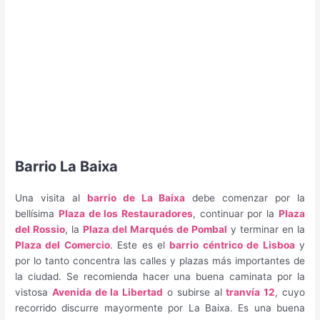
Barrio La Baixa
Una visita al
barrio de La Baixa
debe comenzar por la
bellísima
Plaza de los Restauradores
, continuar por la
Plaza
del Rossio
, la
Plaza del Marqués de Pombal
y terminar en la
Plaza del Comercio
. Este es el
barrio céntrico de Lisboa
y
por lo tanto concentra las calles y plazas más importantes de
la ciudad. Se recomienda hacer una buena caminata por la
vistosa
Avenida de la Libertad
o subirse al
tranvía 12
, cuyo
recorrido discurre mayormente por La Baixa. Es una buena