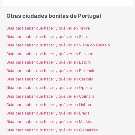
Otras ciudades bonitas de Portugal
Guía para saber qué hacer y qué ver en Tavira
Guía para saber qué hacer y qué ver en Sintra
Guía para saber qué hacer y qué ver en Viana do Castelo
Guía para saber qué hacer y qué ver en Peniche
Guía para saber qué hacer y qué ver en Estoril
Guía para saber qué hacer y qué ver en Portimão
Guía para saber qué hacer y qué ver en Cascais
Guía para saber qué hacer y qué ver en Oporto
Guía para saber qué hacer y qué ver en Coímbra
Guía para saber qué hacer y qué ver en Lisboa
Guía para saber qué hacer y qué ver en Braga
Guía para saber qué hacer y qué ver en Madeira
Guía para saber qué hacer y qué ver en Guimarães