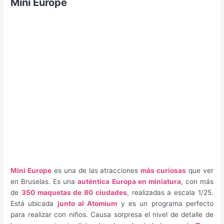
Mini Europe
Mini Europe
es una de las atracciones
más curiosas
que ver
en Bruselas. Es una
auténtica Europa en miniatura
, con más
de
350 maquetas de 80 ciudades
, realizadas a escala 1/25.
Está ubicada
junto al Atomium
y es un programa perfecto
para realizar con niños. Causa sorpresa el nivel de detalle de