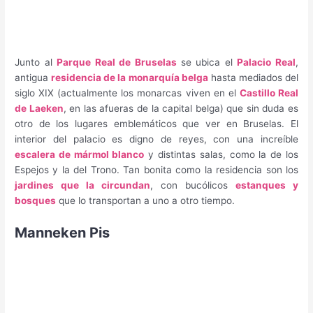
Junto al
Parque Real de Bruselas
se ubica el
Palacio Real
,
antigua
residencia de la monarquía belga
hasta mediados del
siglo XIX (actualmente los monarcas viven en el
Castillo Real
de Laeken
, en las afueras de la capital belga) que sin duda es
otro de los lugares emblemáticos que ver en Bruselas. El
interior del palacio es digno de reyes, con una increíble
escalera de mármol blanco
y distintas salas, como la de los
Espejos y la del Trono. Tan bonita como la residencia son los
jardines que la circundan
, con bucólicos
estanques y
bosques
que lo transportan a uno a otro tiempo.
Manneken Pis