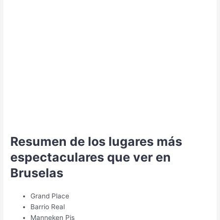
Resumen de los lugares más
espectaculares que ver en
Bruselas
Grand Place
Barrio Real
Manneken Pis