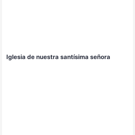
Iglesia de nuestra santísima señora