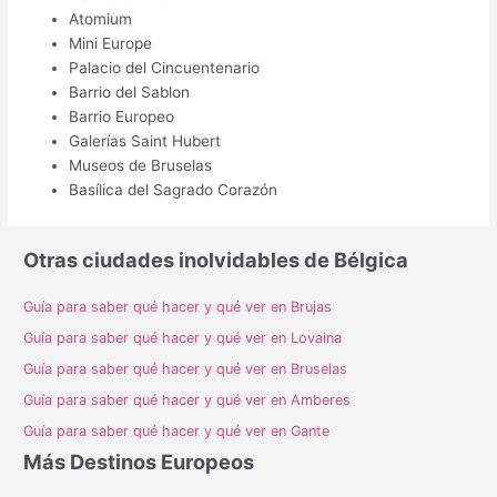
Atomium
Mini Europe
Palacio del Cincuentenario
Barrio del Sablon
Barrio Europeo
Galerías Saint Hubert
Museos de Bruselas
Basílica del Sagrado Corazón
Otras ciudades inolvidables de Bélgica
Guía para saber qué hacer y qué ver en Brujas
Guía para saber qué hacer y qué ver en Lovaina
Guía para saber qué hacer y qué ver en Bruselas
Guía para saber qué hacer y qué ver en Amberes
Guía para saber qué hacer y qué ver en Gante
Más Destinos Europeos