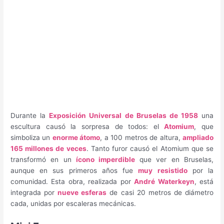
Durante la
Exposición Universal de Bruselas de 1958
una
escultura causó la sorpresa de todos: el
Atomium
, que
simboliza un
enorme átomo
, a 100 metros de altura,
ampliado
165 millones de veces
. Tanto furor causó el Atomium que se
transformó en un
ícono imperdible
que ver en Bruselas,
aunque en sus primeros años fue
muy resistido
por la
comunidad. Esta obra, realizada por
André Waterkeyn
, está
integrada por
nueve esferas
de casi 20 metros de diámetro
cada, unidas por escaleras mecánicas.