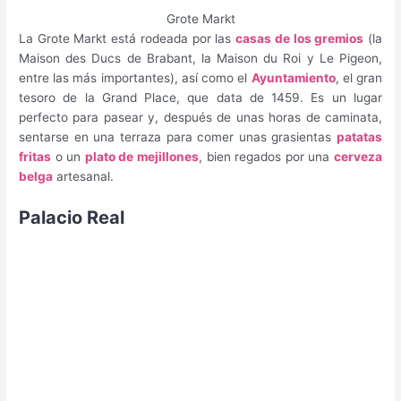
Grote Markt
La Grote Markt está rodeada por las
casas de los gremios
(la
Maison des Ducs de Brabant, la Maison du Roi y Le Pigeon,
entre las más importantes), así como el
Ayuntamiento
, el gran
tesoro de la Grand Place, que data de 1459. Es un lugar
perfecto para pasear y, después de unas horas de caminata,
sentarse en una terraza para comer unas grasientas
patatas
fritas
o un
plato de mejillones
, bien regados por una
cerveza
belga
artesanal.
Palacio Real