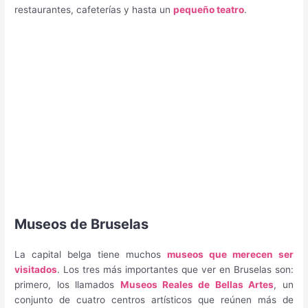
restaurantes, cafeterías y hasta un
pequeño teatro
.
Museos de Bruselas
La capital belga tiene muchos
museos que merecen ser
visitados
. Los tres más importantes que ver en Bruselas son:
primero, los llamados
Museos Reales de Bellas Artes
, un
conjunto de cuatro centros artísticos que reúnen más de