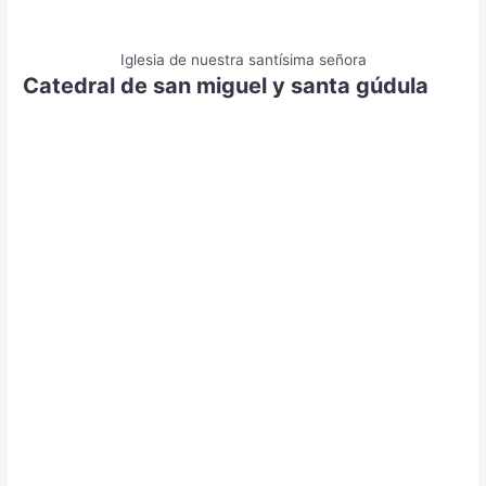
Iglesia de nuestra santísima señora
Catedral de san miguel y santa gúdula