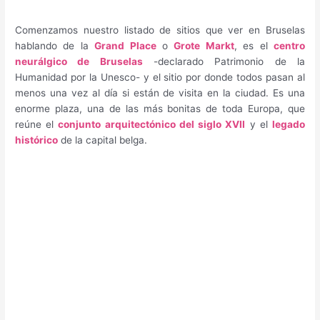
Comenzamos nuestro listado de sitios que ver en Bruselas
hablando de la
Grand Place
o
Grote Markt
, es el
centro
neurálgico de Bruselas
-declarado Patrimonio de la
Humanidad por la Unesco- y el sitio por donde todos pasan al
menos una vez al día si están de visita en la ciudad. Es una
enorme plaza, una de las más bonitas de toda Europa, que
reúne el
conjunto arquitectónico del siglo XVII
y el
legado
histórico
de la capital belga.