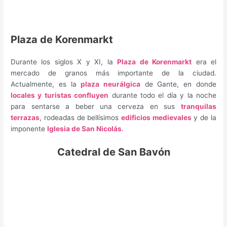
Plaza de Korenmarkt
Durante los siglos X y XI, la
Plaza de Korenmarkt
era el
mercado de granos más importante de la ciudad.
Actualmente, es la
plaza neurálgica
de Gante, en donde
locales y turistas confluyen
durante todo el día y la noche
para sentarse a beber una cerveza en sus
tranquilas
terrazas
, rodeadas de bellísimos
edificios medievales
y de la
imponente
Iglesia de San Nicolás
.
Catedral de San Bavón