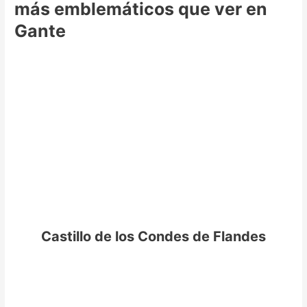
más emblemáticos que ver en
Gante
Castillo de los Condes de Flandes