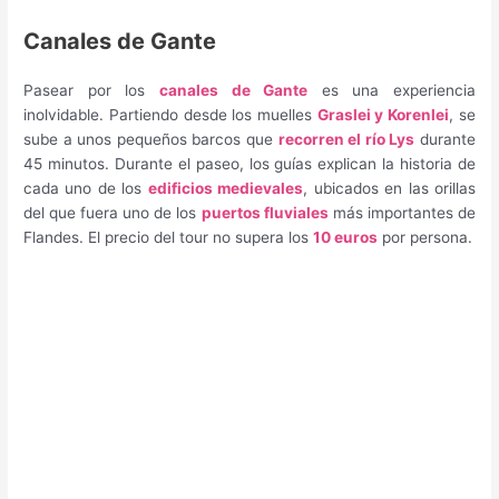
Canales de Gante
Pasear por los
canales de Gante
es una experiencia
inolvidable. Partiendo desde los muelles
Graslei y Korenlei
, se
sube a unos pequeños barcos que
recorren el río Lys
durante
45 minutos. Durante el paseo, los guías explican la historia de
cada uno de los
edificios medievales
, ubicados en las orillas
del que fuera uno de los
puertos fluviales
más importantes de
Flandes. El precio del tour no supera los
10 euros
por persona.