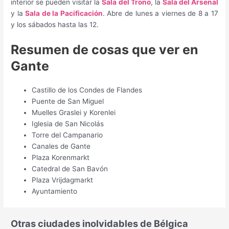
interior se pueden visitar la
Sala del Trono
, la
Sala del Arsenal
y la
Sala de la Pacificación
. Abre de lunes a viernes de 8 a 17
y los sábados hasta las 12.
Resumen de cosas que ver en
Gante
Castillo de los Condes de Flandes
Puente de San Miguel
Muelles Graslei y Korenlei
Iglesia de San Nicolás
Torre del Campanario
Canales de Gante
Plaza Korenmarkt
Catedral de San Bavón
Plaza Vrijdagmarkt
Ayuntamiento
Otras ciudades inolvidables de Bélgica