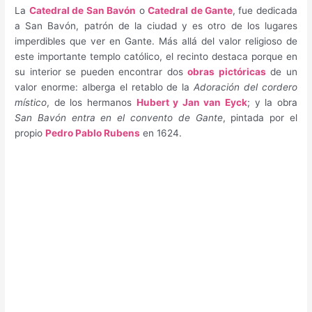
La
Catedral de San Bavón
o
Catedral de Gante
, fue dedicada
a San Bavón, patrón de la ciudad y es otro de los lugares
imperdibles que ver en Gante. Más allá del valor religioso de
este importante templo católico, el recinto destaca porque en
su interior se pueden encontrar dos
obras pictóricas
de un
valor enorme: alberga el retablo de la
Adoración del cordero
místico
, de los hermanos
Hubert y Jan van Eyck
; y la obra
San Bavón entra en el convento de Gante
, pintada por el
propio
Pedro Pablo Rubens
en 1624.