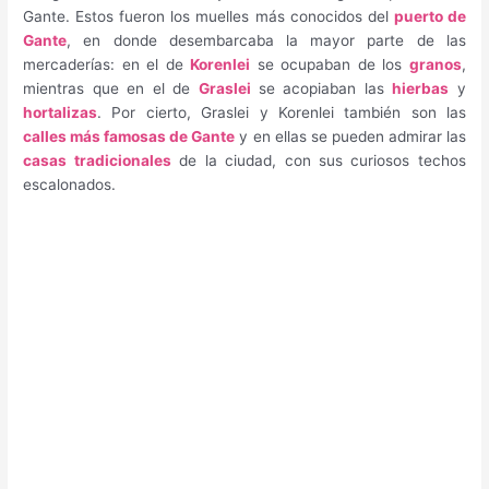
Gante. Estos fueron los muelles más conocidos del
puerto de
Gante
, en donde desembarcaba la mayor parte de las
mercaderías: en el de
Korenlei
se ocupaban de los
granos
,
mientras que en el de
Graslei
se acopiaban las
hierbas
y
hortalizas
. Por cierto, Graslei y Korenlei también son las
calles más famosas de Gante
y en ellas se pueden admirar las
casas tradicionales
de la ciudad, con sus curiosos techos
escalonados.