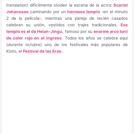
translation
) difícilmente olviden la escena de la actriz
Scarlet
Johansson
caminando por un
hermoso templo
-en el minuto
2 de la película-, mientras una pareja de recién casados
celebran su unión, vestidos con trajes tradicionales.
Ese
templo es el de Heian-Jingu
, famoso por su
enorme arco
torii
de color rojo en el ingreso
. Todos los años se celebra aquí
(durante octubre) uno de los festivales más populares de
Kioto, el
Festival de las Eras
.