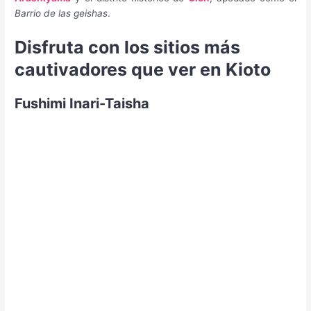
Barrio de las geishas
.
Disfruta con los sitios más
cautivadores que ver en Kioto
Fushimi Inari-Taisha