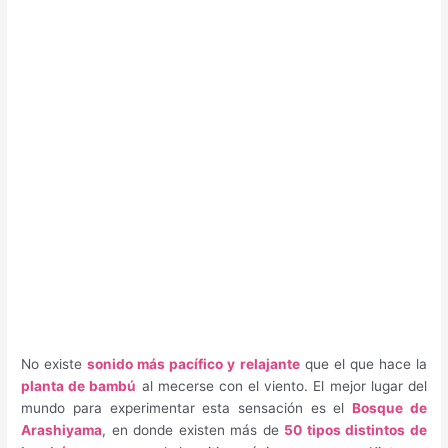
No existe
sonido más pacífico y relajante
que el que hace la
planta de bambú
al mecerse con el viento. El mejor lugar del
mundo para experimentar esta sensación es el
Bosque de
Arashiyama
, en donde existen más de
50 tipos distintos de