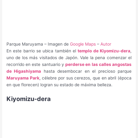
Parque Maruyama – Imagen de
Google Maps
–
Autor
En este barrio se ubica también el
templo de Kiyomizu-dera
,
uno de los más visitados de Japón. Vale la pena comenzar el
recorrido en este santuario y
perderse en las calles angostas
de Higashiyama
hasta desembocar en el precioso parque
Maruyama Park
, célebre por sus cerezos, que en abril (época
en que florecen) logran su estado de máxima belleza.
Kiyomizu-dera