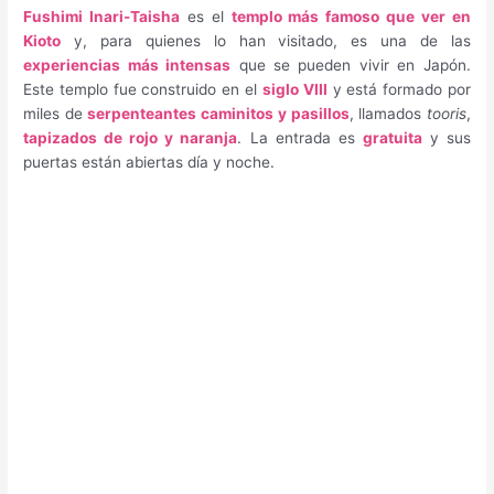
Fushimi Inari-Taisha
es el
templo más famoso que ver en
Kioto
y, para quienes lo han visitado, es una de las
experiencias más intensas
que se pueden vivir en Japón.
Este templo fue construido en el
siglo VIII
y está formado por
miles de
serpenteantes caminitos y pasillos
, llamados
tooris
,
tapizados de rojo y naranja
. La entrada es
gratuita
y sus
puertas están abiertas día y noche.