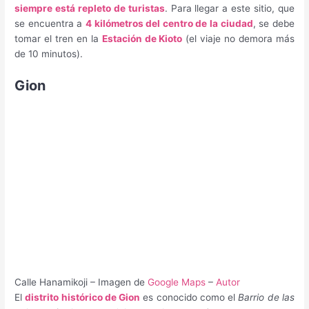
siempre está repleto de turistas
. Para llegar a este sitio, que
se encuentra a
4 kilómetros del centro de la ciudad
, se debe
tomar el tren en la
Estación de Kioto
(el viaje no demora más
de 10 minutos).
Gion
Calle Hanamikoji – Imagen de
Google Maps
–
Autor
El
distrito histórico de Gion
es conocido como el
Barrio de las