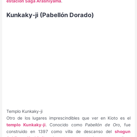
estación Saga Arashiyama
.
Kunkaky-ji (Pabellón Dorado)
Templo Kunkaky-ji
Otro de los lugares imprescindibles que ver en Kioto es el
templo Kunkaky-ji
. Conocido como
Pabellón de Oro
, fue
construido en 1397 como villa de descanso del
shogun