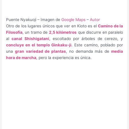
Puente Nyakuoji – Imagen de
Google Maps
–
Autor
Otro de los lugares únicos que ver en Kioto es el
Camino de la
Filosofía
, un tramo de
2,5 kilómetros
que discurre en paralelo
al
canal Shishigatani
, escoltado por árboles de cerezo, y
concluye en el templo Ginkaku-ji
. Este camino, poblado por
una
gran variedad de plantas
, no demanda más de
media
hora de marcha
, pero la experiencia es única.