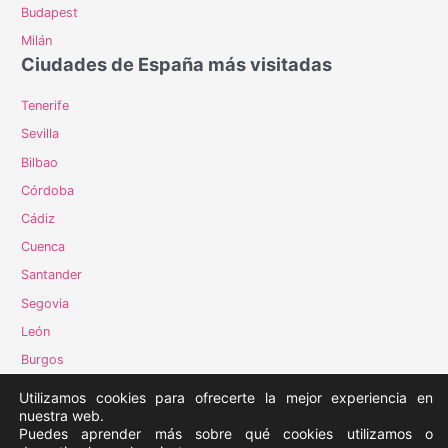
Budapest
Milán
Ciudades de España más visitadas
Tenerife
Sevilla
Bilbao
Córdoba
Cádiz
Cuenca
Santander
Segovia
León
Burgos
Vigo
Utilizamos cookies para ofrecerte la mejor experiencia en
nuestra web.
Puedes aprender más sobre qué cookies utilizamos o