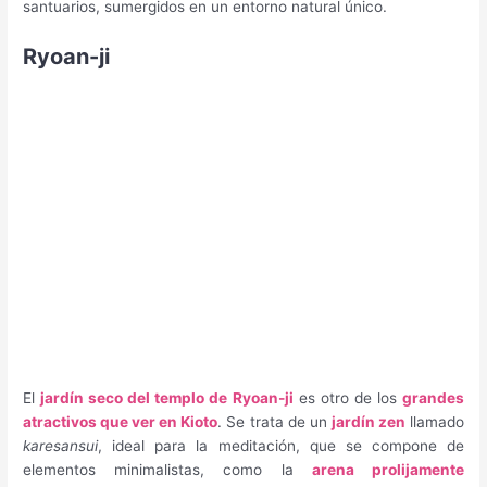
santuarios, sumergidos en un entorno natural único.
Ryoan-ji
El
jardín seco del templo de Ryoan-ji
es otro de los
grandes
atractivos que ver en Kioto
. Se trata de un
jardín zen
llamado
karesansui
, ideal para la meditación, que se compone de
elementos minimalistas, como la
arena prolijamente