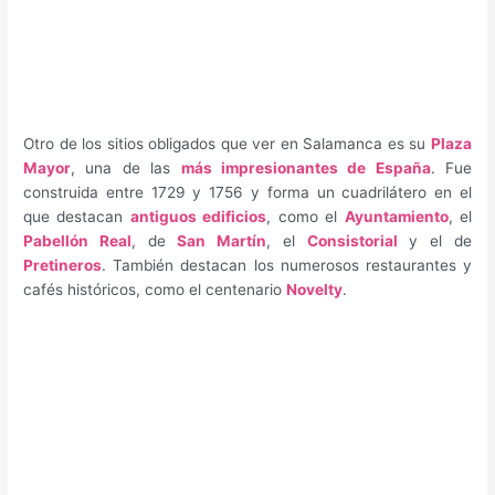
Otro de los sitios obligados que ver en Salamanca es su
Plaza
Mayor
, una de las
más impresionantes de España
. Fue
construida entre 1729 y 1756 y forma un cuadrilátero en el
que destacan
antiguos edificios
, como el
Ayuntamiento
, el
Pabellón Real
, de
San Martín
, el
Consistorial
y el de
Pretineros
. También destacan los numerosos restaurantes y
cafés históricos, como el centenario
Novelty
.