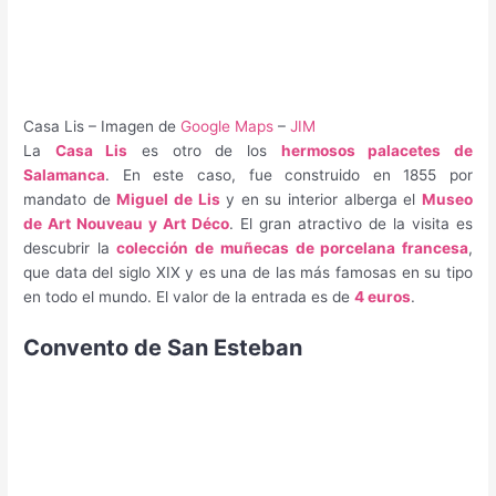
Casa Lis – Imagen de
Google Maps
–
JIM
La
Casa Lis
es otro de los
hermosos palacetes de
Salamanca
. En este caso, fue construido en 1855 por
mandato de
Miguel de Lis
y en su interior alberga el
Museo
de Art Nouveau y Art Déco
. El gran atractivo de la visita es
descubrir la
colección de muñecas de porcelana francesa
,
que data del siglo XIX y es una de las más famosas en su tipo
en todo el mundo. El valor de la entrada es de
4 euros
.
Convento de San Esteban