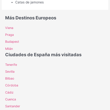
Catas de jamones
Más Destinos Europeos
Viena
Praga
Budapest
Milán
Ciudades de España más visitadas
Tenerife
Sevilla
Bilbao
Córdoba
Cádiz
Cuenca
Santander