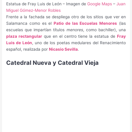
Estatua de Fray Luis de León – Imagen de
Google Maps
–
Juan
Miguel Gómez-Menor Robles
Frente a la fachada se despliega otro de los sitios que ver en
Salamanca como es el
Patio de las Escuelas Menores
(las
escuelas que impartían títulos
menores
, como bachiller), una
plaza rectangular
que en el centro tiene la estatua de
Fray
Luis de León
, uno de los poetas medulares del Renacimiento
español, realizada por
Nicasio Sevilla
.
Catedral Nueva y Catedral Vieja