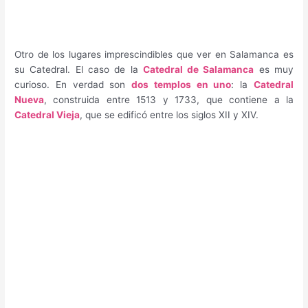
Otro de los lugares imprescindibles que ver en Salamanca es
su Catedral. El caso de la
Catedral de Salamanca
es muy
curioso. En verdad son
dos templos en uno
: la
Catedral
Nueva
, construida entre 1513 y 1733, que contiene a la
Catedral Vieja
, que se edificó entre los siglos XII y XIV.