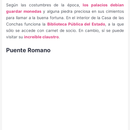
Según las costumbres de la época,
los palacios debían
guardar monedas
y alguna piedra preciosa en sus cimientos
para llamar a la buena fortuna. En el interior de la Casa de las
Conchas funciona la
Biblioteca Pública del Estado
, a la que
sólo se accede con carnet de socio. En cambio, sí se puede
visitar su
increíble claustro
.
Puente Romano