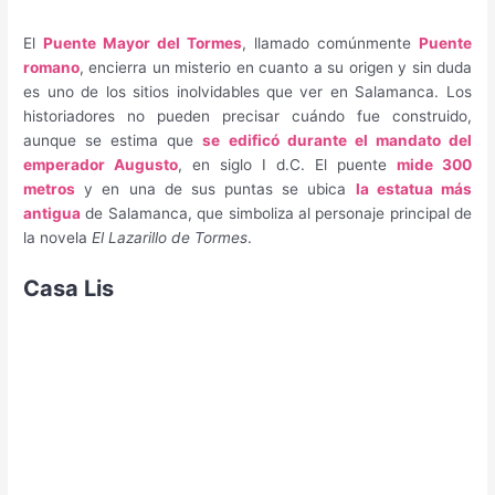
El
Puente Mayor del Tormes
, llamado comúnmente
Puente
romano
, encierra un misterio en cuanto a su origen y sin duda
es uno de los sitios inolvidables que ver en Salamanca. Los
historiadores no pueden precisar cuándo fue construido,
aunque se estima que
se edificó durante el mandato del
emperador Augusto
, en siglo I d.C. El puente
mide 300
metros
y en una de sus puntas se ubica
la estatua más
antigua
de Salamanca, que simboliza al personaje principal de
la novela
El Lazarillo de Tormes
.
Casa Lis