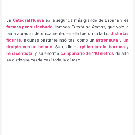
La
Catedral Nueva
es la segunda más grande de España y es
famosa por su fachada
, llamada
Puerta de Ramos
, que vale la
pena apreciar detenidamente: en ella fueron talladas
distintas
figuras
, algunas bastante insólitas, como un
astronauta
y
un
dragón con un helado
. Su estilo es
gótico tardío, barroco y
renacentista
, y su enorme
campanario de 110 metros
de alto
se distingue desde casi toda la ciudad.