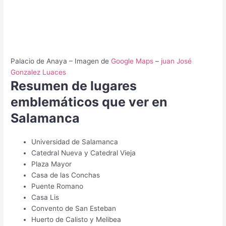
Palacio de Anaya – Imagen de
Google Maps
–
juan José
Gonzalez Luaces
Resumen de lugares
emblemáticos que ver en
Salamanca
Universidad de Salamanca
Catedral Nueva y Catedral Vieja
Plaza Mayor
Casa de las Conchas
Puente Romano
Casa Lis
Convento de San Esteban
Huerto de Calisto y Melibea