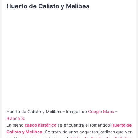
Huerto de Calisto y Melibea
Huerto de Calisto y Melibea – Imagen de
Google Maps
–
Blanca S.
En pleno
casco histórico
se encuentra el romántico
Huerto de
Calisto y Melibea
. Se trata de unos coquetos jardines que ver