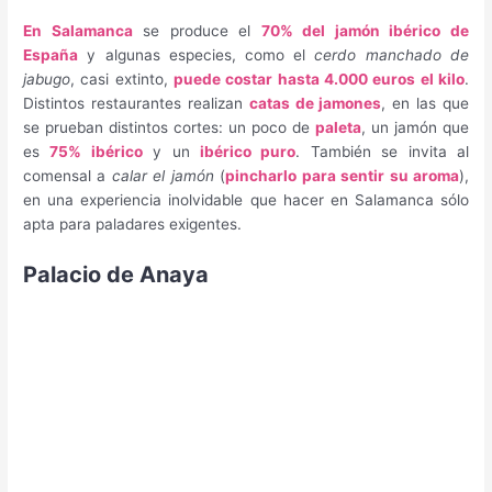
En Salamanca
se produce el
70% del jamón ibérico de
España
y algunas especies, como el
cerdo manchado de
jabugo
, casi extinto,
puede costar hasta 4.000 euros el kilo
.
Distintos restaurantes realizan
catas de jamones
, en las que
se prueban distintos cortes: un poco de
paleta
, un jamón que
es
75% ibérico
y un
ibérico puro
. También se invita al
comensal a
calar el jamón
(
pincharlo para sentir su aroma
),
en una experiencia inolvidable que hacer en Salamanca sólo
apta para paladares exigentes.
Palacio de Anaya