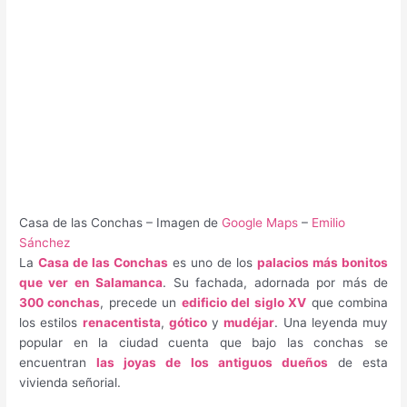
Casa de las Conchas – Imagen de
Google Maps
–
Emilio
Sánchez
La
Casa de las Conchas
es uno de los
palacios más bonitos
que ver en Salamanca
. Su fachada, adornada por más de
300 conchas
, precede un
edificio del siglo XV
que combina
los estilos
renacentista
,
gótico
y
mudéjar
. Una leyenda muy
popular en la ciudad cuenta que bajo las conchas se
encuentran
las joyas de los antiguos dueños
de esta
vivienda señorial.