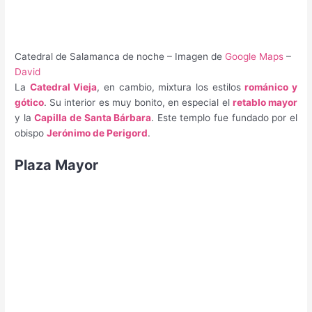
Catedral de Salamanca de noche – Imagen de
Google Maps
–
David
La
Catedral Vieja
, en cambio, mixtura los estilos
románico y
gótico
. Su interior es muy bonito, en especial el
retablo mayor
y la
Capilla de Santa Bárbara
. Este templo fue fundado por el
obispo
Jerónimo de Perigord
.
Plaza Mayor