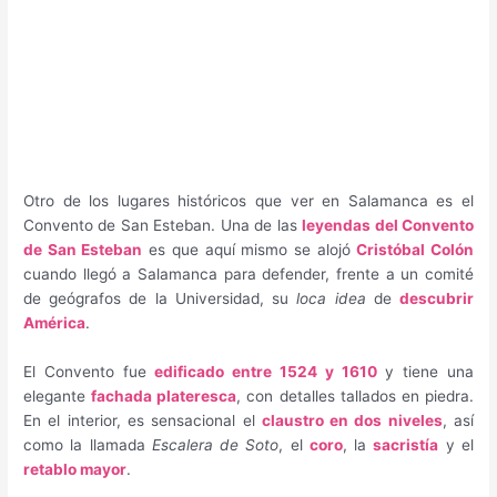
Otro de los lugares históricos que ver en Salamanca es el
Convento de San Esteban. Una de las
leyendas del Convento
de San Esteban
es que aquí mismo se alojó
Cristóbal Colón
cuando llegó a Salamanca para defender, frente a un comité
de geógrafos de la Universidad, su
loca idea
de
descubrir
América
.
El Convento fue
edificado entre 1524 y 1610
y tiene una
elegante
fachada plateresca
, con detalles tallados en piedra.
En el interior, es sensacional el
claustro en dos niveles
, así
como la llamada
Escalera de Soto
, el
coro
, la
sacristía
y el
retablo mayor
.