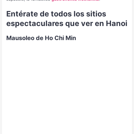
Entérate de todos los sitios
espectaculares que ver en Hanoi
Mausoleo de Ho Chi Min