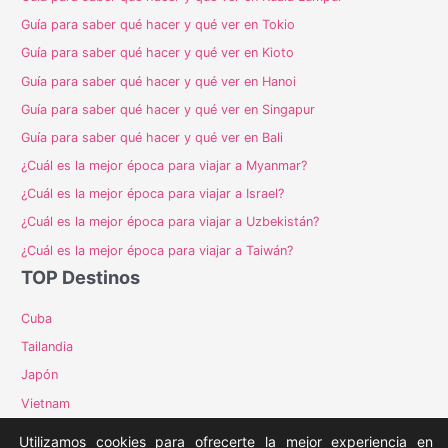
Guía para saber qué hacer y qué ver en Tokio
Guía para saber qué hacer y qué ver en Kioto
Guía para saber qué hacer y qué ver en Hanoi
Guía para saber qué hacer y qué ver en Singapur
Guía para saber qué hacer y qué ver en Bali
¿Cuál es la mejor época para viajar a Myanmar?
¿Cuál es la mejor época para viajar a Israel?
¿Cuál es la mejor época para viajar a Uzbekistán?
¿Cuál es la mejor época para viajar a Taiwán?
TOP Destinos
Cuba
Tailandia
Japón
Vietnam
Costa Rica
Utilizamos cookies para ofrecerte la mejor experiencia en