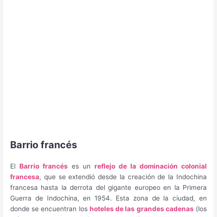
Barrio francés
El
Barrio francés
es un
reflejo de la dominación colonial
francesa
, que se extendió desde la creación de la Indochina
francesa hasta la derrota del gigante europeo en la Primera
Guerra de Indochina, en 1954. Esta zona de la ciudad, en
donde se encuentran los
hoteles de las grandes cadenas
(los