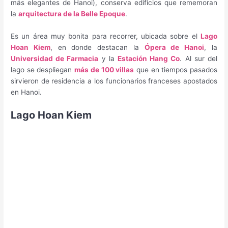
más elegantes de Hanoi), conserva edificios que rememoran
la
arquitectura de la Belle Epoque
.
Es un área muy bonita para recorrer, ubicada sobre el
Lago
Hoan Kiem
, en donde destacan la
Ópera de Hanoi
, la
Universidad de Farmacia
y la
Estación Hang Co
. Al sur del
lago se despliegan
más de 100 villas
que en tiempos pasados
sirvieron de residencia a los funcionarios franceses apostados
en Hanoi.
Lago Hoan Kiem