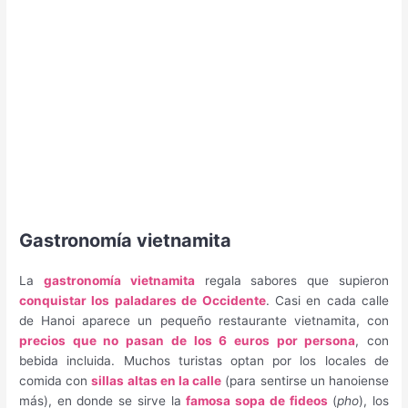
Gastronomía vietnamita
La
gastronomía vietnamita
regala sabores que supieron
conquistar los paladares de Occidente
. Casi en cada calle
de Hanoi aparece un pequeño restaurante vietnamita, con
precios que no pasan de los 6 euros por persona
, con
bebida incluida. Muchos turistas optan por los locales de
comida con
sillas altas en la calle
(para sentirse un hanoiense
más), en donde se sirve la
famosa sopa de fideos
(
pho
), los