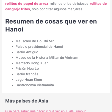
rollitos de papel de arroz
rellenos o los deliciosos
rollitos de
cangrejo fritos
, sólo por citar algunos manjares.
Resumen de cosas que ver en
Hanoi
Mausoleo de Ho Chi Min
Palacio presidencial de Hanoi
Barrio Antiguo
Museo de la Historia Militar de Vietnam
Mercado Dong Xuan
Prisión Hoa Lo
Barrio francés
Lago Hoan Kiem
Gastronomía vietnamita
Más países de Asia
Guía para saber qué hacer y qué ver en Kuala Lumpur