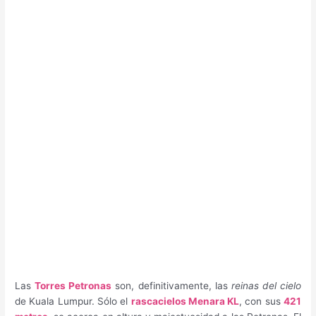
Las
Torres Petronas
son, definitivamente, las
reinas del cielo
de Kuala Lumpur. Sólo el
rascacielos Menara KL
, con sus
421