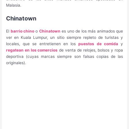
Malasia.
Chinatown
El
barrio chino
o
Chinatown
es uno de los más animados que
ver en Kuala Lumpur, un sitio siempre repleto de turistas y
locales, que se entretienen en los
puestos de comida
y
regatean en los comercios
de venta de relojes, bolsos y ropa
deportiva (cuyas marcas siempre son falsas copias de las
originales).