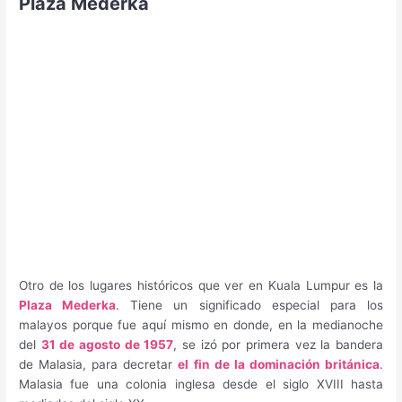
Plaza Mederka
Otro de los lugares históricos que ver en Kuala Lumpur es la
Plaza Mederka
. Tiene un significado especial para los
malayos porque fue aquí mismo en donde, en la medianoche
del
31 de agosto de 1957
, se izó por primera vez la bandera
de Malasia, para decretar
el fin de la dominación británica
.
Malasia fue una colonia inglesa desde el siglo XVIII hasta