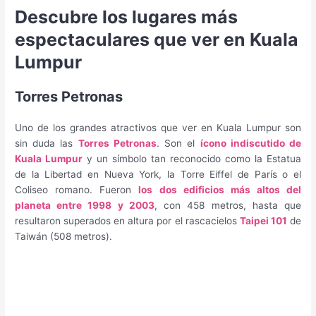
Descubre los lugares más
espectaculares que ver en Kuala
Lumpur
Torres Petronas
Uno de los grandes atractivos que ver en Kuala Lumpur son
sin duda las
Torres Petronas
. Son el
ícono indiscutido de
Kuala Lumpur
y un símbolo tan reconocido como la Estatua
de la Libertad en Nueva York, la Torre Eiffel de París o el
Coliseo romano. Fueron
los dos edificios más altos del
planeta entre 1998 y 2003
, con 458 metros, hasta que
resultaron superados en altura por el rascacielos
Taipei 101
de
Taiwán (508 metros).