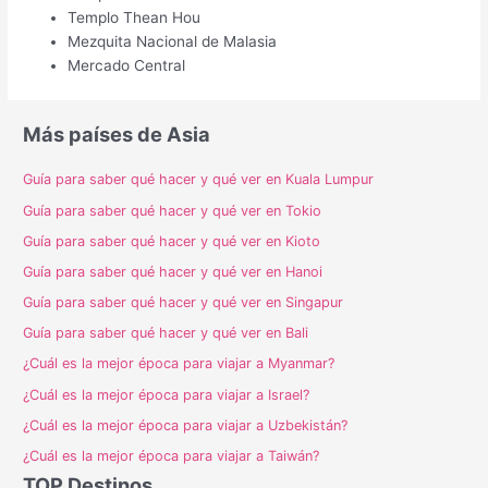
Templo Thean Hou
Mezquita Nacional de Malasia
Mercado Central
Más países de Asia
Guía para saber qué hacer y qué ver en Kuala Lumpur
Guía para saber qué hacer y qué ver en Tokio
Guía para saber qué hacer y qué ver en Kioto
Guía para saber qué hacer y qué ver en Hanoi
Guía para saber qué hacer y qué ver en Singapur
Guía para saber qué hacer y qué ver en Bali
¿Cuál es la mejor época para viajar a Myanmar?
¿Cuál es la mejor época para viajar a Israel?
¿Cuál es la mejor época para viajar a Uzbekistán?
¿Cuál es la mejor época para viajar a Taiwán?
TOP Destinos