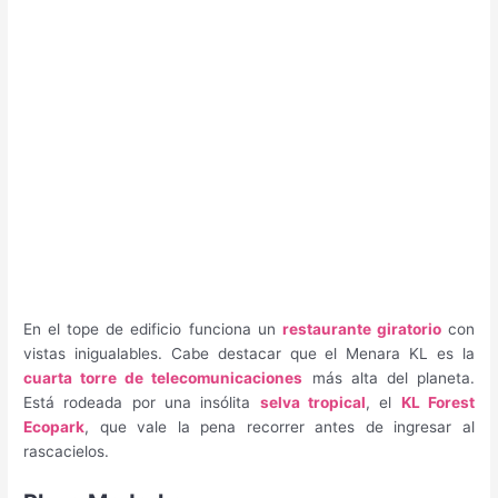
En el tope de edificio funciona un
restaurante giratorio
con
vistas inigualables. Cabe destacar que el Menara KL es la
cuarta torre de telecomunicaciones
más alta del planeta.
Está rodeada por una insólita
selva tropical
, el
KL Forest
Ecopark
, que vale la pena recorrer antes de ingresar al
rascacielos.