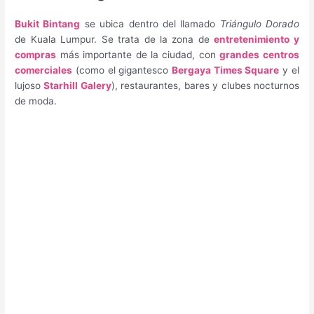
Bukit Bintang
se ubica dentro del llamado
Triángulo Dorado
de Kuala Lumpur. Se trata de la zona de
entretenimiento y
compras
más importante de la ciudad, con
grandes centros
comerciales
(como el gigantesco
Bergaya Times Square
y el
lujoso
Starhill Galery
), restaurantes, bares y clubes nocturnos
de moda.