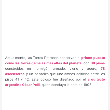
Actualmente, las Torres Petronas conservan el
primer puesto
como las torres gemelas más altas del planeta
, con
88 pisos
construidos en hormigón armado, vidrio y acero,
78
ascensores
y un pasadizo que une ambos edificios entre los
pisos 41 y 42. Este coloso fue diseñado por el
arquitecto
argentino César Pelli
, quien concluyó la obra en 1998.