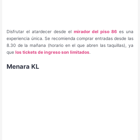
Disfrutar el atardecer desde el
mirador del piso 86
es una
experiencia única. Se recomienda comprar entradas desde las
8.30 de la mañana (horario en el que abren las taquillas), ya
que
los tickets de ingreso son limitados
.
Menara KL