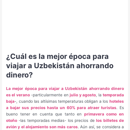
¿Cuál es la mejor época para
viajar a Uzbekistán ahorrando
dinero?
La mejor época para viajar a Uzbekistán ahorrando dinero
es el verano
-particularmente en
julio y agosto
, la
temporada
baja
-, cuando las altísimas temperaturas obligan a los
hoteles
a bajar sus precios hasta un 60% para atraer turistas
. Es
bueno tener en cuenta que tanto en
primavera como en
otoño
-las temporadas medias- los precios de
los billetes de
avión y el alojamiento son más caros
. Aún así, se considera a