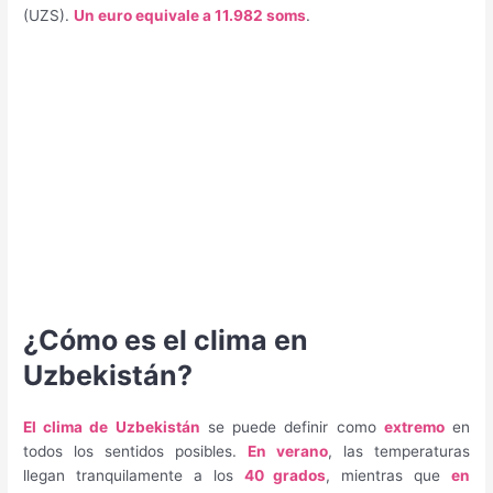
(UZS).
Un euro equivale a 11.982 soms
.
¿Cómo es el clima en
Uzbekistán?
El clima de Uzbekistán
se puede definir como
extremo
en
todos los sentidos posibles.
En verano
, las temperaturas
llegan tranquilamente a los
40 grados
, mientras que
en