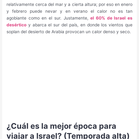
relativamente cerca del mar y a cierta altura; por eso en enero
y febrero puede nevar y en verano el calor no es tan
agobiante como en el sur. Justamente,
el 60% de Israel es
desértico
y abarca el sur del país, en donde los vientos que
soplan del desierto de Arabia provocan un calor denso y seco.
¿Cuál es la mejor época para
viajar a Israel? (Temporada alta)