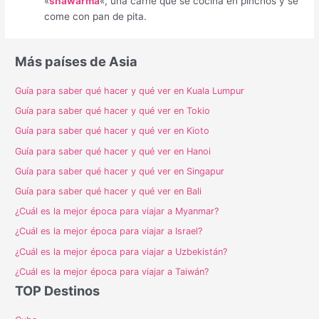
«
shawarma
«, una carne que se cocina en pinchos y se
come con pan de pita.
Más países de Asia
Guía para saber qué hacer y qué ver en Kuala Lumpur
Guía para saber qué hacer y qué ver en Tokio
Guía para saber qué hacer y qué ver en Kioto
Guía para saber qué hacer y qué ver en Hanoi
Guía para saber qué hacer y qué ver en Singapur
Guía para saber qué hacer y qué ver en Bali
¿Cuál es la mejor época para viajar a Myanmar?
¿Cuál es la mejor época para viajar a Israel?
¿Cuál es la mejor época para viajar a Uzbekistán?
¿Cuál es la mejor época para viajar a Taiwán?
TOP Destinos