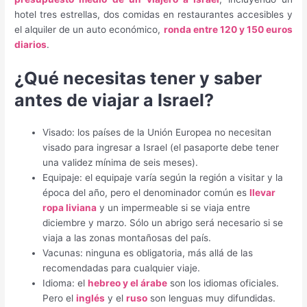
hotel tres estrellas, dos comidas en restaurantes accesibles y
el alquiler de un auto económico,
ronda entre 120 y 150 euros
diarios
.
¿Qué necesitas tener y saber
antes de viajar a Israel?
Visado: los países de la Unión Europea no necesitan
visado para ingresar a Israel (el pasaporte debe tener
una validez mínima de seis meses).
Equipaje: el equipaje varía según la región a visitar y la
época del año, pero el denominador común es
llevar
ropa liviana
y un impermeable si se viaja entre
diciembre y marzo. Sólo un abrigo será necesario si se
viaja a las zonas montañosas del país.
Vacunas: ninguna es obligatoria, más allá de las
recomendadas para cualquier viaje.
Idioma: el
hebreo y el árabe
son los idiomas oficiales.
Pero el
inglés
y el
ruso
son lenguas muy difundidas.