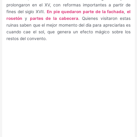
prolongaron en el XV, con reformas importantes a partir de
fines del siglo XVII.
En pie quedaron parte de la fachada
,
el
rosetón
y
partes de la cabecera
. Quienes visitaron estas
ruinas saben que el mejor momento del día para apreciarlas es
cuando cae el sol, que genera un efecto mágico sobre los
restos del convento.