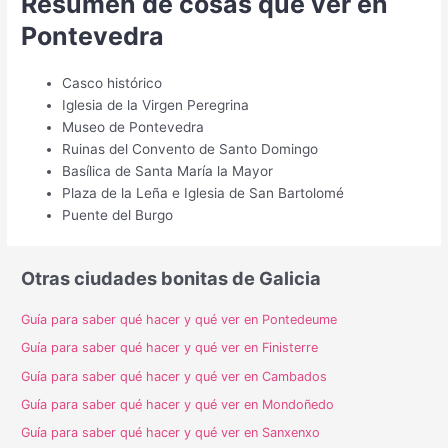
Resumen de cosas que ver en
Pontevedra
Casco histórico
Iglesia de la Virgen Peregrina
Museo de Pontevedra
Ruinas del Convento de Santo Domingo
Basílica de Santa María la Mayor
Plaza de la Leña e Iglesia de San Bartolomé
Puente del Burgo
Otras ciudades bonitas de Galicia
Guía para saber qué hacer y qué ver en Pontedeume
Guía para saber qué hacer y qué ver en Finisterre
Guía para saber qué hacer y qué ver en Cambados
Guía para saber qué hacer y qué ver en Mondoñedo
Guía para saber qué hacer y qué ver en Sanxenxo