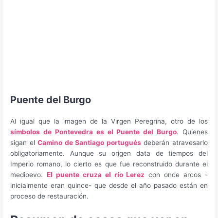
Puente del Burgo
Al igual que la imagen de la Virgen Peregrina, otro de los
símbolos de Pontevedra es el Puente del Burgo
. Quienes
sigan el
Camino de Santiago portugués
deberán atravesarlo
obligatoriamente. Aunque su origen data de tiempos del
Imperio romano, lo cierto es que fue reconstruido durante el
medioevo.
El puente cruza el río Lerez
con once arcos -
inicialmente eran quince- que desde el año pasado están en
proceso de restauración.