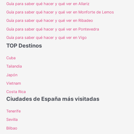
Guía para saber qué hacer y qué ver en Allariz
Guía para saber qué hacer y qué ver en Monforte de Lemos
Guía para saber qué hacer y qué ver en Ribadeo
Guía para saber qué hacer y qué ver en Pontevedra
Guía para saber qué hacer y qué ver en Vigo
TOP Destinos
Cuba
Tailandia
Japón
Vietnam
Costa Rica
Ciudades de España más visitadas
Tenerife
Sevilla
Bilbao