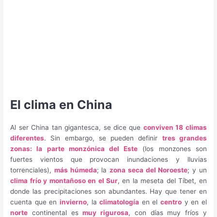
El clima en China
Al ser China tan gigantesca, se dice que
conviven 18 climas
diferentes
. Sin embargo, se pueden definir
tres grandes
zonas: la parte monzónica del Este
(los monzones son
fuertes vientos que provocan inundaciones y lluvias
torrenciales),
más húmeda
; la
zona seca del Noroeste
; y un
clima frío y montañoso en el Sur
, en la meseta del Tíbet, en
donde las precipitaciones son abundantes. Hay que tener en
cuenta que en
invierno
, la
climatología
en el
centro
y en el
norte
continental es
muy rigurosa
, con días muy fríos y