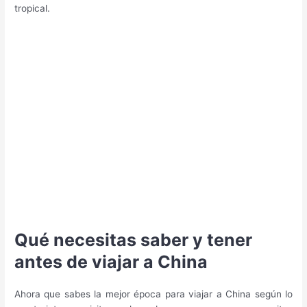
tropical.
Qué necesitas saber y tener
antes de viajar a China
Ahora que sabes la mejor época para viajar a China según lo