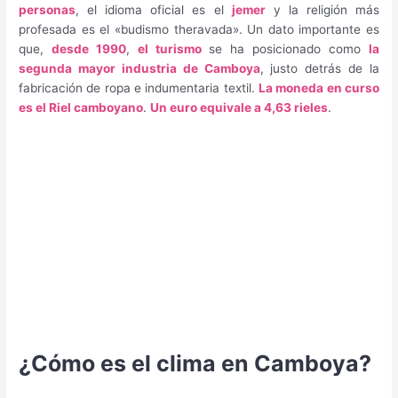
personas
, el idioma oficial es el
jemer
y la religión más
profesada es el «budismo theravada». Un dato importante es
que,
desde 1990
,
el turismo
se ha posicionado como
la
segunda mayor industria de Camboya
, justo detrás de la
fabricación de ropa e indumentaria textil.
La moneda en curso
es el Riel camboyano
.
Un euro equivale a 4,63 rieles
.
¿Cómo es el clima en Camboya?