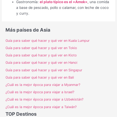
Gastronomía:
el plato típico es el «Amok»
, una comida
a base de pescado, pollo o calamar, con leche de coco
y curry.
Más países de Asia
Guía para saber qué hacer y qué ver en Kuala Lumpur
Guía para saber qué hacer y qué ver en Tokio
Guía para saber qué hacer y qué ver en Kioto
Guía para saber qué hacer y qué ver en Hanoi
Guía para saber qué hacer y qué ver en Singapur
Guía para saber qué hacer y qué ver en Bali
¿Cuál es la mejor época para viajar a Myanmar?
¿Cuál es la mejor época para viajar a Israel?
¿Cuál es la mejor época para viajar a Uzbekistán?
¿Cuál es la mejor época para viajar a Taiwán?
TOP Destinos