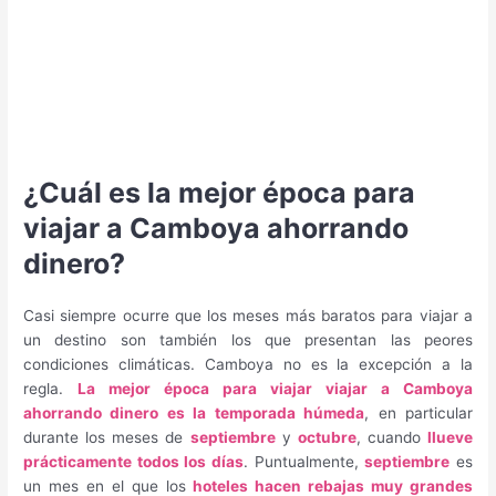
¿Cuál es la mejor época para
viajar a Camboya ahorrando
dinero?
Casi siempre ocurre que los meses más baratos para viajar a
un destino son también los que presentan las peores
condiciones climáticas. Camboya no es la excepción a la
regla.
La mejor época para viajar viajar a Camboya
ahorrando dinero es la temporada húmeda
, en particular
durante los meses de
septiembre
y
octubre
, cuando
llueve
prácticamente todos los días
. Puntualmente,
septiembre
es
un mes en el que los
hoteles hacen rebajas muy grandes