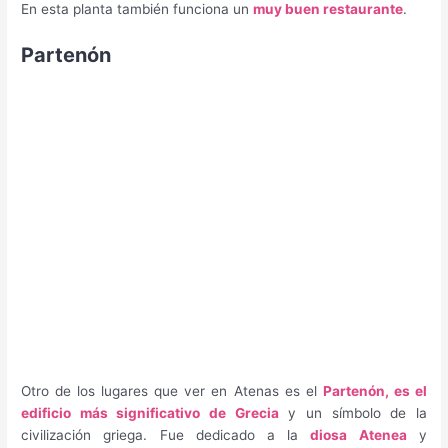
En esta planta también funciona un
muy buen restaurante
.
Partenón
Otro de los lugares que ver en Atenas es el
Partenón, es el
edificio más significativo de Grecia
y un símbolo de la
civilización griega. Fue dedicado a la
diosa Atenea
y