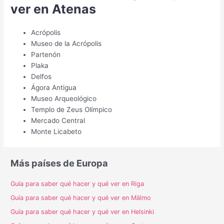
ver en Atenas
Acrópolis
Museo de la Acrópolis
Partenón
Plaka
Delfos
Ágora Antigua
Museo Arqueológico
Templo de Zeus Olímpico
Mercado Central
Monte Licabeto
Más países de Europa
Guía para saber qué hacer y qué ver en Riga
Guía para saber qué hacer y qué ver en Mälmo
Guía para saber qué hacer y qué ver en Helsinki