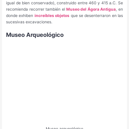
igual de bien conservado), construido entre 460 y 415 a.C. Se
recomienda recorrer también el
Museo del Ágora Antigua
, en
donde exhiben
increíbles objetos
que se desenterraron en las
sucesivas excavaciones.
Museo Arqueológico
Museo arqueológico