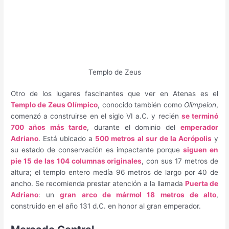
Templo de Zeus
Otro de los lugares fascinantes que ver en Atenas es el
Templo de Zeus Olímpico
, conocido también como
Olimpeion
,
comenzó a construirse en el siglo VI a.C. y recién
se terminó
700 años más tarde
, durante el dominio del
emperador
Adriano
. Está ubicado a
500 metros al sur de la Acrópolis
y
su estado de conservación es impactante porque
siguen en
pie 15 de las 104 columnas originales
, con sus 17 metros de
altura; el templo entero medía 96 metros de largo por 40 de
ancho. Se recomienda prestar atención a la llamada
Puerta de
Adriano
: un
gran arco de mármol 18 metros de alto
,
construido en el año 131 d.C. en honor al gran emperador.