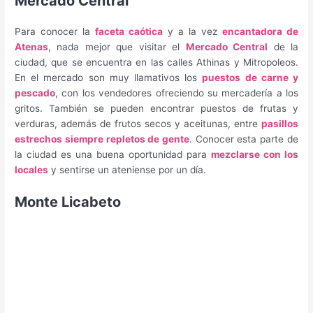
Mercado Central
Para conocer la
faceta caótica
y a la vez
encantadora de
Atenas
, nada mejor que visitar el
Mercado Central
de la
ciudad, que se encuentra en las calles Athinas y Mitropoleos.
En el mercado son muy llamativos los
puestos de carne y
pescado
, con los vendedores ofreciendo su mercadería a los
gritos. También se pueden encontrar puestos de frutas y
verduras, además de frutos secos y aceitunas, entre
pasillos
estrechos siempre repletos de gente
. Conocer esta parte de
la ciudad es una buena oportunidad para
mezclarse con los
locales
y sentirse un ateniense por un día.
Monte Licabeto