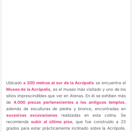
Ubicado
a 300 metros al sur de la Acrópolis
se encuentra el
Museo de la Acrópolis
, es el museo más visitado y uno de los
sitios imprescindibles que ver en Atenas. En él se exhiben más
de
4.000 piezas pertenecientes a los antiguos templos
,
además de esculturas de piedra y bronce, encontradas en
sucesivas excavaciones
realizadas en esta colina. Se
recomienda
subir al último piso
, que fue construido a 23
grados para estar prácticamente inclinado sobre la Acrópolis.