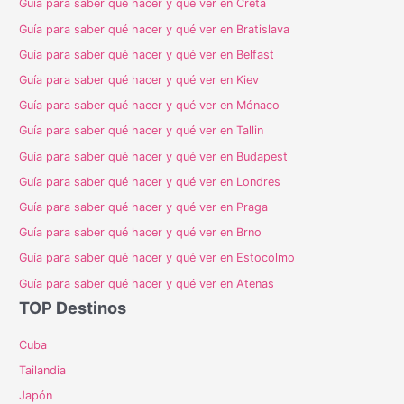
Guía para saber qué hacer y qué ver en Creta
Guía para saber qué hacer y qué ver en Bratislava
Guía para saber qué hacer y qué ver en Belfast
Guía para saber qué hacer y qué ver en Kiev
Guía para saber qué hacer y qué ver en Mónaco
Guía para saber qué hacer y qué ver en Tallin
Guía para saber qué hacer y qué ver en Budapest
Guía para saber qué hacer y qué ver en Londres
Guía para saber qué hacer y qué ver en Praga
Guía para saber qué hacer y qué ver en Brno
Guía para saber qué hacer y qué ver en Estocolmo
Guía para saber qué hacer y qué ver en Atenas
TOP Destinos
Cuba
Tailandia
Japón