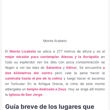
Monte licabeto
El
Monte Licabeto
se ubica a 277 metros de altura y es el
mejor mirador para contemplar Atenas y la Acrópolis
en
todo su esplendor (en los días con poca contaminación se
llegan a ver las islas de
Salamina
y
Edina
). Se encuentra
a
dos kilómetros del centro
pero vale la pena hacer la
caminata hasta el pie de la colina
y luego hacer el ascenso
en funicular. En la Antigua Grecia, la cima de este monte
albergaba un
templo dedicado a Zeus
. Hoy se erige allí mismo
la
Iglesia de San Jorge
.
Guía breve de los lugares que