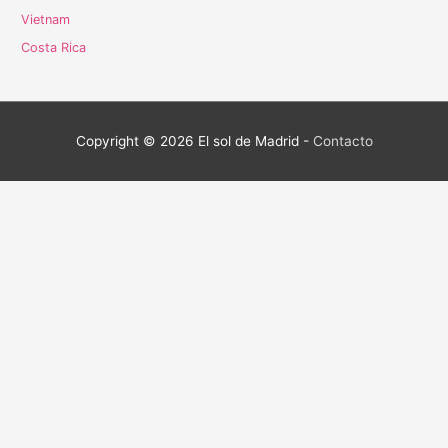
Vietnam
Costa Rica
Copyright © 2026
El sol de Madrid
-
Contacto