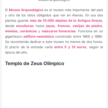
El
Museo Arqueológico
es el museo más importante del país
y otro de los sitios obligados que ver en Atenas. En sus dos
plantas guarda
más de 10.000 objetos de la Antigua Grecia
,
desde
esculturas
hasta
joyas
,
frescos
,
vasijas de piedra
,
momias
,
cerámicos
y
máscaras funerarias
. Funciona en un
gigantesco
edificio neoclásico
construido entre 1866 y 1889.
Se recomienda dedicar a este museo no menos de dos horas.
El precio de la entrada varía
entre 5 y 10 euros
, según la
época del año.
Templo de Zeus Olímpico