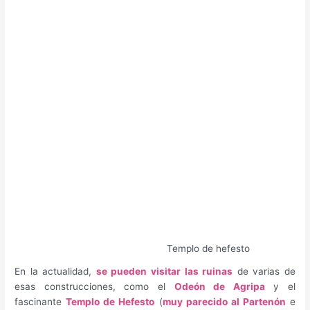
Templo de hefesto
En la actualidad,
se pueden visitar las ruinas
de varias de
esas construcciones, como el
Odeón de Agripa
y el
fascinante
Templo de Hefesto
(
muy parecido al Partenón
e