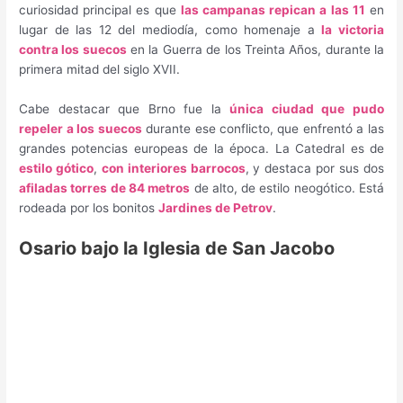
curiosidad principal es que
las campanas repican a las 11
en
lugar de las 12 del mediodía, como homenaje a
la victoria
contra los suecos
en la Guerra de los Treinta Años, durante la
primera mitad del siglo XVII.
Cabe destacar que Brno fue la
única ciudad que pudo
repeler a los suecos
durante ese conflicto, que enfrentó a las
grandes potencias europeas de la época. La Catedral es de
estilo gótico
,
con interiores barrocos
, y destaca por sus dos
afiladas torres de 84 metros
de alto, de estilo neogótico. Está
rodeada por los bonitos
Jardines de Petrov
.
Osario bajo la Iglesia de San Jacobo