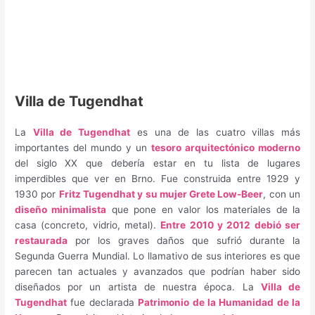
Villa de Tugendhat
La
Villa de Tugendhat
es una de las cuatro villas más
importantes del mundo y un
tesoro arquitectónico moderno
del siglo XX que debería estar en tu lista de lugares
imperdibles que ver en Brno. Fue construida entre 1929 y
1930 por
Fritz Tugendhat y su mujer Grete Low-Beer
, con un
diseño minimalista
que pone en valor los materiales de la
casa (concreto, vidrio, metal).
Entre 2010 y 2012 debió ser
restaurada
por los graves daños que sufrió durante la
Segunda Guerra Mundial. Lo llamativo de sus interiores es que
parecen tan actuales y avanzados que podrían haber sido
diseñados por un artista de nuestra época. La
Villa de
Tugendhat
fue declarada
Patrimonio de la Humanidad de la