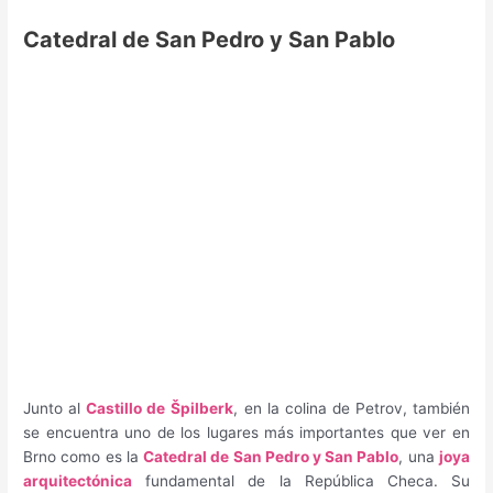
Catedral de San Pedro y San Pablo
Junto al
Castillo de
Špilberk
, en la colina de Petrov, también
se encuentra uno de los lugares más importantes que ver en
Brno como es la
Catedral de San Pedro y San Pablo
, una
joya
arquitectónica
fundamental de la República Checa. Su