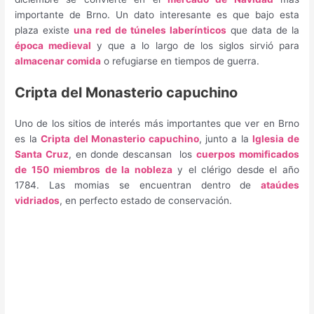
importante de Brno. Un dato interesante es que bajo esta
plaza existe
una red de túneles laberínticos
que data de la
época medieval
y que a lo largo de los siglos sirvió para
almacenar comida
o refugiarse en tiempos de guerra.
Cripta del Monasterio capuchino
Uno de los sitios de interés más importantes que ver en Brno
es la
Cripta del Monasterio capuchino
, junto a la
Iglesia de
Santa Cruz
, en donde descansan los
cuerpos momificados
de 150 miembros de la nobleza
y el clérigo desde el año
1784. Las momias se encuentran dentro de
ataúdes
vidriados
, en perfecto estado de conservación.