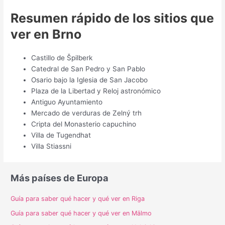
Resumen rápido de los sitios que
ver en Brno
Castillo de Špilberk
Catedral de San Pedro y San Pablo
Osario bajo la Iglesia de San Jacobo
Plaza de la Libertad y Reloj astronómico
Antiguo Ayuntamiento
Mercado de verduras de Zelný trh
Cripta del Monasterio capuchino
Villa de Tugendhat
Villa Stiassni
Más países de Europa
Guía para saber qué hacer y qué ver en Riga
Guía para saber qué hacer y qué ver en Mälmo