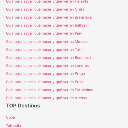
Guía para saber qué hacer y qué ver en Helsinki
Guía para saber qué hacer y qué ver en Creta
Guía para saber qué hacer y qué ver en Bratislava
Guía para saber qué hacer y qué ver en Belfast
Guía para saber qué hacer y qué ver en Kiev
Guía para saber qué hacer y qué ver en Mónaco
Guía para saber qué hacer y qué ver en Tallin
Guía para saber qué hacer y qué ver en Budapest
Guía para saber qué hacer y qué ver en Londres
Guía para saber qué hacer y qué ver en Praga
Guía para saber qué hacer y qué ver en Brno
Guía para saber qué hacer y qué ver en Estocolmo
Guía para saber qué hacer y qué ver en Atenas
TOP Destinos
Cuba
Tailandia