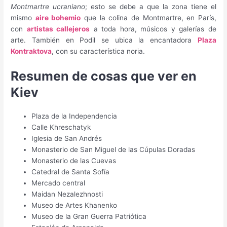
Montmartre ucraniano
; esto se debe a que la zona tiene el
mismo
aire bohemio
que la colina de Montmartre, en París,
con
artistas callejeros
a toda hora, músicos y galerías de
arte. También en Podil se ubica la encantadora
Plaza
Kontraktova
, con su característica noria.
Resumen de cosas que ver en
Kiev
Plaza de la Independencia
Calle Khreschatyk
Iglesia de San Andrés
Monasterio de San Miguel de las Cúpulas Doradas
Monasterio de las Cuevas
Catedral de Santa Sofía
Mercado central
Maidan Nezalezhnosti
Museo de Artes Khanenko
Museo de la Gran Guerra Patriótica