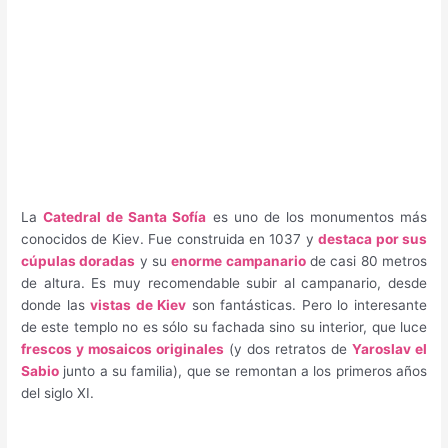
La
Catedral de Santa Sofía
es uno de los monumentos más
conocidos de Kiev. Fue construida en 1037 y
destaca por sus
cúpulas doradas
y su
enorme campanario
de casi 80 metros
de altura. Es muy recomendable subir al campanario, desde
donde las
vistas de Kiev
son fantásticas. Pero lo interesante
de este templo no es sólo su fachada sino su interior, que luce
frescos y mosaicos originales
(y dos retratos de
Yaroslav el
Sabio
junto a su familia), que se remontan a los primeros años
del siglo XI.