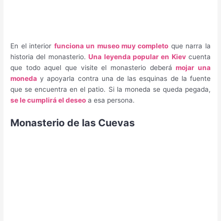
En el interior
funciona un museo muy completo
que narra la
historia del monasterio.
Una leyenda popular en Kiev
cuenta
que todo aquel que visite el monasterio deberá
mojar una
moneda
y apoyarla contra una de las esquinas de la fuente
que se encuentra en el patio. Si la moneda se queda pegada,
se le cumplirá el deseo
a esa persona.
Monasterio de las Cuevas