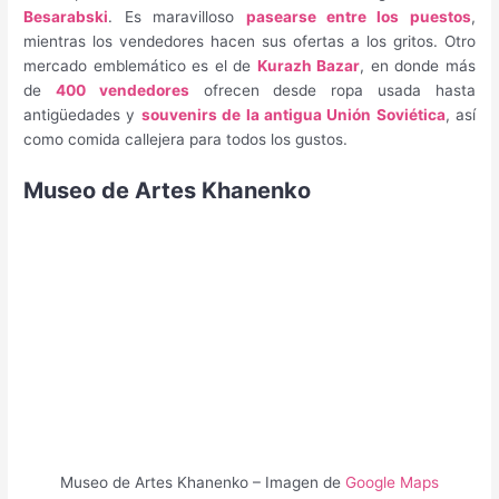
Besarabski
. Es maravilloso
pasearse entre los puestos
,
mientras los vendedores hacen sus ofertas a los gritos. Otro
mercado emblemático es el de
Kurazh Bazar
, en donde más
de
400 vendedores
ofrecen desde ropa usada hasta
antigüedades y
souvenirs de la antigua Unión Soviética
, así
como comida callejera para todos los gustos.
Museo de Artes Khanenko
Museo de Artes Khanenko – Imagen de
Google Maps