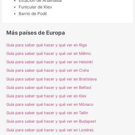
Estación de Arsenalda
Funicular de Kiev
Barrio de Podil
Más países de Europa
Guía para saber qué hacer y qué ver en Riga
Guía para saber qué hacer y qué ver en Mälmo
Guía para saber qué hacer y qué ver en Helsinki
Guía para saber qué hacer y qué ver en Creta
Guía para saber qué hacer y qué ver en Bratislava
Guía para saber qué hacer y qué ver en Belfast
Guía para saber qué hacer y qué ver en Kiev
Guía para saber qué hacer y qué ver en Mónaco
Guía para saber qué hacer y qué ver en Tallin
Guía para saber qué hacer y qué ver en Budapest
Guía para saber qué hacer y qué ver en Londres