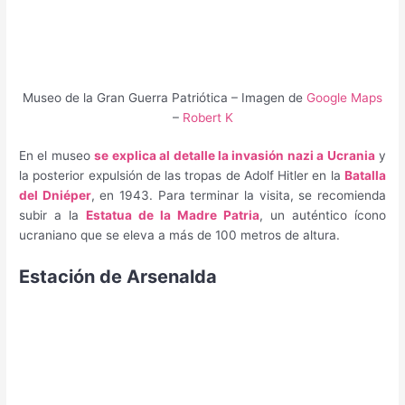
Museo de la Gran Guerra Patriótica – Imagen de
Google Maps
–
Robert K
En el museo
se explica al detalle la invasión nazi a Ucrania
y
la posterior expulsión de las tropas de Adolf Hitler en la
Batalla
del Dniéper
, en 1943. Para terminar la visita, se recomienda
subir a la
Estatua de la Madre Patria
, un auténtico ícono
ucraniano que se eleva a más de 100 metros de altura.
Estación de Arsenalda