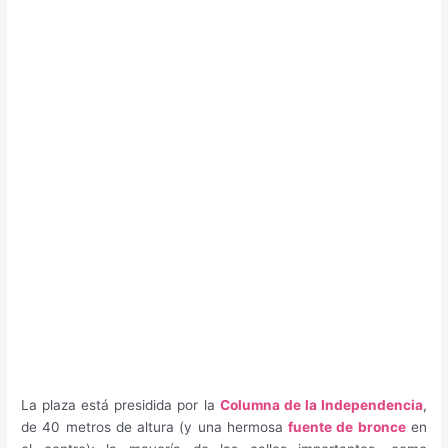
La plaza está presidida por la
Columna de la Independencia
,
de 40 metros de altura (y una hermosa
fuente de bronce
en