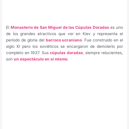
El
Monasterio de San Miguel de las Cúpulas Doradas
es uno
de los grandes atractivos que ver en Kiev y representa el
período de gloria del
barroco ucraniano
. Fue construido en el
siglo XI pero los soviéticos se encargaron de demolerlo por
completo en 1937. Sus
cúpulas doradas
, siempre relucientes,
son
un espectáculo en sí mismo
.