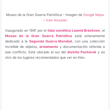
Museo de la Gran Guerra Patriótica – Imagen de
Google Maps
–
Ivan Aivazian
Inaugurado en 1981 por el
líder soviético Leonid Brézhnev
, el
Museo de la Gran Guerra Patriótica
está enteramente
dedicado a la
Segunda Guerra Mundial
, con una colección
increíble de objetos,
armamento
y documentación referida a
ese conflicto. Está ubicado al sur del
distrito Pechersk
y es
otro de los lugares recomendados que ver en Kiev.