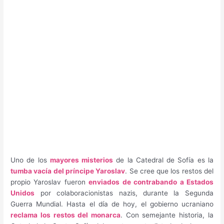
Uno de los
mayores misterios
de la Catedral de Sofía es la
tumba vacía del príncipe Yaroslav
. Se cree que los restos del
propio Yaroslav fueron
enviados de contrabando a Estados
Unidos
por colaboracionistas nazis, durante la Segunda
Guerra Mundial. Hasta el día de hoy, el gobierno ucraniano
reclama los restos del monarca
. Con semejante historia, la