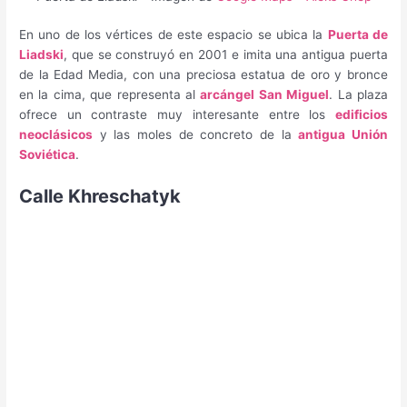
En uno de los vértices de este espacio se ubica la
Puerta de
Liadski
, que se construyó en 2001 e imita una antigua puerta
de la Edad Media, con una preciosa estatua de oro y bronce
en la cima, que representa al
arcángel San Miguel
. La plaza
ofrece un contraste muy interesante entre los
edificios
neoclásicos
y las moles de concreto de la
antigua Unión
Soviética
.
Calle Khreschatyk