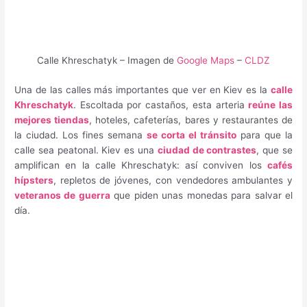
Calle Khreschatyk – Imagen de
Google Maps
–
CLDZ
Una de las calles más importantes que ver en Kiev es la
calle
Khreschatyk
. Escoltada por castaños, esta arteria
reúne las
mejores tiendas
, hoteles, cafeterías, bares y restaurantes de
la ciudad. Los fines semana
se corta el tránsito
para que la
calle sea peatonal. Kiev es una
ciudad de contrastes
, que se
amplifican en la calle Khreschatyk: así conviven los
cafés
hípsters
, repletos de jóvenes, con vendedores ambulantes y
veteranos de guerra
que piden unas monedas para salvar el
día.