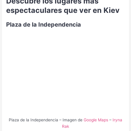
Descubre los lugares más
espectaculares que ver en Kiev
Plaza de la Independencia
Plaza de la Independencia – Imagen de
Google Maps
–
Iryna
Rak