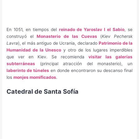
En 1051, en tiempos del
reinado de Yaroslav I el Sabio
, se
construyó el
Monasterio de las Cuevas
(
Kiev Pechersk
Lavra
), el más antiguo de Ucrania, declarado
Patrimonio de la
Humanidad de la Unesco
y otro de los lugares imperdibles
que ver en Kiev. Se recomienda
visitar las galerías
subterráneas
(principal atracción del monasterio), un
laberinto de túneles
en donde encontraron su descanso final
los
monjes momificados
.
Catedral de Santa Sofía