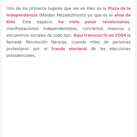
Uno de los primeros lugares que ver en Kiev es la
Plaza de la
Independencia
(Maidan Nezalezhnosti) ya que es el
alma de
Kiev
. Este espacio
ha visto pasar revoluciones
,
manifestaciones independentistas, conciertos masivos y
encuentros sociales de todo tipo.
Aquí transcurrió en 2004
la
llamada
Revolución Naranja
, cuando miles de personas
protestaron por el
fraude electoral
de las elecciones
presidenciales.