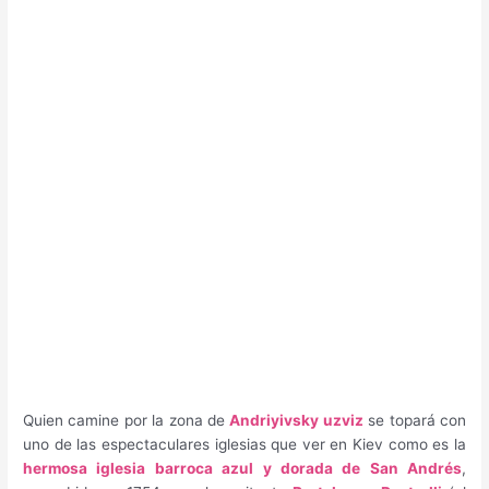
Quien camine por la zona de
Andriyivsky uzviz
se topará con
uno de las espectaculares iglesias que ver en Kiev como es la
hermosa iglesia barroca azul y dorada de San Andrés
,