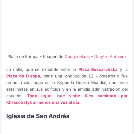
Plaza de Europa – Imagen de
Google Maps
–
Dmytro Antoniuk
La calle, que se extiende entre la
Plaza Bessarabska
y la
Plaza de Europa
, tiene una longitud de 1,2 kilómetros y fue
reconstruida luego de la Segunda Guerra Mundial, con aires
estalinistas en sus edificios y en la amplia administración del
espacio.
Todo aquel que visite Kiev caminará por
Khreschatyk al menos una vez al día
.
Iglesia de San Andrés