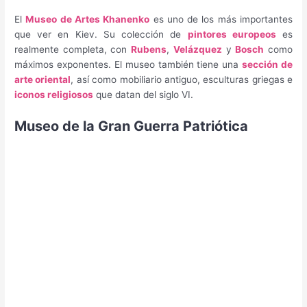
El
Museo de Artes Khanenko
es uno de los más importantes
que ver en Kiev. Su colección de
pintores europeos
es
realmente completa, con
Rubens
,
Velázquez
y
Bosch
como
máximos exponentes. El museo también tiene una
sección de
arte oriental
, así como mobiliario antiguo, esculturas griegas e
iconos religiosos
que datan del siglo VI.
Museo de la Gran Guerra Patriótica