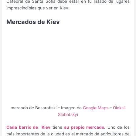
Catedral de Santa Sofía debe estar en tu listado de lugares
imprescindibles que ver en Kiev.
Mercados de Kiev
mercado de Besarabski – Imagen de
Google Maps
–
Oleksii
Slobotskyi
Cada barrio de Kiev
tiene
su propio mercado
. Uno de los
más importantes de la ciudad es el mercado de agricultores de