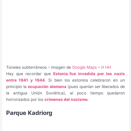
Túneles subterráneos – Imagen de
Google Maps
–
H HH
Hay que recordar que
Estonia fue invadida por los nazis
entre 1941 y 1944
. Si bien los estonios celebraron en un
principio la
ocupación alemana
(pues querían ser liberados de
la antigua Unión Soviética), al poco tiempo quedaron
horrorizados por los
crímenes del nazismo
.
Parque Kadriorg