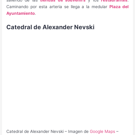
Caminando por esta arteria se llega a la medular
Plaza del
Ayuntamiento
.
Catedral de Alexander Nevski
Catedral de Alexander Nevski – Imagen de
Google Maps
–