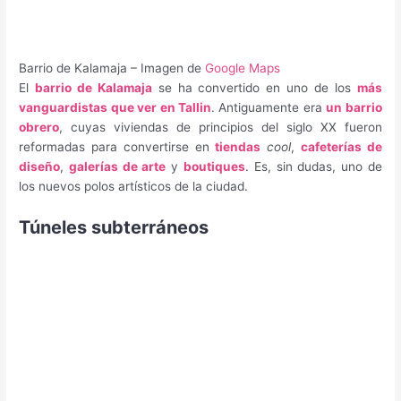
Barrio de Kalamaja – Imagen de
Google Maps
El
barrio de Kalamaja
se ha convertido en uno de los
más
vanguardistas que ver en Tallin
. Antiguamente era
un barrio
obrero
, cuyas viviendas de principios del siglo XX fueron
reformadas para convertirse en
tiendas
cool
,
cafeterías de
diseño
,
galerías de arte
y
boutiques
. Es, sin dudas, uno de
los nuevos polos artísticos de la ciudad.
Túneles subterráneos