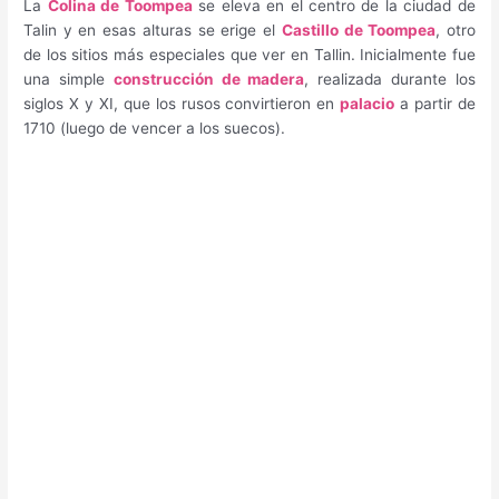
La
Colina de Toompea
se eleva en el centro de la ciudad de
Talin y en esas alturas se erige el
Castillo de Toompea
, otro
de los sitios más especiales que ver en Tallin. Inicialmente fue
una simple
construcción de madera
, realizada durante los
siglos X y XI, que los rusos convirtieron en
palacio
a partir de
1710 (luego de vencer a los suecos).