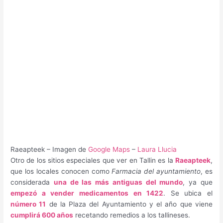
Raeapteek – Imagen de
Google Maps
–
Laura Llucia
Otro de los sitios especiales que ver en Tallin es la
Raeapteek
,
que los locales conocen como
Farmacia del ayuntamiento
, es
considerada
una de las más antiguas del mundo
, ya que
empezó a vender medicamentos en 1422
. Se ubica el
número 11
de la Plaza del Ayuntamiento y el año que viene
cumplirá 600 años
recetando remedios a los tallineses.