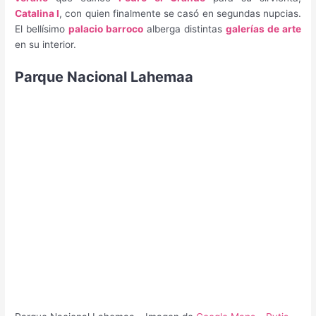
Catalina I
, con quien finalmente se casó en segundas nupcias.
El bellísimo
palacio barroco
alberga distintas
galerías de arte
en su interior.
Parque Nacional Lahemaa