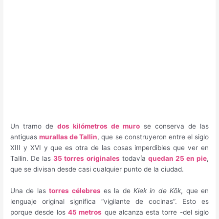
Un tramo de
dos kilómetros de muro
se conserva de las
antiguas
murallas de Tallin
, que se construyeron entre el siglo
XIII y XVI y que es otra de las cosas imperdibles que ver en
Tallin. De las
35 torres originales
todavía
quedan 25 en pie
,
que se divisan desde casi cualquier punto de la ciudad.
Una de las
torres célebres
es la de
Kiek in de Kök
, que en
lenguaje original significa “vigilante de cocinas”. Esto es
porque desde los
45 metros
que alcanza esta torre -del siglo