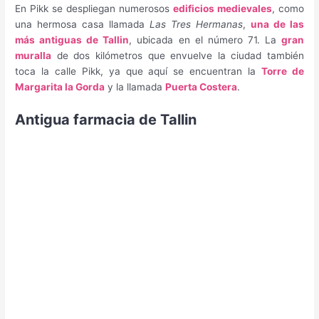
En Pikk se despliegan numerosos
edificios medievales
, como
una hermosa casa llamada
Las Tres Hermanas
,
una de las
más antiguas de Tallin
, ubicada en el número 71. La
gran
muralla
de dos kilómetros que envuelve la ciudad también
toca la calle Pikk, ya que aquí se encuentran la
Torre de
Margarita la Gorda
y la llamada
Puerta Costera
.
Antigua farmacia de Tallin