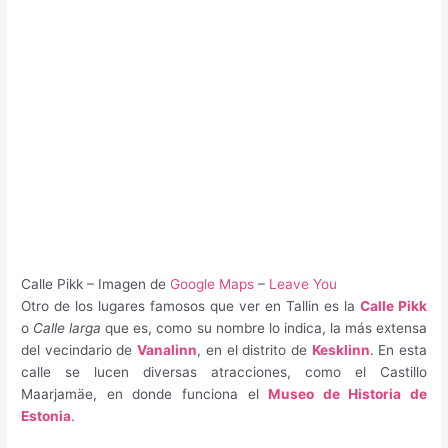
Calle Pikk – Imagen de
Google Maps
–
Leave You
Otro de los lugares famosos que ver en Tallin es la
Calle Pikk
o
Calle larga
que es, como su nombre lo indica, la más extensa
del vecindario de
Vanalinn
, en el distrito de
Kesklinn
. En esta
calle se lucen diversas atracciones, como el Castillo
Maarjamäe, en donde funciona el
Museo de Historia de
Estonia
.