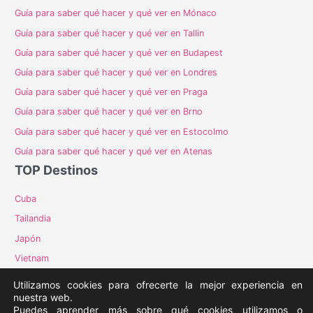
Guía para saber qué hacer y qué ver en Mónaco
Guía para saber qué hacer y qué ver en Tallin
Guía para saber qué hacer y qué ver en Budapest
Guía para saber qué hacer y qué ver en Londres
Guía para saber qué hacer y qué ver en Praga
Guía para saber qué hacer y qué ver en Brno
Guía para saber qué hacer y qué ver en Estocolmo
Guía para saber qué hacer y qué ver en Atenas
TOP Destinos
Cuba
Tailandia
Japón
Vietnam
Costa Rica
Utilizamos cookies para ofrecerte la mejor experiencia en
nuestra web.
Puedes aprender más sobre qué cookies utilizamos o