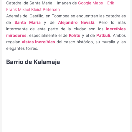
Catedral de Santa María – Imagen de
Google Maps
–
Erik
Frank Mikael Kleist Petersen
Además del Castillo, en Toompea se encuentran las catedrales
de
Santa María
y de
Alejandro Nevski
. Pero lo más
interesante de esta parte de la ciudad son los
increíbles
miradores
, especialmente el de
Kohtu
y el de
Patkuli
. Ambos
regalan
vistas increíbles
del casco histórico, su muralla y las
elegantes torres.
Barrio de Kalamaja