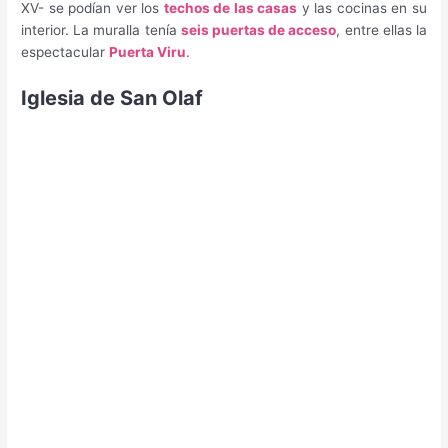
XV- se podían ver los
techos de las casas
y las cocinas en su
interior. La muralla tenía
seis puertas de acceso
, entre ellas la
espectacular
Puerta Viru
.
Iglesia de San Olaf