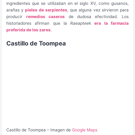
ingredientes que se utilizaban en el siglo XV, como gusanos,
arañas y
pieles de serpientes
, que alguna vez sirvieron para
producir
remedios caseros
de dudosa efectividad. Los
historiadores afirman que la
Raeapteek
era la farmacia
preferida de los zares
.
Castillo de Toompea
Castillo de Toompea – Imagen de
Google Maps