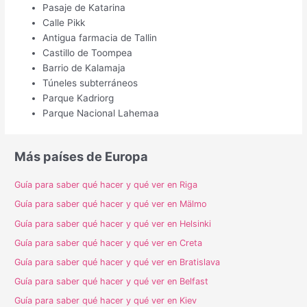
Pasaje de Katarina
Calle Pikk
Antigua farmacia de Tallin
Castillo de Toompea
Barrio de Kalamaja
Túneles subterráneos
Parque Kadriorg
Parque Nacional Lahemaa
Más países de Europa
Guía para saber qué hacer y qué ver en Riga
Guía para saber qué hacer y qué ver en Mälmo
Guía para saber qué hacer y qué ver en Helsinki
Guía para saber qué hacer y qué ver en Creta
Guía para saber qué hacer y qué ver en Bratislava
Guía para saber qué hacer y qué ver en Belfast
Guía para saber qué hacer y qué ver en Kiev