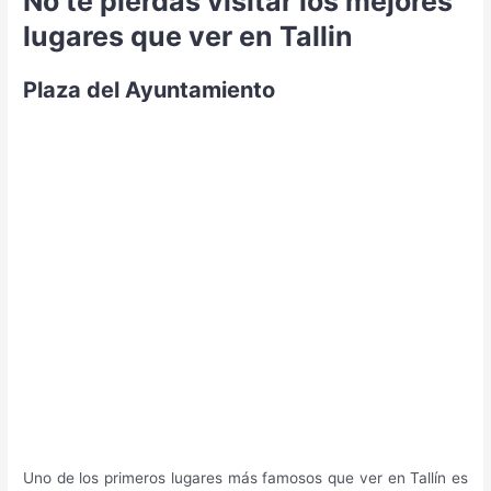
No te pierdas visitar los mejores
lugares que ver en Tallin
Plaza del Ayuntamiento
Uno de los primeros lugares más famosos que ver en Tallín es