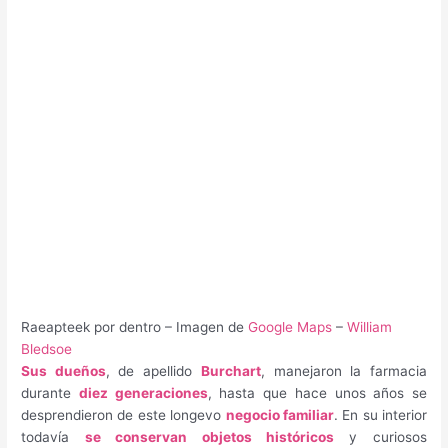
Raeapteek por dentro – Imagen de
Google Maps
–
William
Bledsoe
Sus dueños
, de apellido
Burchart
, manejaron la farmacia
durante
diez generaciones
, hasta que hace unos años se
desprendieron de este longevo
negocio familiar
. En su interior
todavía
se conservan objetos históricos
y curiosos