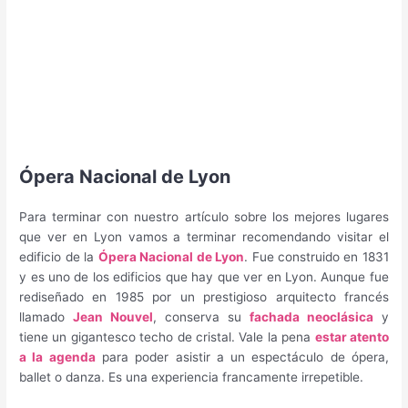
Ópera Nacional de Lyon
Para terminar con nuestro artículo sobre los mejores lugares
que ver en Lyon vamos a terminar recomendando visitar el
edificio de la
Ópera Nacional de Lyon
. Fue construido en 1831
y es uno de los edificios que hay que ver en Lyon. Aunque fue
rediseñado en 1985 por un prestigioso arquitecto francés
llamado
Jean Nouvel
, conserva su
fachada neoclásica
y
tiene un gigantesco techo de cristal. Vale la pena
estar atento
a la agenda
para poder asistir a un espectáculo de ópera,
ballet o danza. Es una experiencia francamente irrepetible.