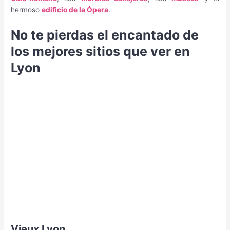
hermoso
edificio de la Ópera
.
No te pierdas el encantado de
los mejores sitios que ver en
Lyon
Vieux Lyon