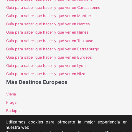
Guía para saber qué hacer y qué ver en Carcassonne
Guía para saber qué hacer y qué ver en Montpellier
Guía para saber qué hacer y qué ver en Nantes
Guía para saber qué hacer y qué ver en Nimes
Guía para saber qué hacer y qué ver en Toulouse
Guía para saber qué hacer y qué ver en Estrasburgo
Guía para saber qué hacer y qué ver en Burdeos
Guía para saber qué hacer y qué ver en Lyon
Guía para saber qué hacer y qué ver en Niza
Más Destinos Europeos
Viena
Praga
Budapest
Milán
Utilizamos cookies para ofrecerte la mejor experiencia en
nuestra web.