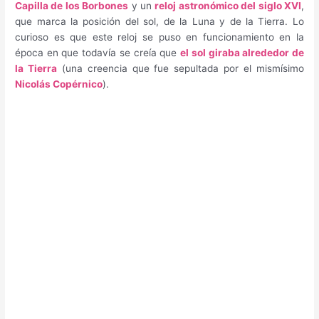
Capilla de los Borbones
y un
reloj astronómico del siglo XVI
,
que marca la posición del sol, de la Luna y de la Tierra. Lo
curioso es que este reloj se puso en funcionamiento en la
época en que todavía se creía que
el sol giraba alrededor de
la Tierra
(una creencia que fue sepultada por el mismísimo
Nicolás Copérnico
).