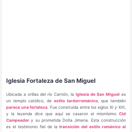
Iglesia Fortaleza de San Miguel
Ubicada a orillas del río Carrión, la
Iglesia de San Miguel
es
un templo católico, de
estilo tardorrománico
, que también
parece una fortaleza
. Fue construida entre los siglos XI y XIII,
y la leyenda dice que aquí se casaron el mismísimo
Cid
Campeador
y su prometida Doña Jimena. Esta construcción
es el testimonio fiel de la
transición del estilo románico al