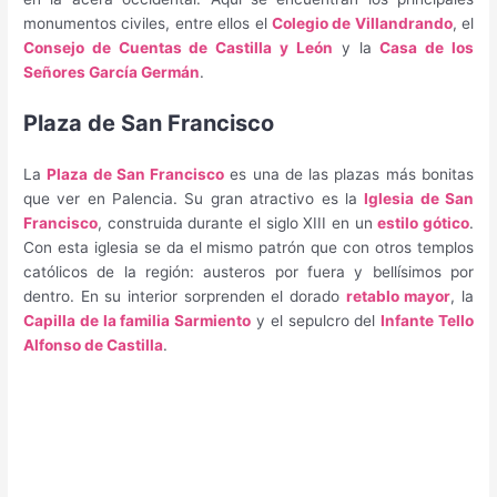
monumentos civiles, entre ellos el
Colegio de Villandrando
, el
Consejo de Cuentas de Castilla y León
y la
Casa de los
Señores García Germán
.
Plaza de San Francisco
La
Plaza de San Francisco
es una de las plazas más bonitas
que ver en Palencia. Su gran atractivo es la
Iglesia de San
Francisco
, construida durante el siglo XIII en un
estilo gótico
.
Con esta iglesia se da el mismo patrón que con otros templos
católicos de la región: austeros por fuera y bellísimos por
dentro. En su interior sorprenden el dorado
retablo mayor
, la
Capilla de la familia Sarmiento
y el sepulcro del
Infante Tello
Alfonso de Castilla
.