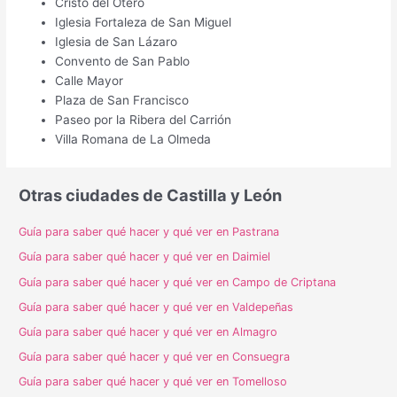
Cristo del Otero
Iglesia Fortaleza de San Miguel
Iglesia de San Lázaro
Convento de San Pablo
Calle Mayor
Plaza de San Francisco
Paseo por la Ribera del Carrión
Villa Romana de La Olmeda
Otras ciudades de Castilla y León
Guía para saber qué hacer y qué ver en Pastrana
Guía para saber qué hacer y qué ver en Daimiel
Guía para saber qué hacer y qué ver en Campo de Criptana
Guía para saber qué hacer y qué ver en Valdepeñas
Guía para saber qué hacer y qué ver en Almagro
Guía para saber qué hacer y qué ver en Consuegra
Guía para saber qué hacer y qué ver en Tomelloso