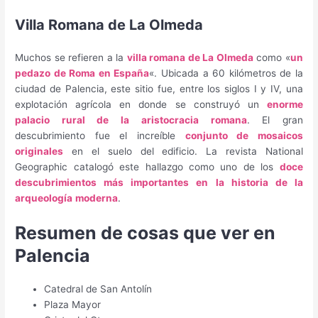
Villa Romana de La Olmeda
Muchos se refieren a la
villa romana de La Olmeda
como «
un
pedazo de Roma en España
«. Ubicada a 60 kilómetros de la
ciudad de Palencia, este sitio fue, entre los siglos I y IV, una
explotación agrícola en donde se construyó un
enorme
palacio rural de la aristocracia romana
. El gran
descubrimiento fue el increíble
conjunto de mosaicos
originales
en el suelo del edificio. La revista National
Geographic catalogó este hallazgo como uno de los
doce
descubrimientos más importantes en la historia de la
arqueología
moderna
.
Resumen de cosas que ver en
Palencia
Catedral de San Antolín
Plaza Mayor