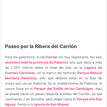
Paseo por la Ribera del Carrión
Para los palentinos, el
río Carrión
es muy importante. No sólo
atraviesa toda la provincia de Palencia
sino que nace a más
de 2.000 metros sobre el nivel del mar, en la
Laguna de
Fuentes Carrionas
, en el marco del hermoso
Parque Natural
Montaña Palentina
, sitio que debería estar en tu lista de
cosas que ver en Palencia. En la ciudad misma de Palencia, el
cauce fluye en el
Parque del Sotillo de los Canónigos
. Aquí
se puede hacer un paseo relajante a orillas del Carrión, ya sea
caminando o en bicicleta, para llegar hasta el
Parque Isla Dos
Aguas
, frente a la
Iglesia de San Miguel
.