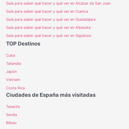
Guía para saber qué hacer y qué ver en Alcázar de San Juan
Guía para saber qué hacer y qué ver en Cuenca
Guía para saber qué hacer y qué ver en Guadalajara
Guía para saber qué hacer y qué ver en Albacete
Guía para saber qué hacer y qué ver en Sigüenza
TOP Destinos
Cuba
Tailandia
Japón
Vietnam
Costa Rica
Ciudades de España más visitadas
Tenerife
Sevilla
Bilbao