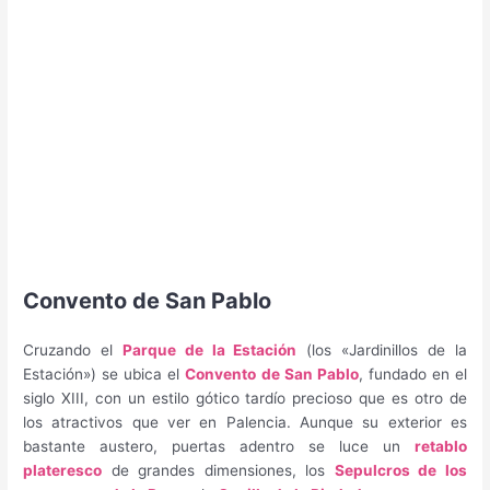
Convento de San Pablo
Cruzando el
Parque de la Estación
(los «Jardinillos de la
Estación») se ubica el
Convento de San Pablo
, fundado en el
siglo XIII, con un estilo gótico tardío precioso que es otro de
los atractivos que ver en Palencia. Aunque su exterior es
bastante austero, puertas adentro se luce un
retablo
plateresco
de grandes dimensiones, los
Sepulcros de los