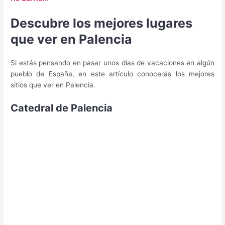
Descubre los mejores lugares
que ver en Palencia
Si estás pensando en pasar unos días de vacaciones en algún
pueblo de España, en este artículo conocerás los mejores
sitios que ver en Palencia.
Catedral de Palencia