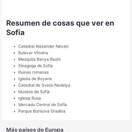
Resumen de cosas que ver en
Sofia
Catedral Alexander Nevski
Bulevar Vitosha
Mezquita Banya Bashi
Sinagoga de Sofía
Ruinas romanas
Iglesia de Boyana
Catedral de Sveta-Nedelya
Museos de Sofía
Iglesia Rusa
Mercado Central de Sofía
Parque Borisova Gradina
Más países de Europa