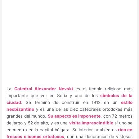
La
Catedral Alexander Nevski
es el templo religioso más
importante que ver en Sofía y uno de los
símbolos de la
ciudad
. Se terminó de construir en 1912 en un
estilo
neobizantino
y es una de las diez catedrales ortodoxas más
grandes del mundo.
Su aspecto es imponente
, con 72 metros
de largo y 52 de alto, y es una
visita imprescindible
si uno se
encuentra en la capital búlgara. Su interior también es
rico en
frescos e iconos ortodoxos
, con una decoración de vistosos