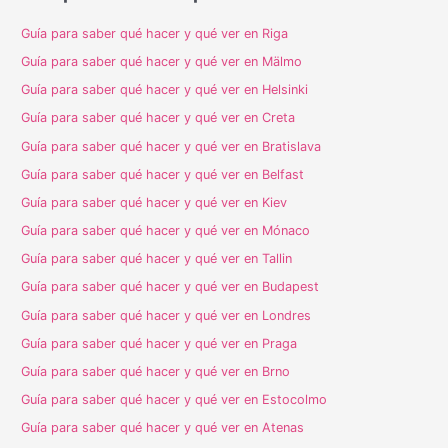
Guía para saber qué hacer y qué ver en Riga
Guía para saber qué hacer y qué ver en Mälmo
Guía para saber qué hacer y qué ver en Helsinki
Guía para saber qué hacer y qué ver en Creta
Guía para saber qué hacer y qué ver en Bratislava
Guía para saber qué hacer y qué ver en Belfast
Guía para saber qué hacer y qué ver en Kiev
Guía para saber qué hacer y qué ver en Mónaco
Guía para saber qué hacer y qué ver en Tallin
Guía para saber qué hacer y qué ver en Budapest
Guía para saber qué hacer y qué ver en Londres
Guía para saber qué hacer y qué ver en Praga
Guía para saber qué hacer y qué ver en Brno
Guía para saber qué hacer y qué ver en Estocolmo
Guía para saber qué hacer y qué ver en Atenas