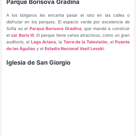
Parque Borisova Gradina
A los búlgaros les encanta pasar el rato en las calles o
disfrutar en los parques. El espacio verde por excelencia de
Sofía es el
Parque Borisova Gradina
, que mandó a construir
el
zar Boris III
. El parque tiene varios atractivos, como un gran
auditorio, el
Lago Ariana
, la
Torre de la Televisión
, el
Puente
de las Águilas
y el
Estadio Nacional Vasil Levski
.
Iglesia de San Giorgio