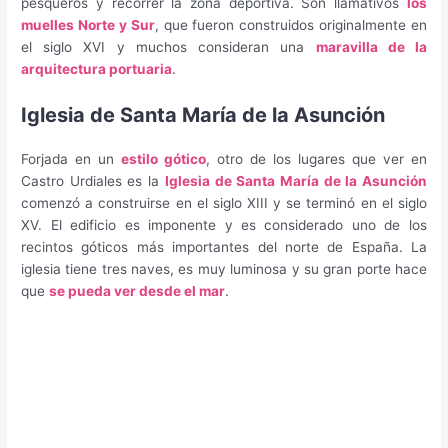
pesqueros y recorrer la zona deportiva. Son llamativos
los
muelles Norte y Sur
, que fueron construidos originalmente en
el siglo XVI y muchos consideran una
maravilla de la
arquitectura portuaria
.
Iglesia de Santa María de la Asunción
Forjada en un
estilo gótico
, otro de los lugares que ver en
Castro Urdiales es la
Iglesia de Santa María de la Asunción
comenzó a construirse en el siglo XIII y se terminó en el siglo
XV. El edificio es imponente y es considerado uno de los
recintos góticos más importantes del norte de España. La
iglesia tiene tres naves, es muy luminosa y su gran porte hace
que
se pueda ver desde el mar
.