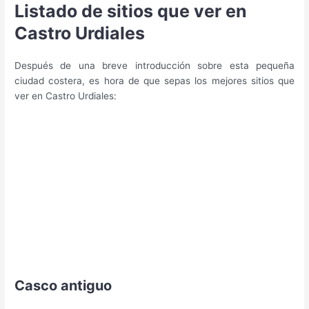
Listado de sitios que ver en
Castro Urdiales
Después de una breve introducción sobre esta pequeña
ciudad costera, es hora de que sepas los mejores sitios que
ver en Castro Urdiales:
Casco antiguo