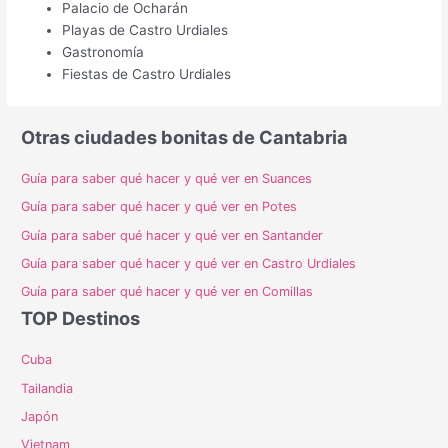
Palacio de Ocharán
Playas de Castro Urdiales
Gastronomía
Fiestas de Castro Urdiales
Otras ciudades bonitas de Cantabria
Guía para saber qué hacer y qué ver en Suances
Guía para saber qué hacer y qué ver en Potes
Guía para saber qué hacer y qué ver en Santander
Guía para saber qué hacer y qué ver en Castro Urdiales
Guía para saber qué hacer y qué ver en Comillas
TOP Destinos
Cuba
Tailandia
Japón
Vietnam