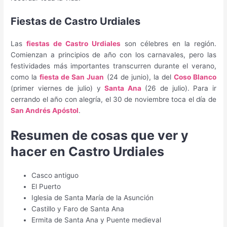
Fiestas de Castro Urdiales
Las
fiestas de Castro Urdiales
son célebres en la región.
Comienzan a principios de año con los carnavales, pero las
festividades más importantes transcurren durante el verano,
como la
fiesta de San Juan
(24 de junio), la del
Coso Blanco
(primer viernes de julio) y
Santa Ana
(26 de julio). Para ir
cerrando el año con alegría, el 30 de noviembre toca el día de
San Andrés Apóstol
.
Resumen de cosas que ver y
hacer en Castro Urdiales
Casco antiguo
El Puerto
Iglesia de Santa María de la Asunción
Castillo y Faro de Santa Ana
Ermita de Santa Ana y Puente medieval