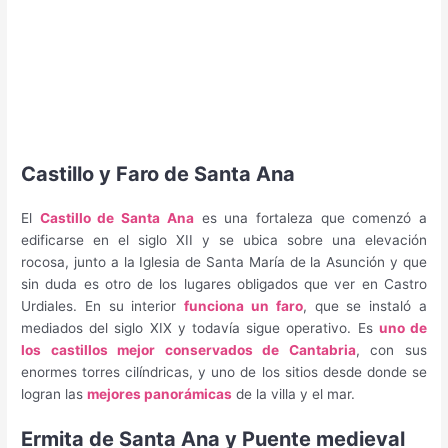
Castillo y Faro de Santa Ana
El
Castillo de Santa Ana
es una fortaleza que comenzó a
edificarse en el siglo XII y se ubica sobre una elevación
rocosa, junto a la Iglesia de Santa María de la Asunción y que
sin duda es otro de los lugares obligados que ver en Castro
Urdiales. En su interior
funciona un faro
, que se instaló a
mediados del siglo XIX y todavía sigue operativo. Es
uno de
los castillos mejor conservados de Cantabria
, con sus
enormes torres cilíndricas, y uno de los sitios desde donde se
logran las
mejores panorámicas
de la villa y el mar.
Ermita de Santa Ana y Puente medieval