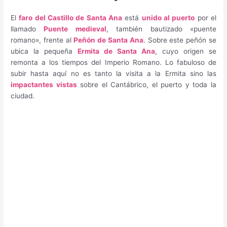
El
faro del Castillo de Santa Ana
está
unido al puerto
por el
llamado
Puente medieval
, también bautizado «puente
romano», frente al
Peñón de Santa Ana
. Sobre este peñón se
ubica la pequeña
Ermita de Santa Ana
, cuyo origen se
remonta a los tiempos del Imperio Romano. Lo fabuloso de
subir hasta aquí no es tanto la visita a la Ermita sino las
impactantes vistas
sobre el Cantábrico, el puerto y toda la
ciudad.