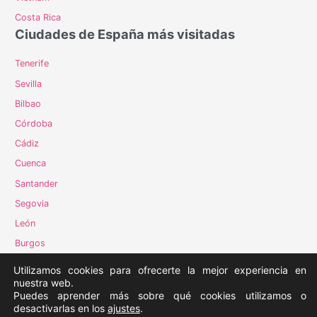
Costa Rica
Ciudades de España más visitadas
Tenerife
Sevilla
Bilbao
Córdoba
Cádiz
Cuenca
Santander
Segovia
León
Burgos
Vigo
Utilizamos cookies para ofrecerte la mejor experiencia en
nuestra web.
Puedes aprender más sobre qué cookies utilizamos o
desactivarlas en los
ajustes
.