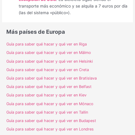
transporte más económico y se alquila a 7 euros por día
(las del sistema «público»).
Más países de Europa
Guía para saber qué hacer y qué ver en Riga
Guía para saber qué hacer y qué ver en Mälmo
Guía para saber qué hacer y qué ver en Helsinki
Guía para saber qué hacer y qué ver en Creta
Guía para saber qué hacer y qué ver en Bratislava
Guía para saber qué hacer y qué ver en Belfast
Guía para saber qué hacer y qué ver en Kiev
Guía para saber qué hacer y qué ver en Mónaco
Guía para saber qué hacer y qué ver en Tallin
Guía para saber qué hacer y qué ver en Budapest
Guía para saber qué hacer y qué ver en Londres