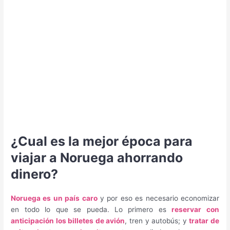
¿Cual es la mejor época para
viajar a Noruega ahorrando
dinero?
Noruega es un país caro
y por eso es necesario economizar
en todo lo que se pueda. Lo primero es
reservar con
anticipación los billetes de avión
, tren y autobús; y
tratar de