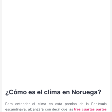
¿Cómo es el clima en Noruega?
Para entender el clima en esta porción de la Península
escandinava, alcanzará con decir que las
tres cuartas partes