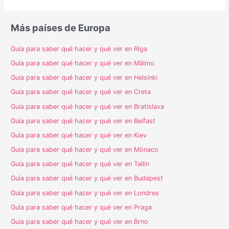
Más países de Europa
Guía para saber qué hacer y qué ver en Riga
Guía para saber qué hacer y qué ver en Mälmo
Guía para saber qué hacer y qué ver en Helsinki
Guía para saber qué hacer y qué ver en Creta
Guía para saber qué hacer y qué ver en Bratislava
Guía para saber qué hacer y qué ver en Belfast
Guía para saber qué hacer y qué ver en Kiev
Guía para saber qué hacer y qué ver en Mónaco
Guía para saber qué hacer y qué ver en Tallin
Guía para saber qué hacer y qué ver en Budapest
Guía para saber qué hacer y qué ver en Londres
Guía para saber qué hacer y qué ver en Praga
Guía para saber qué hacer y qué ver en Brno