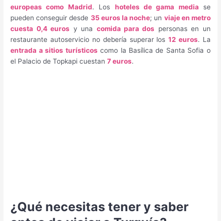
europeas como Madrid
. Los
hoteles de gama media
se
pueden conseguir desde
35 euros la noche
; un
viaje en metro
cuesta 0,4 euros
y una
comida para dos
personas en un
restaurante autoservicio no debería superar los
12 euros
. La
entrada a sitios turísticos
como la Basílica de Santa Sofia o
el Palacio de Topkapi cuestan
7 euros
.
¿Qué necesitas tener y saber