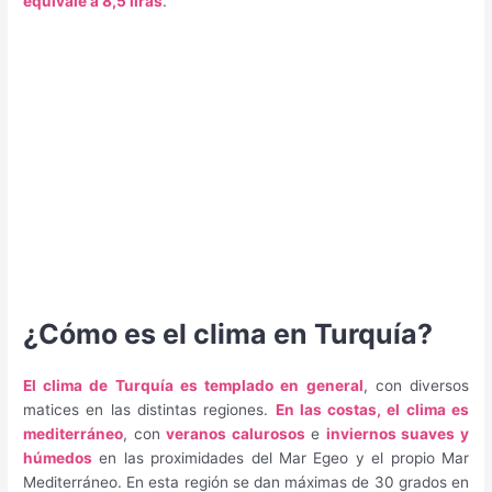
equivale a 8,5 liras
.
¿Cómo es el clima en Turquía?
El clima de Turquía es templado en general
, con diversos
matices en las distintas regiones.
En las costas, el clima es
mediterráneo
, con
veranos calurosos
e
inviernos suaves y
húmedos
en las proximidades del Mar Egeo y el propio Mar
Mediterráneo. En esta región se dan máximas de 30 grados en