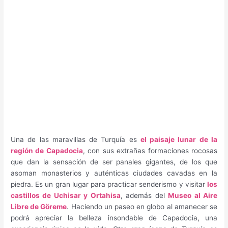
Una de las maravillas de Turquía es
el paisaje lunar de la
región de Capadocia
, con sus extrañas formaciones rocosas
que dan la sensación de ser panales gigantes, de los que
asoman monasterios y auténticas ciudades cavadas en la
piedra. Es un gran lugar para practicar senderismo y visitar
los
castillos de Uchisar y Ortahisa
, además del
Museo al Aire
Libre de Göreme
. Haciendo un paseo en globo al amanecer se
podrá apreciar la belleza insondable de Capadocia, una