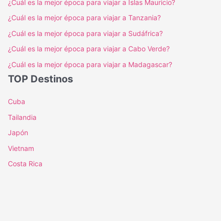
¿Cuál es la mejor época para viajar a Islas Mauricio?
¿Cuál es la mejor época para viajar a Tanzania?
¿Cuál es la mejor época para viajar a Sudáfrica?
¿Cuál es la mejor época para viajar a Cabo Verde?
¿Cuál es la mejor época para viajar a Madagascar?
TOP Destinos
Cuba
Tailandia
Japón
Vietnam
Costa Rica