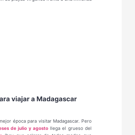
para viajar a Madagascar
mejor época para visitar Madagascar. Pero
ses de julio y agosto
llega el grueso del