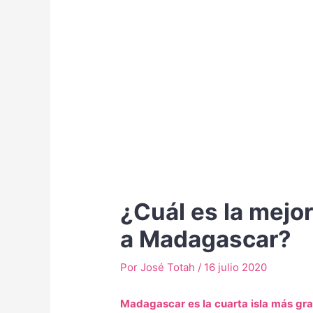
¿Cuál es la mejor
a Madagascar?
Por
José Totah
/
16 julio 2020
Madagascar es la cuarta isla más g