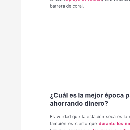
barrera de coral.
¿Cuál es la mejor época 
ahorrando dinero?
Es verdad que la estación seca es la 
también es cierto que
durante los me