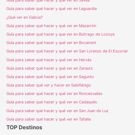
Guía para saber qué hacer y qué ver en Jávea
Guía para saber qué hacer y qué ver en Laguardia
¿Qué ver en Galicia?
Guía para saber qué hacer y qué ver en Mazarrón
Guía para saber qué hacer y que ver en Buitrago de Lozoya
Guía para saber qué hacer y qué ver en Bocairent
Guía para saber qué hacer y qué ver en San Lorenzo de El Escorial
Guía para saber qué hacer y qué ver en Hervás
Guía para saber qué hacer y qué ver en Zarautz
Guía para saber qué hacer y qué ver en Sagunto
Guía para saber qué ver y hacer en Sabiñánigo
Guía para saber qué hacer y qué ver en Roncesvalles
Guía para saber qué hacer y qué ver en Cadaqués
Guía para saber qué hacer y qué ver en San Juan de Luz
Guía para saber qué hacer y qué ver en Tafalla
TOP Destinos