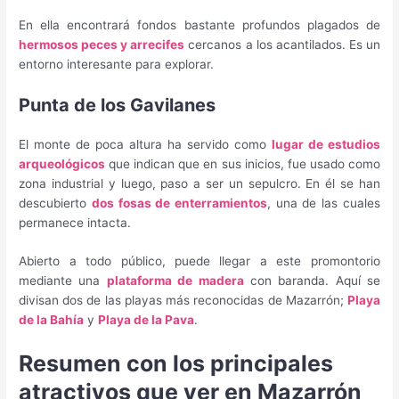
En ella encontrará fondos bastante profundos plagados de
hermosos peces y arrecifes
cercanos a los acantilados. Es un
entorno interesante para explorar.
Punta de los Gavilanes
El monte de poca altura ha servido como
lugar de estudios
arqueológicos
que indican que en sus inicios, fue usado como
zona industrial y luego, paso a ser un sepulcro. En él se han
descubierto
dos fosas de enterramientos
, una de las cuales
permanece intacta.
Abierto a todo público, puede llegar a este promontorio
mediante una
plataforma de madera
con baranda. Aquí se
divisan dos de las playas más reconocidas de Mazarrón;
Playa
de la Bahía
y
Playa de la Pava
.
Resumen con los principales
atractivos que ver en Mazarrón