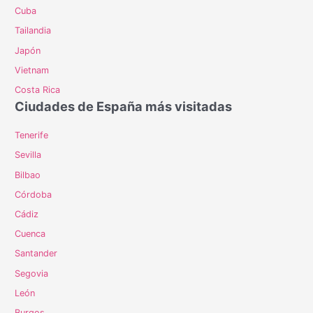
Cuba
Tailandia
Japón
Vietnam
Costa Rica
Ciudades de España más visitadas
Tenerife
Sevilla
Bilbao
Córdoba
Cádiz
Cuenca
Santander
Segovia
León
Burgos