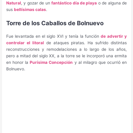
Natural
, y gozar de un
fantástico día de playa
o de alguna de
sus
bellísimas calas
.
Torre de los Caballos de Bolnuevo
Fue levantada en el siglo XVI y tenía la función
de advertir y
controlar el litoral
de ataques piratas. Ha sufrido distintas
reconstrucciones y remodelaciones a lo largo de los años,
pero a mitad del siglo XX, a la torre se le incorporó una ermita
en honor la
Purísima Concepción
y al milagro que ocurrió en
Bolnuevo.