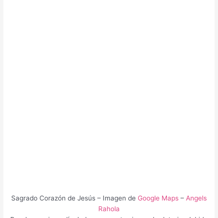
Sagrado Corazón de Jesús – Imagen de
Google Maps
–
Angels
Rahola