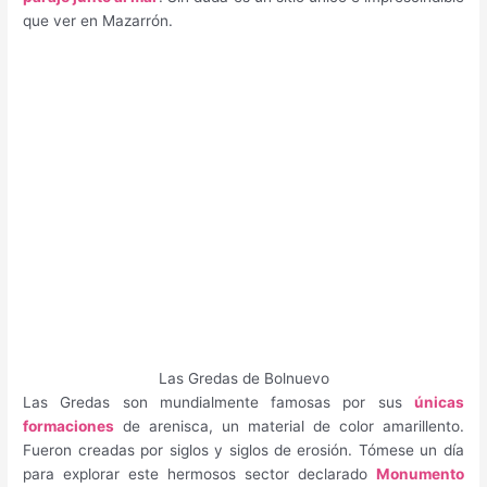
que ver en Mazarrón.
Las Gredas de Bolnuevo
Las Gredas son mundialmente famosas por sus
únicas
formaciones
de arenisca, un material de color amarillento.
Fueron creadas por siglos y siglos de erosión. Tómese un día
para explorar este hermosos sector declarado
Monumento