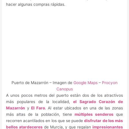
hacer algunas compras rápidas.
Puerto de Mazarrón – Imagen de
Google Maps
–
Procyon
Canopus
A unos pocos metros del puerto están dos de los atractivos
más populares de la localidad,
el Sagrado Corazón de
Mazarrón
y
El Faro
. Al estar ubicados en una de las zonas
más altas de la población, tiene
múltiples senderos
que
recorren acantilados en los que se puede
disfrutar de los más
bellos atardeceres
de Murcia, y que regalan
impresionantes