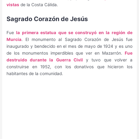
vistas
de la Costa Cálida.
Sagrado Corazón de Jesús
Fue
la primera estatua que se construyó en la región de
Murcia
. El monumento al Sagrado Corazón de Jesús fue
inaugurado y bendecido en el mes de mayo de 1924 y es uno
de los monumentos imperdibles que ver en Mazarrón.
Fue
destruido durante la Guerra Civil
y tuvo que volver a
construirse en 1952, con los donativos que hicieron los
habitantes de la comunidad.