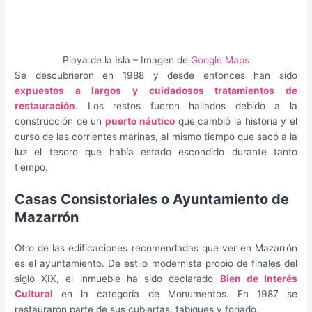
Playa de la Isla – Imagen de
Google Maps
Se descubrieron en 1988 y desde entonces han sido
expuestos a largos y cuidadosos tratamientos de
restauración
. Los restos fueron hallados debido a la
construcción de un
puerto náutico
que cambió la historia y el
curso de las corrientes marinas, al mismo tiempo que sacó a la
luz el tesoro que había estado escondido durante tanto
tiempo.
Casas Consistoriales o Ayuntamiento de
Mazarrón
Otro de las edificaciones recomendadas que ver en Mazarrón
es el ayuntamiento. De estilo modernista propio de finales del
siglo XIX, el inmueble ha sido declarado
Bien de Interés
Cultural
en la categoría de Monumentos. En 1987 se
restauraron parte de sus cubiertas, tabiques y forjado.