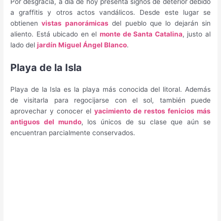
Por desgracia, a día de hoy presenta signos de deterior debido
a graffitis y otros actos vandálicos. Desde este lugar se
obtienen
vistas panorámicas
del pueblo que lo dejarán sin
aliento. Está ubicado en el
monte de Santa Catalina
, justo al
lado del
jardín Miguel Ángel Blanco
.
Playa de la Isla
Playa de la Isla es la playa más conocida del litoral. Además
de visitarla para regocijarse con el sol, también puede
aprovechar y conocer el
yacimiento de restos fenicios más
antiguos del mundo
, los únicos de su clase que aún se
encuentran parcialmente conservados.