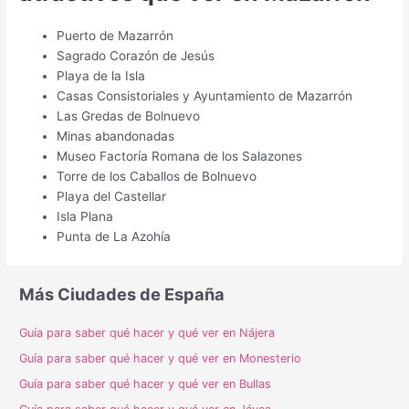
Puerto de Mazarrón
Sagrado Corazón de Jesús
Playa de la Isla
Casas Consistoriales y Ayuntamiento de Mazarrón
Las Gredas de Bolnuevo
Minas abandonadas
Museo Factoría Romana de los Salazones
Torre de los Caballos de Bolnuevo
Playa del Castellar
Isla Plana
Punta de La Azohía
Más Ciudades de España
Guía para saber qué hacer y qué ver en Nájera
Guía para saber qué hacer y qué ver en Monesterio
Guía para saber qué hacer y qué ver en Bullas