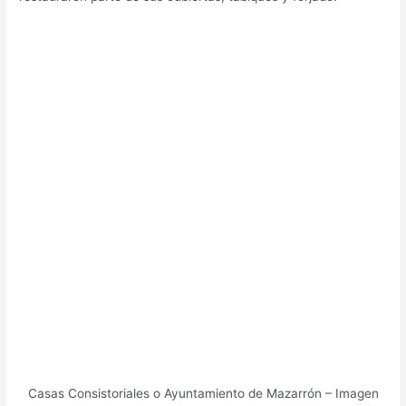
Casas Consistoriales o Ayuntamiento de Mazarrón – Imagen