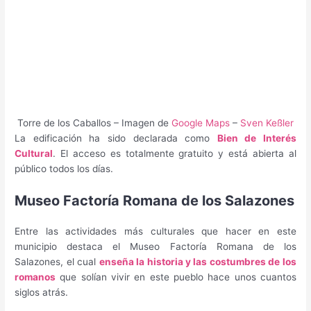
Torre de los Caballos – Imagen de
Google Maps
–
Sven Keßler
La edificación ha sido declarada como
Bien de Interés
Cultural
. El acceso es totalmente gratuito y está abierta al
público todos los días.
Museo Factoría Romana de los Salazones
Entre las actividades más culturales que hacer en este
municipio destaca el Museo Factoría Romana de los
Salazones, el cual
enseña la historia y las costumbres de los
romanos
que solían vivir en este pueblo hace unos cuantos
siglos atrás.