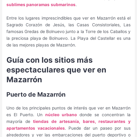
sublimes panoramas
submarinos
.
Entre los lugares imprescindibles que ver en Mazarrón está el
Sagrado Corazón de Jesús, las Casas Consistoriales, Las
famosas Gredas de Bolnuevo junto a la Torre de los Caballos y
la preciosa playa de Bolnuevo. La Playa del Castellar es una
de las mejores playas de Mazarrón.
Guía con los sitios más
espectaculares que ver en
Mazarrón
Puerto de Mazarrón
Uno de los principales puntos de interés que ver en Mazarrón
es El Puerto. Un
núcleo urbano
donde se concentran la
mayoría de
tiendas de artesanía, bares, restaurantes y
apartamentos vacacionales
. Puede dar un paseo por sus
alrededores y ver las embarcaciones del puerto deportivo o