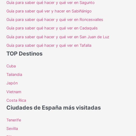
Guía para saber qué hacer y qué ver en Sagunto
Guía para saber qué ver y hacer en Sabiñánigo
Guía para saber qué hacer y qué ver en Roncesvalles
Guía para saber qué hacer y qué ver en Cadaqués
Guía para saber qué hacer y qué ver en San Juan de Luz
Guía para saber qué hacer y qué ver en Tafalla
TOP Destinos
Cuba
Tailandia
Japón
Vietnam
Costa Rica
Ciudades de España más visitadas
Tenerife
Sevilla