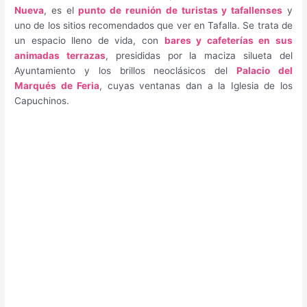
Nueva
, es el
punto de reunión de turistas y tafallenses
y
uno de los sitios recomendados que ver en Tafalla. Se trata de
un espacio lleno de vida, con
bares y cafeterías en sus
animadas terrazas
, presididas por la maciza silueta del
Ayuntamiento y los brillos neoclásicos del
Palacio del
Marqués de Feria
, cuyas ventanas dan a la Iglesia de los
Capuchinos.