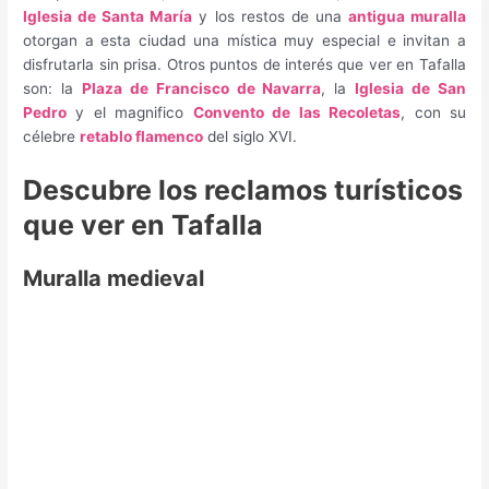
Iglesia de Santa María
y los restos de una
antigua muralla
otorgan a esta ciudad una mística muy especial e invitan a
disfrutarla sin prisa. Otros puntos de interés que ver en Tafalla
son: la
Plaza de Francisco de Navarra
, la
Iglesia de San
Pedro
y el magnifico
Convento de las Recoletas
, con su
célebre
retablo flamenco
del siglo XVI.
Descubre los reclamos turísticos
que ver en Tafalla
Muralla medieval