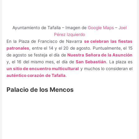
Ayuntamiento de Tafalla – Imagen de
Google Maps
–
Joel
Pérez Izquierdo
En la Plaza de Francisco de Navarra
se celebran las fiestas
patronales
, entre el 14 y el 20 de agosto. Puntualmente, el 15
de agosto se festeja el día de
Nuestra Señora de la Asunción
y, el 16 del mismo mes, el día de
San Sebastián
. La plaza es
un sitio de encuentro multicultural
y muchos lo consideran el
auténtico corazón de Tafalla
.
Palacio de los Mencos