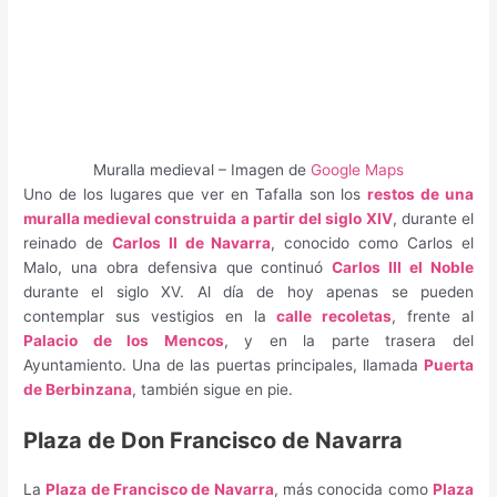
Muralla medieval – Imagen de
Google Maps
Uno de los lugares que ver en Tafalla son los
restos de una
muralla medieval construida a partir del siglo XIV
, durante el
reinado de
Carlos II de Navarra
, conocido como Carlos el
Malo, una obra defensiva que continuó
Carlos III el Noble
durante el siglo XV. Al día de hoy apenas se pueden
contemplar sus vestigios en la
calle recoletas
, frente al
Palacio de los Mencos
, y en la parte trasera del
Ayuntamiento. Una de las puertas principales, llamada
Puerta
de Berbinzana
, también sigue en pie.
Plaza de Don Francisco de Navarra
La
Plaza de Francisco de Navarra
, más conocida como
Plaza