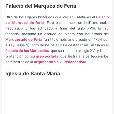
Palacio del Marqués de Feria
Otro de los lugares históricos que ver en Tafalla es el
Palacio
del Marqués de Feria
. Este palacio luce un bellísimo estilo
neoclásico y fue edificado a fines del siglo XVIII. En su
fachada, presume un escudo de piedra con las armas del
Marquesado de Feria
(un título nobiliario creado en 1704 por
el rey Felipe V). Otro de los palacios a destacar en Tafalla es el
Palacio de los Mariscales
, que se remonta al siglo XVI y llama
la atención por su
gran portada
, que ilustra a la perfección los
parámetros de la
arquitectura civil renacentista
.
Iglesia de Santa María