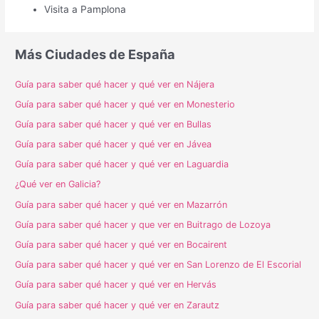
Visita a Pamplona
Más Ciudades de España
Guía para saber qué hacer y qué ver en Nájera
Guía para saber qué hacer y qué ver en Monesterio
Guía para saber qué hacer y qué ver en Bullas
Guía para saber qué hacer y qué ver en Jávea
Guía para saber qué hacer y qué ver en Laguardia
¿Qué ver en Galicia?
Guía para saber qué hacer y qué ver en Mazarrón
Guía para saber qué hacer y que ver en Buitrago de Lozoya
Guía para saber qué hacer y qué ver en Bocairent
Guía para saber qué hacer y qué ver en San Lorenzo de El Escorial
Guía para saber qué hacer y qué ver en Hervás
Guía para saber qué hacer y qué ver en Zarautz