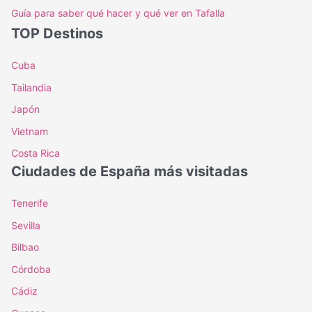
Guía para saber qué hacer y qué ver en Tafalla
TOP Destinos
Cuba
Tailandia
Japón
Vietnam
Costa Rica
Ciudades de España más visitadas
Tenerife
Sevilla
Bilbao
Córdoba
Cádiz