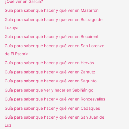
¿Qué ver en Galicia?
Guía para saber qué hacer y qué ver en Mazarrón
Guía para saber qué hacer y que ver en Buitrago de
Lozoya
Guía para saber qué hacer y qué ver en Bocairent
Guía para saber qué hacer y qué ver en San Lorenzo
de El Escorial
Guía para saber qué hacer y qué ver en Hervás
Guía para saber qué hacer y qué ver en Zarautz
Guía para saber qué hacer y qué ver en Sagunto
Guía para saber qué ver y hacer en Sabiñánigo
Guía para saber qué hacer y qué ver en Roncesvalles
Guía para saber qué hacer y qué ver en Cadaqués
Guía para saber qué hacer y qué ver en San Juan de
Luz