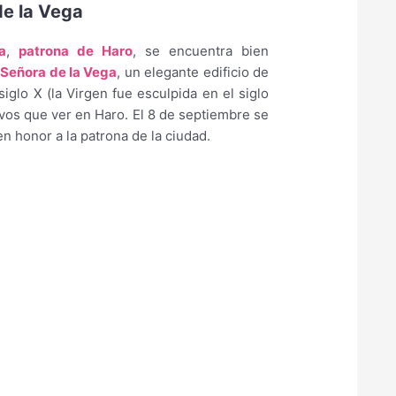
de la Vega
a
,
patrona de Haro
, se encuentra bien
 Señora de la Vega
, un elegante edificio de
 siglo X (la Virgen fue esculpida en el siglo
ivos que ver en Haro. El 8 de septiembre se
n honor a la patrona de la ciudad.