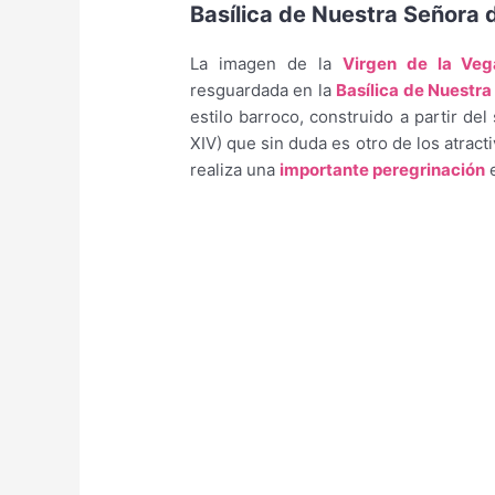
Basílica de Nuestra Señora 
La imagen de la
Virgen de la Veg
resguardada en la
Basílica de Nuestra
estilo barroco, construido a partir del
XIV) que sin duda es otro de los atract
realiza una
importante peregrinación
e