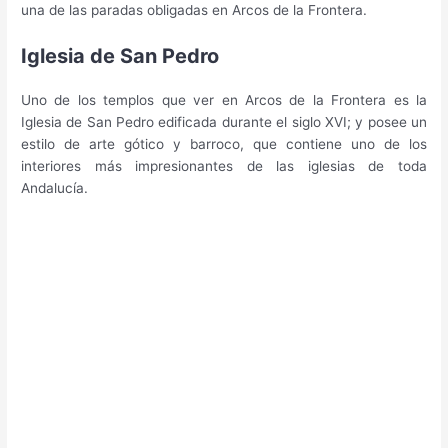
una de las paradas obligadas en Arcos de la Frontera.
Iglesia de San Pedro
Uno de los templos que ver en Arcos de la Frontera es la
Iglesia de San Pedro edificada durante el siglo XVI; y posee un
estilo de arte gótico y barroco, que contiene uno de los
interiores más impresionantes de las iglesias de toda
Andalucía.