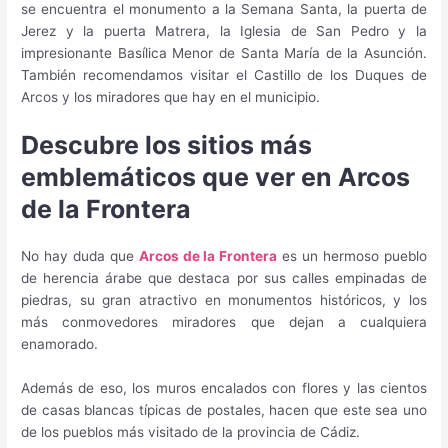
se encuentra el monumento a la Semana Santa, la puerta de
Jerez y la puerta Matrera, la Iglesia de San Pedro y la
impresionante Basílica Menor de Santa María de la Asunción.
También recomendamos visitar el Castillo de los Duques de
Arcos y los miradores que hay en el municipio.
Descubre los sitios más
emblemáticos que ver en Arcos
de la Frontera
No hay duda que
Arcos de la Frontera
es un hermoso pueblo
de herencia árabe que destaca por sus calles empinadas de
piedras, su gran atractivo en monumentos históricos, y los
más conmovedores miradores que dejan a cualquiera
enamorado.
Además de eso, los muros encalados con flores y las cientos
de casas blancas típicas de postales, hacen que este sea uno
de los pueblos más visitado de la provincia de Cádiz.