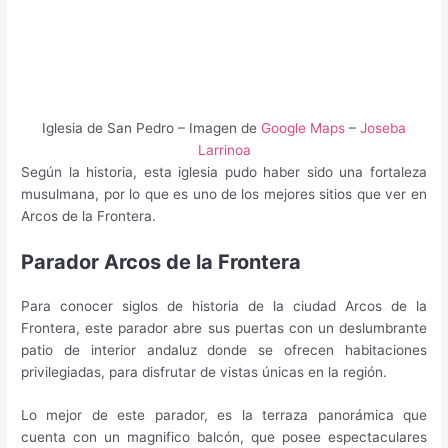
Iglesia de San Pedro – Imagen de
Google Maps
–
Joseba
Larrinoa
Según la historia, esta iglesia pudo haber sido una fortaleza
musulmana, por lo que es uno de los mejores sitios que ver en
Arcos de la Frontera.
Parador Arcos de la Frontera
Para conocer siglos de historia de la ciudad Arcos de la
Frontera, este parador abre sus puertas con un deslumbrante
patio de interior andaluz donde se ofrecen habitaciones
privilegiadas, para disfrutar de vistas únicas en la región.
Lo mejor de este parador, es la terraza panorámica que
cuenta con un magnifico balcón, que posee espectaculares