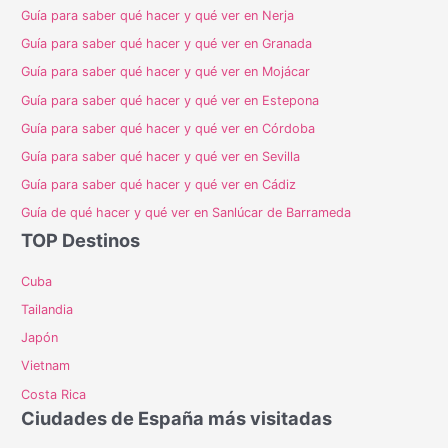
Guía para saber qué hacer y qué ver en Nerja
Guía para saber qué hacer y qué ver en Granada
Guía para saber qué hacer y qué ver en Mojácar
Guía para saber qué hacer y qué ver en Estepona
Guía para saber qué hacer y qué ver en Córdoba
Guía para saber qué hacer y qué ver en Sevilla
Guía para saber qué hacer y qué ver en Cádiz
Guía de qué hacer y qué ver en Sanlúcar de Barrameda
TOP Destinos
Cuba
Tailandia
Japón
Vietnam
Costa Rica
Ciudades de España más visitadas