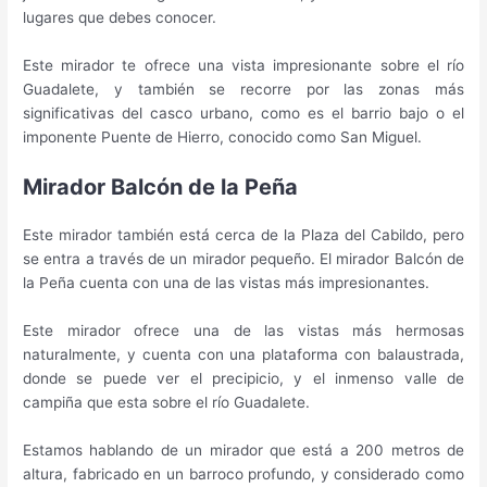
lugares que debes conocer.
Este mirador te ofrece una vista impresionante sobre el río
Guadalete, y también se recorre por las zonas más
significativas del casco urbano, como es el barrio bajo o el
imponente Puente de Hierro, conocido como San Miguel.
Mirador Balcón de la Peña
Este mirador también está cerca de la Plaza del Cabildo, pero
se entra a través de un mirador pequeño. El mirador Balcón de
la Peña cuenta con una de las vistas más impresionantes.
Este mirador ofrece una de las vistas más hermosas
naturalmente, y cuenta con una plataforma con balaustrada,
donde se puede ver el precipicio, y el inmenso valle de
campiña que esta sobre el río Guadalete.
Estamos hablando de un mirador que está a 200 metros de
altura, fabricado en un barroco profundo, y considerado como