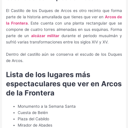
El Castillo de los Duques de Arcos es otro recinto que forma
parte de la historia amurallada que tienes que ver en
Arcos de
la Frontera
. Este cuenta con una planta rectangular que se
compone de cuatro torres almenadas en sus esquinas. Forma
parte de un
alcázar militar
durante el periodo musulmán y
sufrió varias transformaciones entre los siglos XIV y XV.
Dentro del castillo aún se conserva el escudo de los Duques
de Arcos.
Lista de los lugares más
espectaculares que ver en Arcos
de la Frontera
Monumento a la Semana Santa
Cuesta de Belén
Plaza del Cabildo
Mirador de Abades