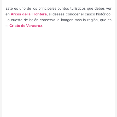
Este es uno de los principales puntos turísticos que debes ver
en
Arcos de la Frontera
, si deseas conocer el casco histórico.
La cuesta de belén conserva la imagen más la región, que es
el
Cristo de Veracruz
.