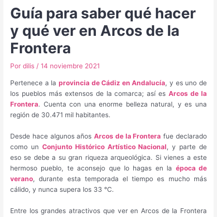
Guía para saber qué hacer
y qué ver en Arcos de la
Frontera
Por
dilis
/
14 noviembre 2021
Pertenece a la
provincia de Cádiz en Andalucía
, y es uno de
los pueblos más extensos de la comarca; así es
Arcos de la
Frontera
. Cuenta con una enorme belleza natural, y es una
región de 30.471 mil habitantes.
Desde hace algunos años
Arcos de la Frontera
fue declarado
como un
Conjunto Histórico Artístico Nacional
, y parte de
eso se debe a su gran riqueza arqueológica. Si vienes a este
hermoso pueblo, te aconsejo que lo hagas en la
época de
verano
, durante esta temporada el tiempo es mucho más
cálido, y nunca supera los 33 °C.
Entre los grandes atractivos que ver en Arcos de la Frontera