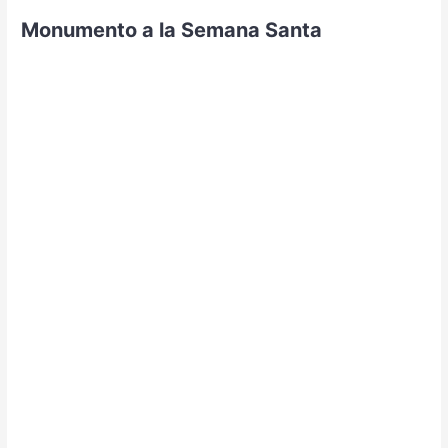
Monumento a la Semana Santa