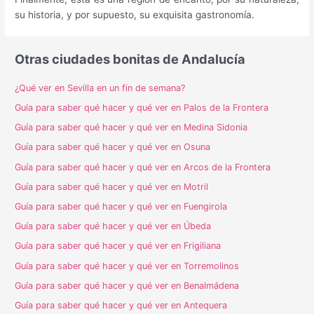
su historia, y por supuesto, su exquisita gastronomía.
Otras ciudades bonitas de Andalucía
¿Qué ver en Sevilla en un fin de semana?
Guía para saber qué hacer y qué ver en Palos de la Frontera
Guía para saber qué hacer y qué ver en Medina Sidonia
Guía para saber qué hacer y qué ver en Osuna
Guía para saber qué hacer y qué ver en Arcos de la Frontera
Guía para saber qué hacer y qué ver en Motril
Guía para saber qué hacer y qué ver en Fuengirola
Guía para saber qué hacer y qué ver en Úbeda
Guía para saber qué hacer y qué ver en Frigiliana
Guía para saber qué hacer y qué ver en Torremolinos
Guía para saber qué hacer y qué ver en Benalmádena
Guía para saber qué hacer y qué ver en Antequera