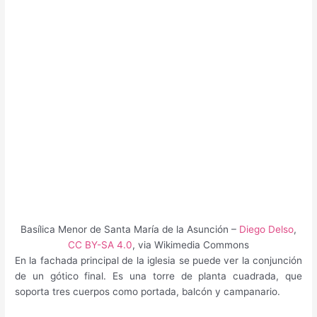
Basílica Menor de Santa María de la Asunción –
Diego Delso
,
CC BY-SA 4.0
, via Wikimedia Commons
En la fachada principal de la iglesia se puede ver la conjunción
de un gótico final. Es una torre de planta cuadrada, que
soporta tres cuerpos como portada, balcón y campanario.