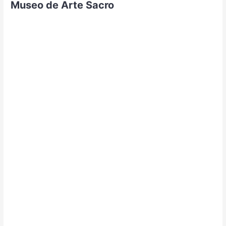
Museo de Arte Sacro