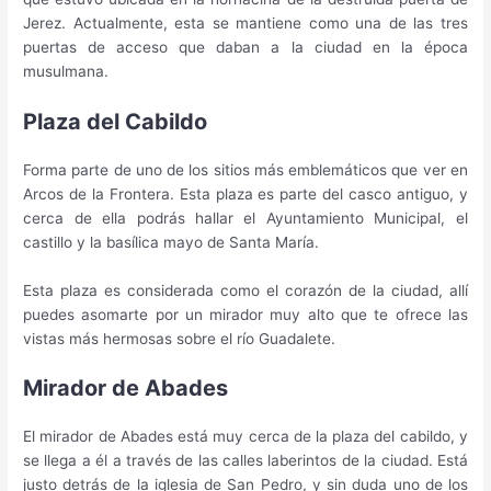
Jerez. Actualmente, esta se mantiene como una de las tres
puertas de acceso que daban a la ciudad en la época
musulmana.
Plaza del Cabildo
Forma parte de uno de los sitios más emblemáticos que ver en
Arcos de la Frontera. Esta plaza es parte del casco antiguo, y
cerca de ella podrás hallar el Ayuntamiento Municipal, el
castillo y la basílica mayo de Santa María.
Esta plaza es considerada como el corazón de la ciudad, allí
puedes asomarte por un mirador muy alto que te ofrece las
vistas más hermosas sobre el río Guadalete.
Mirador de Abades
El mirador de Abades está muy cerca de la plaza del cabildo, y
se llega a él a través de las calles laberintos de la ciudad. Está
justo detrás de la iglesia de San Pedro, y sin duda uno de los