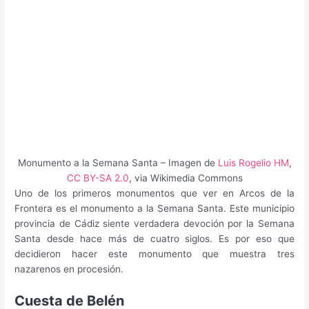
Monumento a la Semana Santa – Imagen de
Luis Rogelio HM
,
CC BY-SA 2.0
, via Wikimedia Commons
Uno de los primeros monumentos que ver en Arcos de la
Frontera es el monumento a la Semana Santa. Este municipio
provincia de Cádiz siente verdadera devoción por la Semana
Santa desde hace más de cuatro siglos. Es por eso que
decidieron hacer este monumento que muestra tres
nazarenos en procesión.
Cuesta de Belén