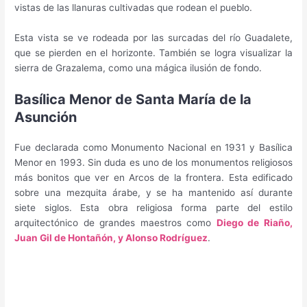
vistas de las llanuras cultivadas que rodean el pueblo.
Esta vista se ve rodeada por las surcadas del río Guadalete,
que se pierden en el horizonte. También se logra visualizar la
sierra de Grazalema, como una mágica ilusión de fondo.
Basílica Menor de Santa María de la
Asunción
Fue declarada como Monumento Nacional en 1931 y Basílica
Menor en 1993. Sin duda es uno de los monumentos religiosos
más bonitos que ver en Arcos de la frontera. Esta edificado
sobre una mezquita árabe, y se ha mantenido así durante
siete siglos. Esta obra religiosa forma parte del estilo
arquitectónico de grandes maestros como
Diego de Riaño,
Juan Gil de Hontañón, y Alonso Rodríguez
.