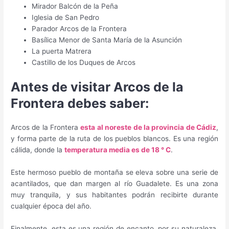
Mirador Balcón de la Peña
Iglesia de San Pedro
Parador Arcos de la Frontera
Basílica Menor de Santa María de la Asunción
La puerta Matrera
Castillo de los Duques de Arcos
Antes de visitar Arcos de la
Frontera debes saber:
Arcos de la Frontera
esta al noreste de la provincia de Cádiz
,
y forma parte de la ruta de los pueblos blancos. Es una región
cálida, donde la
temperatura media es de 18 ° C
.
Este hermoso pueblo de montaña se eleva sobre una serie de
acantilados, que dan margen al río Guadalete. Es una zona
muy tranquila, y sus habitantes podrán recibirte durante
cualquier época del año.
Finalmente, esta es una región de encanto, por su naturaleza,