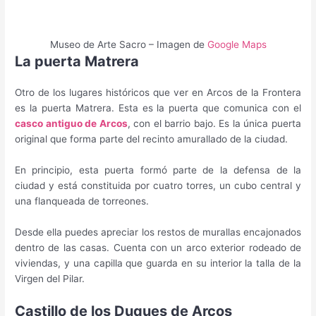
Museo de Arte Sacro – Imagen de
Google Maps
La puerta Matrera
Otro de los lugares históricos que ver en Arcos de la Frontera
es la puerta Matrera. Esta es la puerta que comunica con el
casco antiguo de Arcos
, con el barrio bajo. Es la única puerta
original que forma parte del recinto amurallado de la ciudad.
En principio, esta puerta formó parte de la defensa de la
ciudad y está constituida por cuatro torres, un cubo central y
una flanqueada de torreones.
Desde ella puedes apreciar los restos de murallas encajonados
dentro de las casas. Cuenta con un arco exterior rodeado de
viviendas, y una capilla que guarda en su interior la talla de la
Virgen del Pilar.
Castillo de los Duques de Arcos