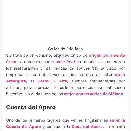
Calles de Frigiliana
Se trata de un conjunto arquitectónico de
origen puramente
árabe
, atravesado por la
calle Real
(en donde se concentran
los restaurantes y las tiendas de souvenirs)y surcado por
empinadas escalinatas. Vale la pena recorrer las calles
de la
Amargura
,
El Garral
y
Alta
, siempre frecuentadas por
artistas, para apreciar la belleza perfeccionista del casco
histórico, sin dudas uno de los
mejor conservados de Málaga
.
Cuesta del Apero
Uno de los primeros lugares que ver en Frigiliana es
subir la
Cuesta del Apero
y dirigirse a la
Casa del Apero
, un recinto