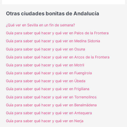
Otras ciudades bonitas de Andalucía
¿Qué ver en Sevilla en un fin de semana?
Guía para saber qué hacer y qué ver en Palos de la Frontera
Guía para saber qué hacer y qué ver en Medina Sidonia
Guía para saber qué hacer y qué ver en Osuna
Guía para saber qué hacer y qué ver en Arcos de la Frontera
Guía para saber qué hacer y qué ver en Motril
Guía para saber qué hacer y qué ver en Fuengirola
Guía para saber qué hacer y qué ver en Úbeda
Guía para saber qué hacer y qué ver en Frigiliana
Guía para saber qué hacer y qué ver en Torremolinos
Guía para saber qué hacer y qué ver en Benalmádena
Guía para saber qué hacer y qué ver en Antequera
Guía para saber qué hacer y qué ver en Nerja