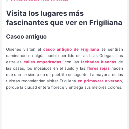
Visita los lugares más
fascinantes que ver en Frigiliana
Casco antiguo
Quienes visiten el
casco antiguo de Frigiliana
se sentirán
caminando en algún pueblo perdido de las Islas Griegas. Las
estrellas
calles empedradas
, con las
fachadas blancas
de
las casas, los mosaicos en el suelo y las
flores rojas
hacen
que uno se sienta en un pueblito de juguete. La mayoría de los
turistas recomiendan visitar Frigiliana
en primavera o verano
,
porque la ciudad entera florece y entrega sus mejores colores.