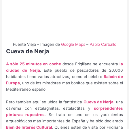
Fuente Vieja – Imagen de
Google Maps
–
Pablo Carballo
Cueva de Nerja
A sólo 25 minutos en coche
desde Frigiliana se encuentra
la
ciudad de Nerja
. Este pueblo de pescadores de 20.000
habitantes tiene varios atractivos, como el célebre
Balcón de
Europa
, uno de los miradores más bonitos que existen sobre el
Mediterráneo español.
Pero también aquí se ubica la fantástica
Cueva de Nerja
, una
caverna con estalagmitas, estalactitas y
sorprendentes
pinturas rupestres
. Se trata de uno de los yacimientos
arqueológicos más importantes de España y ha sido declarado
Bien de Interés Cultural
. Quienes estén de visita por Frigiliana