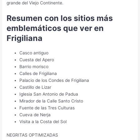
grande del Viejo Continente.
Resumen con los sitios más
emblemáticos que ver en
Frigiliana
Casco antiguo
Cuesta del Apero
Barrio morisco
Calles de Frigiliana
Palacio de los Condes de Frigiliana
Castillo de Lizar
Iglesia San Antonio de Padua
Mirador de la Calle Santo Cristo
Fuente de las Tres Culturas
Cueva de Nerja
Visita a la Costa del Sol
NEGRITAS OPTIMIZADAS