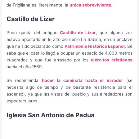
de Frigiliana es, literalmente, la
única sobreviviente
.
Castillo de Lízar
Poco queda del antiguo
Castillo de Lízar
, que alguna vez
estuvo apostado en lo alto del cerro La Sabina, en un enclave
que ha sido declarado como
Patrimonio Histórico Español
. Se
sabe que el castillo llegó a ocupar un espacio de 4.000 metros
cuadrados y que fue arrasado por los
ejércitos cristianos
hacia el año 1569.
Se recomienda
hacer la caminata hasta el mirador
(se
necesita algo de tiempo y de bastante resistencia para el
ascenso), ya que las vistas del pueblo y sus alrededores son
espectaculares.
Iglesia San Antonio de Padua