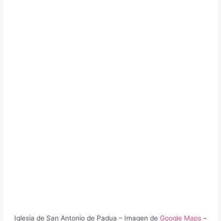
Iglesia de San Antonio de Padua – Imagen de
Google Maps
–