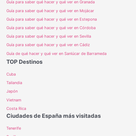
Guía para saber qué hacer y qué ver en Granada
Guía para saber qué hacer y qué ver en Mojácar
Guía para saber qué hacer y qué ver en Estepona
Guía para saber qué hacer y qué ver en Córdoba
Guía para saber qué hacer y qué ver en Sevilla
Guía para saber qué hacer y qué ver en Cádiz
Guía de qué hacer y qué ver en Sanlúcar de Barrameda
TOP Destinos
Cuba
Tailandia
Japón
Vietnam
Costa Rica
Ciudades de España más visitadas
Tenerife