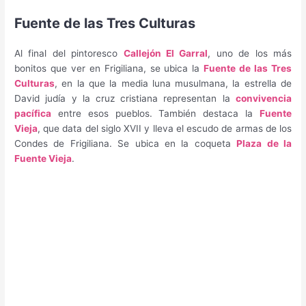
Fuente de las Tres Culturas
Al final del pintoresco
Callejón El Garral
, uno de los más
bonitos que ver en Frigiliana, se ubica la
Fuente de las Tres
Culturas
, en la que la media luna musulmana, la estrella de
David judía y la cruz cristiana representan la
convivencia
pacífica
entre esos pueblos. También destaca la
Fuente
Vieja
, que data del siglo XVII y lleva el escudo de armas de los
Condes de Frigiliana. Se ubica en la coqueta
Plaza de la
Fuente Vieja
.