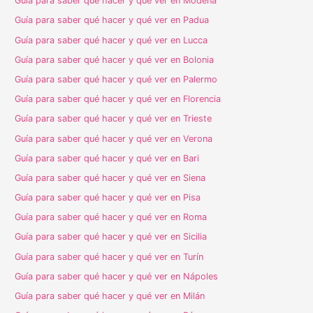
Guía para saber qué hacer y qué ver en Módena
Guía para saber qué hacer y qué ver en Padua
Guía para saber qué hacer y qué ver en Lucca
Guía para saber qué hacer y qué ver en Bolonia
Guía para saber qué hacer y qué ver en Palermo
Guía para saber qué hacer y qué ver en Florencia
Guía para saber qué hacer y qué ver en Trieste
Guía para saber qué hacer y qué ver en Verona
Guía para saber qué hacer y qué ver en Bari
Guía para saber qué hacer y qué ver en Siena
Guía para saber qué hacer y qué ver en Pisa
Guía para saber qué hacer y qué ver en Roma
Guía para saber qué hacer y qué ver en Sicilia
Guía para saber qué hacer y qué ver en Turín
Guía para saber qué hacer y qué ver en Nápoles
Guía para saber qué hacer y qué ver en Milán