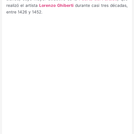
realizó el artista
Lorenzo Ghiberti
durante casi tres décadas,
entre 1426 y 1452.