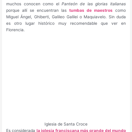
muchos conocen como el
Panteón de las glorias italianas
porque allí se encuentran las
tumbas de maestros
como
Miguel Ángel, Ghiberti, Galileo Galilei o Maquiavelo. Sin duda
es otro lugar histórico muy recomendable que ver en
Florencia.
Iglesia de Santa Croce
Es considerada
la iglesia franciscana más grande del mundo