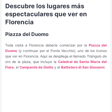
Descubre los lugares más
espectaculares que ver en
Florencia
Piazza del Duomo
Toda visita a Florencia debería comenzar por la
Piazza del
Duomo
(y continuar por el Ponte Vecchio), uno de los íconos
que ver en Florencia. Aquí se despliega el llamado
Triángulo de
oro
de la plaza, que incluye la
Catedral de Santa María del
Fiore
, el
Campanile de Giotto
y el
Battistero di San Giovanni
.