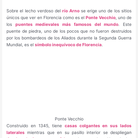
Sobre el lecho verdoso del
río Arno
se erige uno de los sitios
únicos que ver en Florencia como es el
Ponte Vecchio
, uno de
los
puentes medievales más famosos del mundo
. Este
puente de piedra, uno de los pocos que no fueron destruidos
por los bombardeos de los Aliados durante la Segunda Guerra
Mundial, es el
símbolo inequívoco de Florencia
.
Ponte Vecchio
Construido en 1345, tiene
casas colgantes en sus lados
laterales
mientras que en su pasillo interior se despliegan