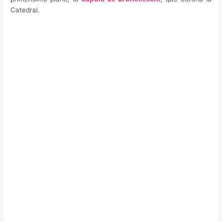
Catedral.