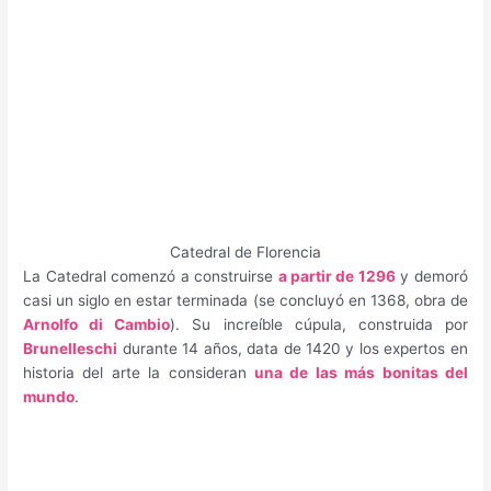
Catedral de Florencia
La Catedral comenzó a construirse
a partir de 1296
y demoró
casi un siglo en estar terminada (se concluyó en 1368, obra de
Arnolfo di Cambio
). Su increíble cúpula, construida por
Brunelleschi
durante 14 años, data de 1420 y los expertos en
historia del arte la consideran
una de las más bonitas del
mundo
.