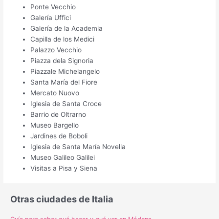
Ponte Vecchio
Galería Uffici
Galería de la Academia
Capilla de los Medici
Palazzo Vecchio
Piazza dela Signoria
Piazzale Michelangelo
Santa María del Fiore
Mercato Nuovo
Iglesia de Santa Croce
Barrio de Oltrarno
Museo Bargello
Jardines de Boboli
Iglesia de Santa María Novella
Museo Galileo Galilei
Visitas a Pisa y Siena
Otras ciudades de Italia