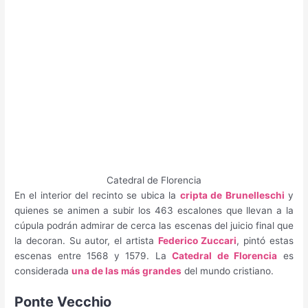
Catedral de Florencia
En el interior del recinto se ubica la
cripta de Brunelleschi
y
quienes se animen a subir los 463 escalones que llevan a la
cúpula podrán admirar de cerca las escenas del juicio final que
la decoran. Su autor, el artista
Federico Zuccari
, pintó estas
escenas entre 1568 y 1579. La
Catedral de Florencia
es
considerada
una de las más grandes
del mundo cristiano.
Ponte Vecchio