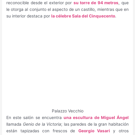
reconocible desde el exterior por
su torre de 94 metros
, que
le otorga al conjunto el aspecto de un castillo, mientras que en
su interior destaca por
la célebre Sala del Cinquecento
.
Palazzo Vecchio
En este salón se encuentra
una escultura de Miguel Ángel
llamada
Genio de la Victoria
; las paredes de la gran habitación
están tapizadas con frescos de
Georgio Vasari
y otros